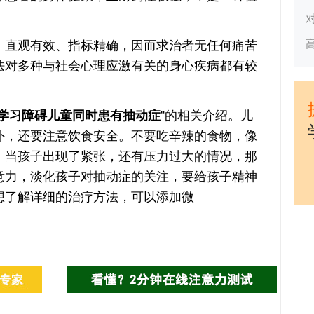
直观有效、指标精确，因而求治者无任何痛苦
法对多种与社会心理应激有关的身心疾病都有较
学习障碍儿童同时患有抽动症
”的相关介绍。儿
外，还要注意饮食安全。不要吃辛辣的食物，像
。当孩子出现了紧张，还有压力过大的情况，那
意力，淡化孩子对抽动症的关注，要给孩子精神
想了解详细的治疗方法，可以添加微