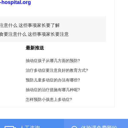
-hospital.org
注意什么 这些事项家长要了解
食要注意什么 这些事项家长要注意
最新推送
抽动症孩子从哪几方面的预防?
治疗多动症要注意良好的教育方式?
预防儿童多动症的办法有哪些?
抽动症的治疗措施有哪几种呢?
怎样预防小孩患上多动症?