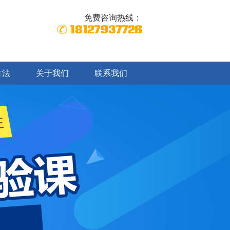
免费咨询热线：
18127937726
方法
关于我们
联系我们