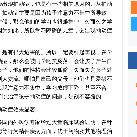
出现抽动症，也是有一些相关原因的。从抽动
，抽动症主要是因为孩子注意力不集中所导致
时候，那么他们的学习也很难集中，久而久之学
因为如此，所以学习障碍的儿童，会出现抽动症
是有很大危害的。所以一定要引起重视，在学
动症，那么会被同学嘲笑奚落，会让孩子产生自
孩子，他们的性格会比较孤僻，久而久之孩子就
别人交流。哪怕是自己的父母，他们也是爱搭不
出现注意力不集中，学习成绩下降，甚至不合
所以治疗孩子抽动症的问题，是刻不容缓的。
抽动症效果显著
国内外医学专家经过大量临床试验证明，在针
虑等行为精神疾病方面，优于药物及其他物理治