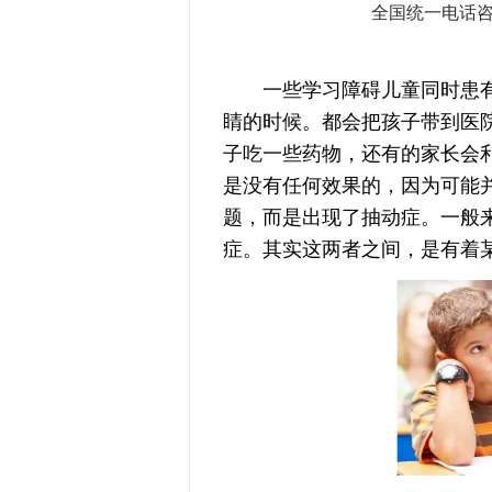
全国统一电话
一些学习障碍儿童同时患有抽
睛的时候。都会把孩子带到医
子吃一些药物，还有的家长会
是没有任何效果的，因为可能
题，而是出现了抽动症。一般
症。其实这两者之间，是有着