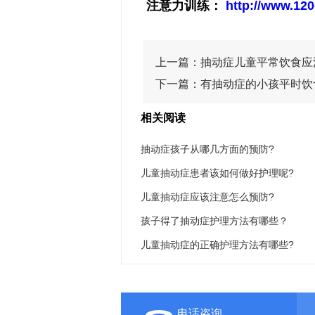
注意力训练：
http://www.120
上一篇：
抽动症儿童平常饮食应
下一篇：
有抽动症的小孩平时饮
相关阅读
抽动症孩子从哪几方面的预防?
儿童抽动症患者该如何做好护理呢?
儿童抽动症应该注意怎么预防?
孩子得了抽动症护理方法有哪些？
儿童抽动症的正确护理方法有哪些?
电话咨询