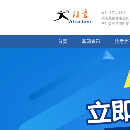
专注注意力训练
关注儿童健康成长
帮助孩子摆脱困扰
首页
新闻资讯
注意力