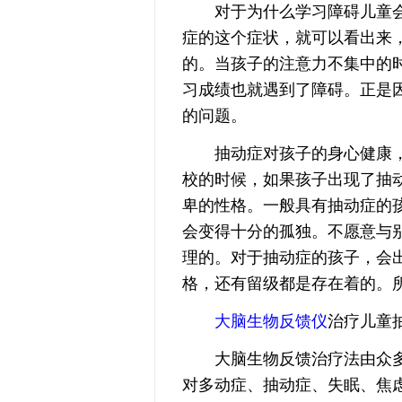
对于为什么学习障碍儿童会
症的这个症状，就可以看出来
的。当孩子的注意力不集中的
习成绩也就遇到了障碍。正是
的问题。
抽动症对孩子的身心健康，
校的时候，如果孩子出现了抽
卑的性格。一般具有抽动症的
会变得十分的孤独。不愿意与
理的。对于抽动症的孩子，会
格，还有留级都是存在着的。
大脑生物反馈仪
治疗儿童
大脑生物反馈治疗法由众多
对多动症、抽动症、失眠、焦