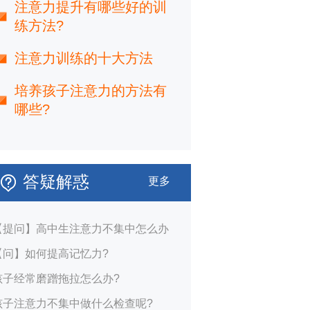
注意力提升有哪些好的训
练方法?
注意力训练的十大方法
培养孩子注意力的方法有
哪些?
答疑解惑
更多
【提问】高中生注意力不集中怎么办
【问】如何提高记忆力?
孩子经常磨蹭拖拉怎么办?
孩子注意力不集中做什么检查呢?