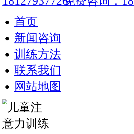
免费咨询：1812
首页
新闻咨询
训练方法
联系我们
网站地图