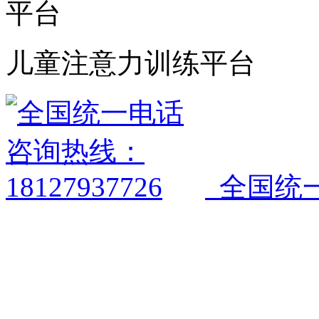
儿童注意力训练平台
全国统一电