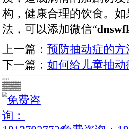
构，健康合理的饮食。如
法，可以添加微信“
dnswf
上一篇：
预防抽动症的方
下一篇：
如何给儿童抽动
相关文章
儿童抽动症患者该如何做
儿童抽动症应该注意怎么
孩子得了抽动症护理方法
儿童抽动症的正确护理方
一些学习障碍儿童同时患