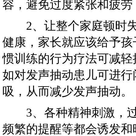
容，避免过度紧张和疲劳
2、让整个家庭顿时失
健康，家长就应该给予孩
惯训练的行为疗法可减轻
如对发声抽动患儿可进行
吸，从而减少发声抽动。
3、各种精神刺激，过
频繁的提醒等都会诱发和