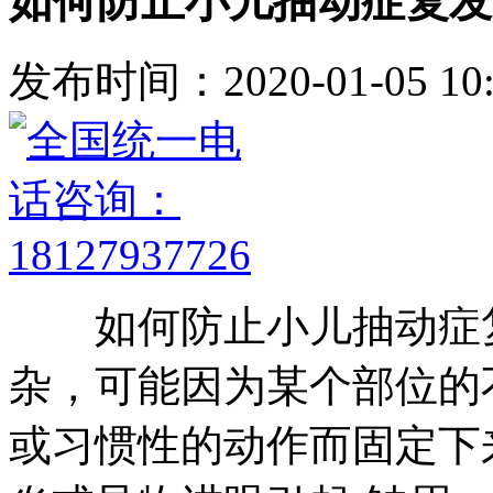
如何防止小儿抽动症复发
发布时间：2020-01-05 10:
如何防止小儿抽动症复
杂，可能因为某个部位的
或习惯性的动作而固定下