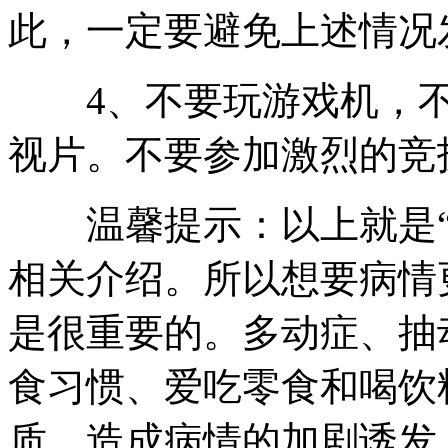
此，一定要避免上述情况
4、不要玩游戏机，不
视片。不要参加激烈的竞
温馨提示：以上就是
相关介绍。所以想要病情
是很重要的。多动症、抽
食习惯、爱吃零食和喝饮
质，造成病情的加剧诱发