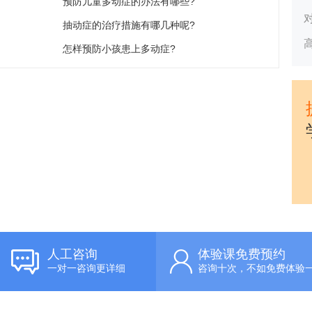
预防儿童多动症的办法有哪些?
抽动症的治疗措施有哪几种呢?
怎样预防小孩患上多动症?
人工咨询
体验课免费预约
一对一咨询更详细
咨询十次，不如免费体验