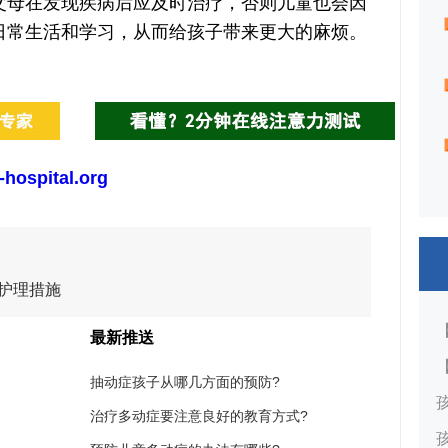
父母在发现疾病后应及时治疗，否则儿童也会因
日常生活和学习，从而给孩子带来更大的麻烦。
-hospital.org
护理措施
最新推送
抽动症孩子从哪几方面的预防?
治疗多动症要注意良好的教育方式?