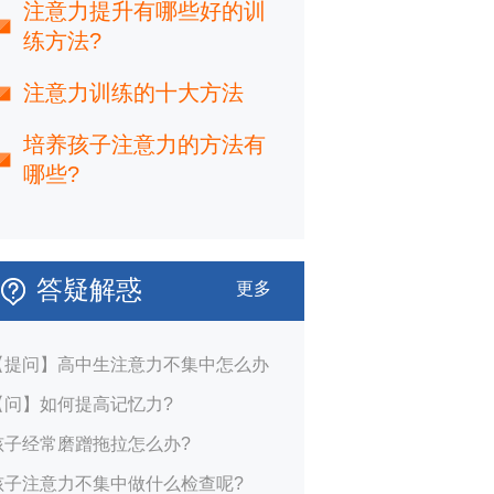
注意力提升有哪些好的训
练方法?
注意力训练的十大方法
培养孩子注意力的方法有
哪些?
答疑解惑
更多
【提问】高中生注意力不集中怎么办
【问】如何提高记忆力?
孩子经常磨蹭拖拉怎么办?
孩子注意力不集中做什么检查呢?