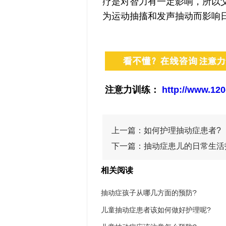
疗是对智力有一定影响，所以
为运动抽搐和发声抽动而影响
注意力训练：
http://www.120
上一篇：
如何护理抽动症患者?
下一篇：
抽动症患儿的日常生活
相关阅读
抽动症孩子从哪几方面的预防?
儿童抽动症患者该如何做好护理呢?