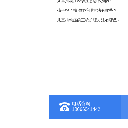
儿童抽动症应该注意怎么预防?
孩子得了抽动症护理方法有哪些？
儿童抽动症的正确护理方法有哪些?
电话咨询
18066041442