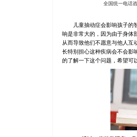
全国统一电话
儿童抽动症会影响孩子的智
响是非常大的，因为由于身体
从而导致他们不愿意与他人互
长特别担心这种疾病会不会影
的了解一下这个问题，希望可