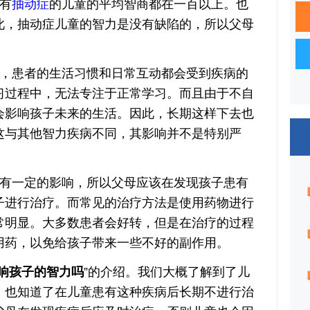
有
抽动症
的儿童的平均智商都在一百以上。也
此，抽动症儿童的智力是没有缺陷的，所以父母
患者的生活习惯和日常互动都会受到疾病的
习过程中，无法专注于正常学习。而且由于不自
会影响孩子未来的生活。因此，长期这样下去也
这与其他智力疾病不同，其影响并不是特别严
一定的影响，所以父母应该在发现孩子患有
子进行治疗。而常见的治疗方法是使用药物进行
常明显。大多数患者会好转，但是在治疗的过程
用药，以免给孩子带来一些不好的副作用。
响孩子的智力吗
”的介绍。我们大概了解到了儿
，也知道了在儿童患有这种疾病后长期不进行治