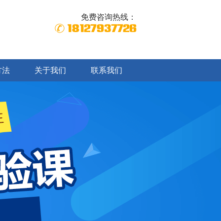
免费咨询热线：
18127937726
方法
关于我们
联系我们