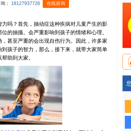
咨询：
18127937726
在线咨询
力吗？首先，抽动症这种疾病对儿童产生的影
部位的抽搐。会严重影响到孩子的情绪和心理。
动，甚至严重的会出现自伤行为。因此，许多家
响到孩子的智力，那么，接下来，就带大家简单
以帮助到大家。