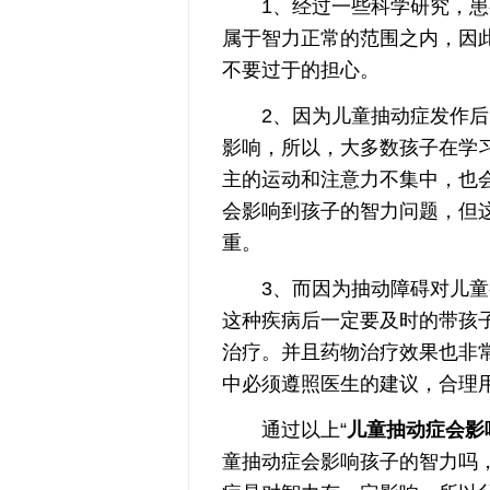
1、经过一些科学研究，患
属于智力正常的范围之内，因
不要过于的担心。
2、因为儿童抽动症发作后，
影响，所以，大多数孩子在学
主的运动和注意力不集中，也
会影响到孩子的智力问题，但
重。
3、而因为抽动障碍对儿童有
这种疾病后一定要及时的带孩
治疗。并且药物治疗效果也非
中必须遵照医生的建议，合理
通过以上“
儿童抽动症会影
童抽动症会影响孩子的智力吗