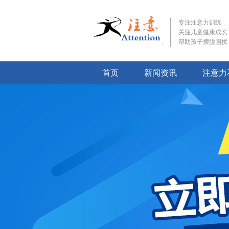
专注注意力训练
关注儿童健康成长
帮助孩子摆脱困扰
首页
新闻资讯
注意力