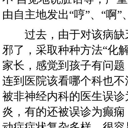
由自主地发出“哼”、“啊”
过去，由于对该病缺乏
邪了，采取种种方法“化解
家长，感觉到孩子有问题
连到医院该看哪个科也不
被非神经内科的医生误诊
炎，有的还被误诊为癫痫
动症症状复杂多样，很容