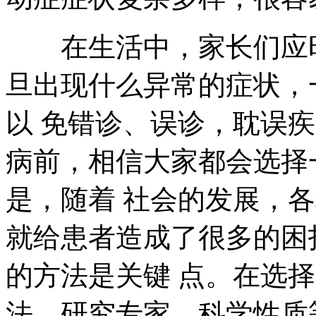
在生活中，家长们应时
旦出现什么异常的症状，
以 免错诊、误诊，耽误
病前，相信大家都会选择
是，随着 社会的发展，
就给患者造成了很多的困
的方法是关键 点。在选
法、研究专家、科学性质