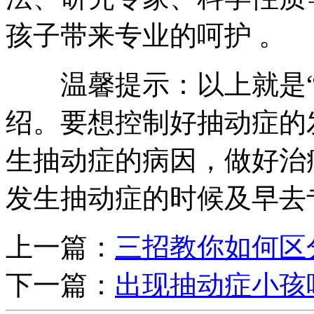
孩子带来专业的呵护 。
温馨提示：以上就是
绍。要想控制好抽动症的
生抽动症的病因，做好治
发生抽动症的时候及早去
上一篇：
三招教你如何区
下一篇：
出现抽动症小孩