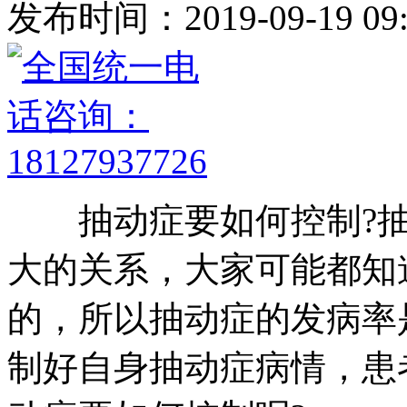
发布时间：2019-09-19 09:
抽动症要如何控制?抽
大的关系，大家可能都知
的，所以抽动症的发病率
制好自身抽动症病情，患