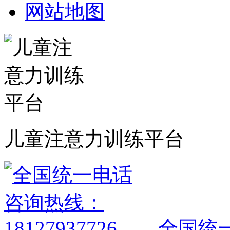
网站地图
儿童注意力训练平台
全国统一电