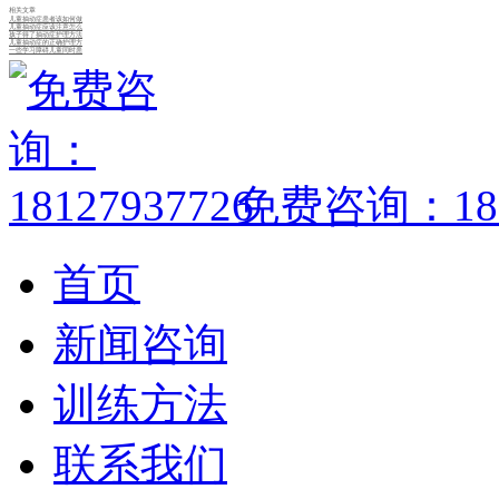
相关文章
儿童抽动症患者该如何做
儿童抽动症应该注意怎么
孩子得了抽动症护理方法
儿童抽动症的正确护理方
一些学习障碍儿童同时患
免费咨询：1812
首页
新闻咨询
训练方法
联系我们