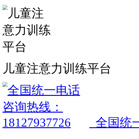
儿童注意力训练平台
全国统一电