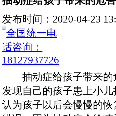
抽动症给孩子带来的危害
发布时间：2020-04-23 13:
抽动症给孩子带来的危
发现自己的孩子患上小儿
认为孩子以后会慢慢的恢