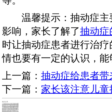
等。
温馨提示：抽动症主要
影响，家长了解了
抽动症
时让抽动症患者进行治疗
情也要有一定的认识，能
上一篇：
抽动症给患者带
下一篇：
家长该注意儿童
相关文章
小孩抽动症的危害都有哪
抽动症对儿童的伤害有哪
儿童抽动症都有哪些危害
抽动症引发的危害有哪几
抽动症会给孩子带来什么