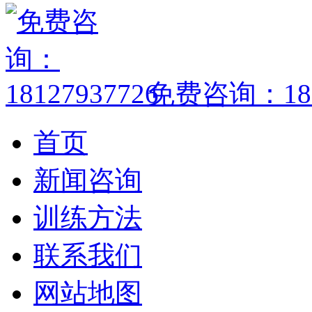
免费咨询：1812
首页
新闻咨询
训练方法
联系我们
网站地图