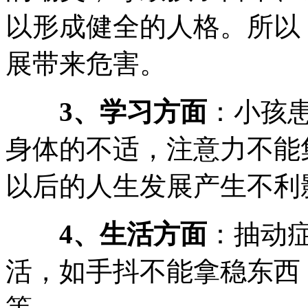
以形成健全的人格。所以
展带来危害。
3、学习方面
：小孩
身体的不适，注意力不能
以后的人生发展产生不利
4、生活方面
：抽动
活，如手抖不能拿稳东西