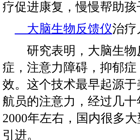
疗促进康复，慢慢帮助孩
大脑生物反馈仪
治疗
研究表明，大脑生物反
症，注意力障碍，抑郁症
效。这个技术最早起源于
航员的注意力，经过几十
2000年左右，国内很多
引进。