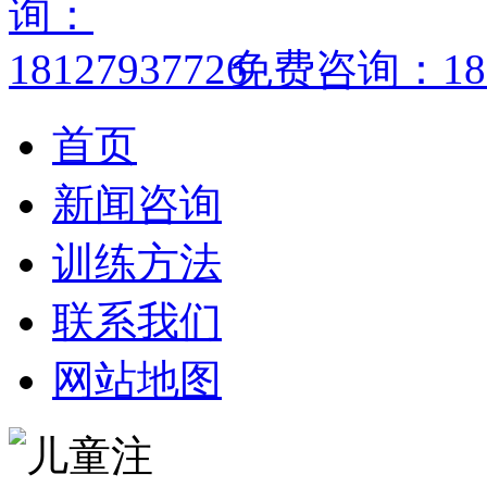
免费咨询：1812
首页
新闻咨询
训练方法
联系我们
网站地图