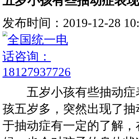
五岁小孩有些抽动症表现
发布时间：2019-12-28 10:
五岁小孩有些抽动症表
孩五岁多，突然出现了抽
于抽动症有一定的了解，