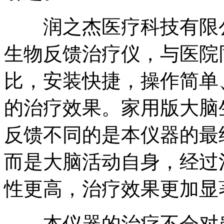
润之杰医疗科技有限公
生物反馈治疗仪，与医院
比，安装快捷，操作简单
的治疗效果。家用版大脑
反馈不同的是本仪器的最
而是大脑活动自身，经过
性更高，治疗效果更加显
本仪器的治疗不会对患