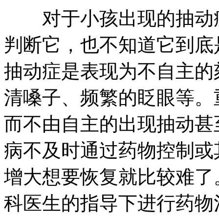
对于小孩出现的抽动症
判断它，也不知道它到底
抽动症是表现为不自主的
清嗓子、频繁的眨眼等。
而不由自主的出现抽动甚
病不及时通过药物控制或
增大想要恢复就比较难了
科医生的指导下进行药物