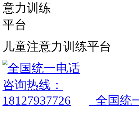
儿童注意力训练平台
全国统一电