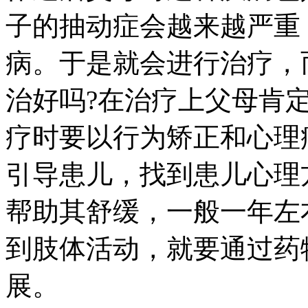
子的抽动症会越来越严重
病。于是就会进行治疗，
治好吗?在治疗上父母肯
疗时要以行为矫正和心理
引导患儿，找到患儿心理
帮助其舒缓，一般一年左
到肢体活动，就要通过药
展。