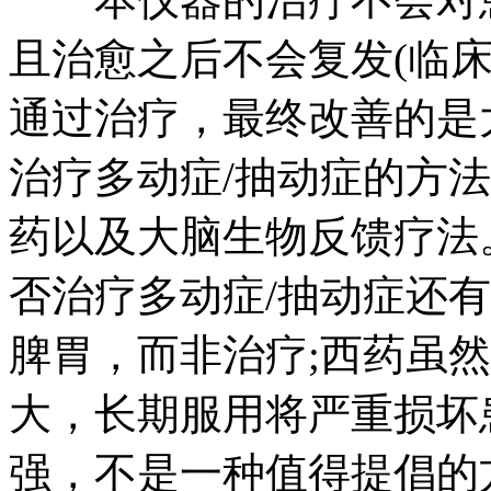
且治愈之后不会复发(临
通过治疗，最终改善的是
治疗多动症/抽动症的方
药以及大脑生物反馈疗法
否治疗多动症/抽动症还
脾胃，而非治疗;西药虽
大，长期服用将严重损坏
强，不是一种值得提倡的