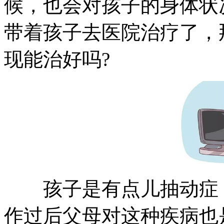
候，也会对孩子的身体状
带着孩子去医院治疗了，
现能治好吗?
孩子是有点儿抽动症，
作过后父母对这种疾病也