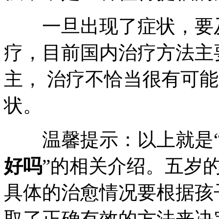
一旦出现了症状，要及
疗，目前国内治疗方法主
主， 治疗不恰当很有可
状。
温馨提示：以上就是
好吗
”的相关介绍。五岁
具体的治愈情况要根据孩
取了正确有效的方法来决