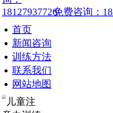
免费咨询：1812
首页
新闻咨询
训练方法
联系我们
网站地图