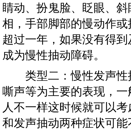
睛动、扮鬼脸、眨眼、斜
相，手部脚部的慢动作或
超过一年，如果没有得到
成为慢性抽动障碍。
类型二：慢性发声性抽
嘶声等为主要的表现，一
人不一样这时候就可以考
和发声抽动两种症状可能