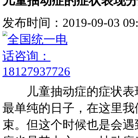
儿童抽动症的症状表现分
发布时间：2019-09-03 09:
儿童抽动症的症状表现
最单纯的日子，在这里我
束。但这个时候也是会遇