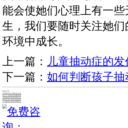
能会使她们心理上有一些
生，我们要随时关注她们
环境中成长。
上一篇：
儿童抽动症的发
下一篇：
如何判断孩子抽
相关文章
儿童抽动症主要的症状是
患上小儿抽动症有哪些异
儿童抽动症的表现和治疗
抽动症孩子的具体表现是
小儿抽动症具体有哪些症