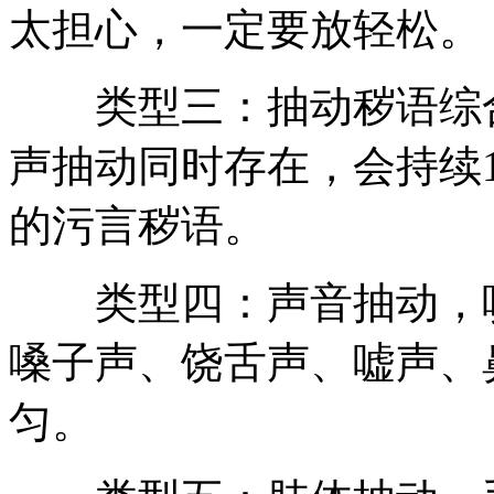
太担心，一定要放轻松。
类型三：抽动秽语综合
声抽动同时存在，会持续
的污言秽语。
类型四：声音抽动，咳
嗓子声、饶舌声、嘘声、
匀。