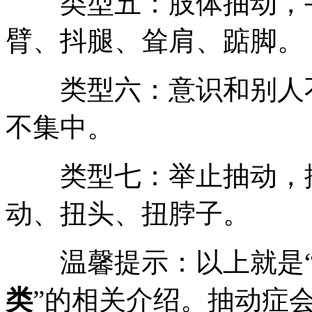
类型五：肢体抽动，手
臂、抖腿、耸肩、踮脚。
类型六：意识和别人不
不集中。
类型七：举止抽动，挺
动、扭头、扭脖子。
温馨提示：以上就是
类
”的相关介绍。抽动症