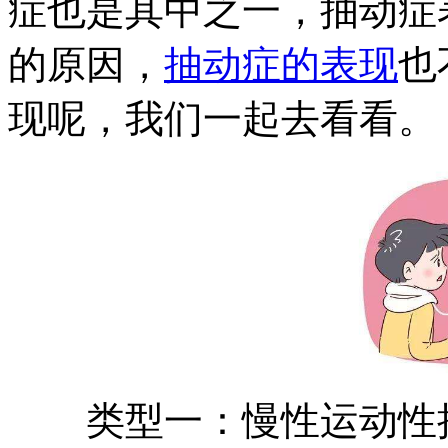
症也是其中之一，抽动症
的原因，
抽动症的表现
也
现呢，我们一起去看看。
类型一：慢性运动性抽