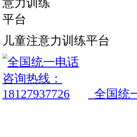
儿童注意力训练平台
全国统一电