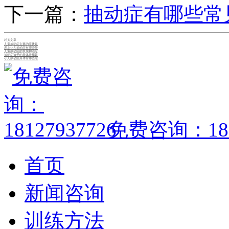
下一篇：
抽动症有哪些常
相关文章
儿童抽动症主要的症状是
患上小儿抽动症有哪些异
儿童抽动症的表现和治疗
抽动症孩子的具体表现是
小儿抽动症具体有哪些症
免费咨询：1812
首页
新闻咨询
训练方法