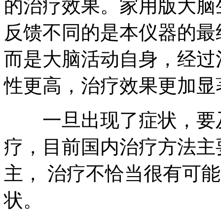
的治疗效果。家用版大脑
反馈不同的是本仪器的最
而是大脑活动自身，经过
性更高，治疗效果更加显
一旦出现了症状，要及
疗，目前国内治疗方法主
主， 治疗不恰当很有可
状。