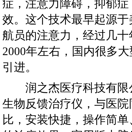
症，注意力障碍，抑郁症
效。这个技术最早起源于
航员的注意力，经过几十
2000年左右，国内很多
引进。
润之杰医疗科技有限公
生物反馈治疗仪，与医院
比，安装快捷，操作简单