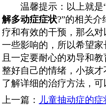
温馨提示：以上就是
解多动症症状
?”的相关
疗和有效的干预，那么对
一些影响的，所以希望家
且一定要耐心的劝导和教
整好自己的情绪，小孩才
了解详细的治疗方法，可
上一篇：
儿童抽动症的症