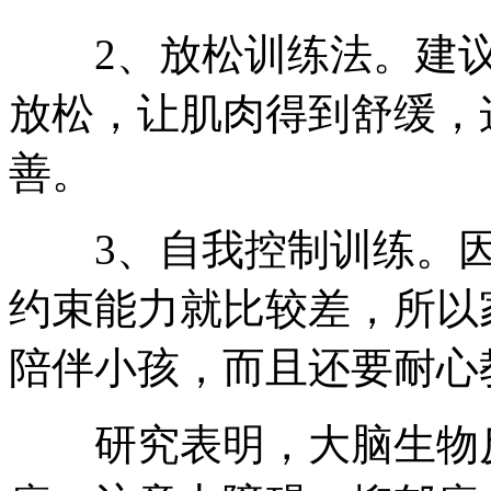
2、放松训练法。建议
放松，让肌肉得到舒缓，
善。
3、自我控制训练。因
约束能力就比较差，所以
陪伴小孩，而且还要耐心
研究表明，大脑生物反