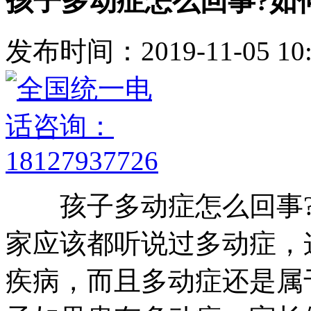
孩子多动症怎么回事?如
发布时间：2019-11-05 10:
孩子多动症怎么回事?
家应该都听说过多动症，
疾病，而且多动症还是属