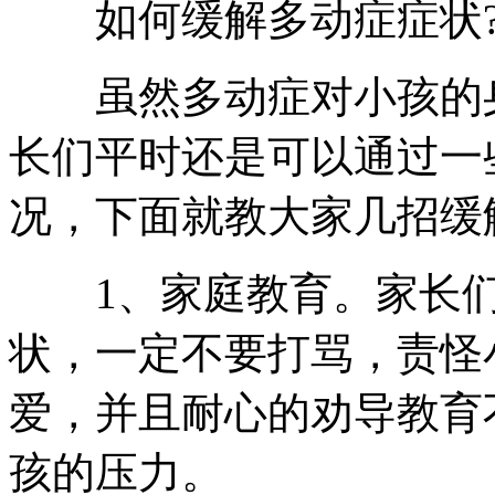
如何缓解多动症症状
虽然多动症对小孩的身
长们平时还是可以通过一
况，下面就教大家几招缓
1、家庭教育。家长们
状，一定不要打骂，责怪
爱，并且耐心的劝导教育
孩的压力。