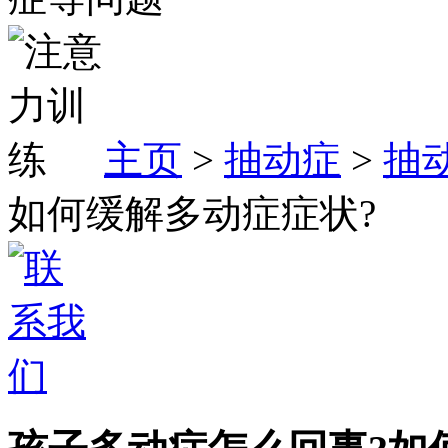
主页
>
抽动症
>
抽
如何缓解多动症症状?