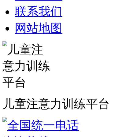
联系我们
网站地图
儿童注意力训练平台