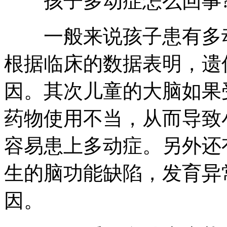
孩子多动症怎么回事
一般来说孩子患有多动
根据临床的数据表明，遗
因。其次儿童的大脑如果
药物使用不当，从而导致
容易患上多动症。另外还
生的脑功能缺陷，发育异
因。