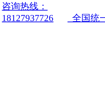
全国统一电