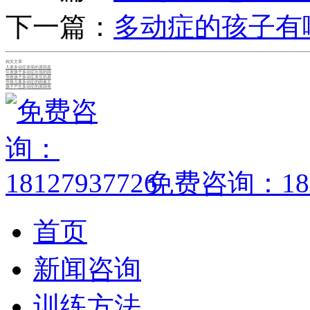
下一篇：
多动症的孩子有
相关文章
儿童多动症发病的原因是
引发孩子多动症出现的因
导致孩子多动症发生的原
导致儿童多动症的因素主
孩子产生多动症的原因有
免费咨询：1812
首页
新闻咨询
训练方法