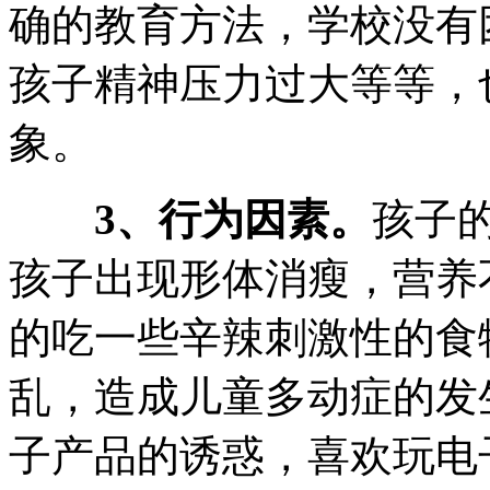
确的教育方法，学校没有
孩子精神压力过大等等，
象。
3、行为因素。
孩子
孩子出现形体消瘦，营养
的吃一些辛辣刺激性的食
乱，造成儿童多动症的发
子产品的诱惑，喜欢玩电