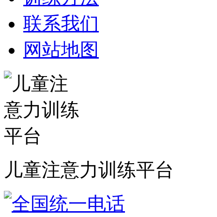
联系我们
网站地图
儿童注意力训练平台