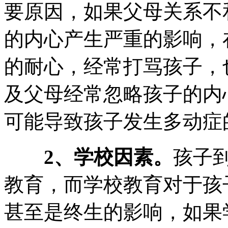
要原因，如果父母关系不
的内心产生严重的影响，
的耐心，经常打骂孩子，
及父母经常忽略孩子的内
可能导致孩子发生多动症
2、学校因素。
孩子
教育，而学校教育对于孩
甚至是终生的影响，如果