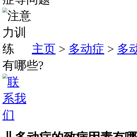
主页
>
多动症
>
多
有哪些?