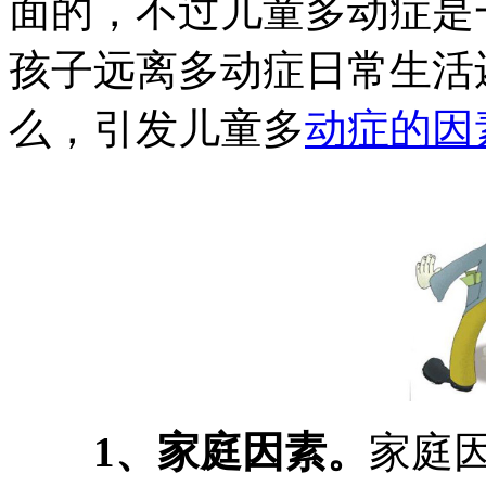
面的，不过儿童多动症是
孩子远离多动症日常生活
么，引发儿童多
动症的因
1、家庭因素。
家庭