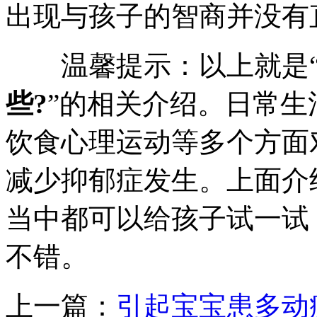
出现与孩子的智商并没有
温馨提示：以上就是
些?
”的相关介绍。日常生
饮食心理运动等多个方面
减少抑郁症发生。上面介
当中都可以给孩子试一试
不错。
上一篇：
引起宝宝患多动