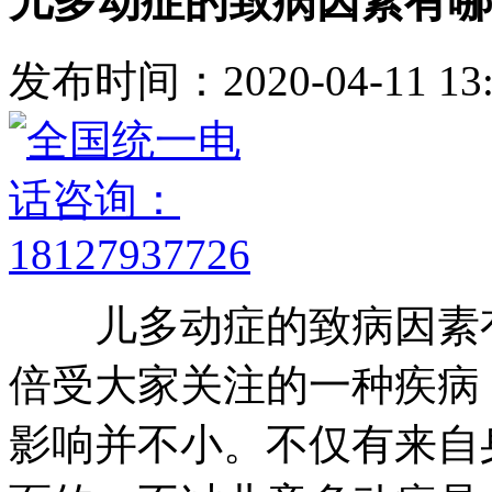
儿多动症的致病因素有哪
发布时间：2020-04-11 13:
儿多动症的致病因素有
倍受大家关注的一种疾病
影响并不小。不仅有来自