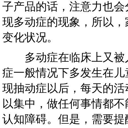
子产品的话，注意力也会
现多动症的现象，所以，
变化状况。
多动症在临床上又被人
症一般情况下多发生在儿
现抽动症以后，每天的活
以集中，做任何事情都不
认知障碍。但是，需要提