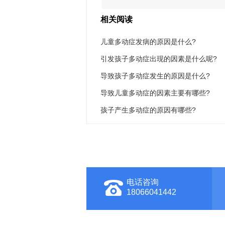
相关阅读
儿童多动症发病的原因是什么?
引发孩子多动症出现的因素是什么呢?
导致孩子多动症发生的原因是什么?
导致儿童多动症的因素主要有哪些?
孩子产生多动症的原因有哪些?
电话咨询
18066041442