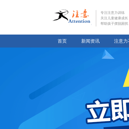
专注注意力训练
关注儿童健康成长
帮助孩子摆脱困扰
首页
新闻资讯
注意力