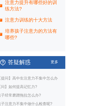
注意力提升有哪些好的训
练方法?
注意力训练的十大方法
培养孩子注意力的方法有
哪些?
答疑解惑
更多
【提问】高中生注意力不集中怎么办
【问】如何提高记忆力?
孩子经常磨蹭拖拉怎么办?
孩子注意力不集中做什么检查呢?