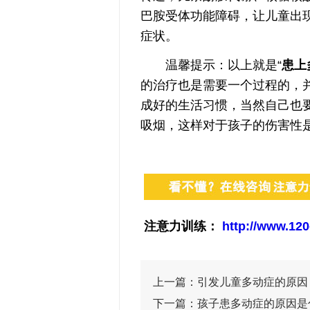
巴胺受体功能障碍，让儿童出
症状。
温馨提示：以上就是“
患上
的治疗也是需要一个过程的，
成好的生活习惯，当然自己也
吸烟，这样对于孩子的伤害性
注意力训练：
http://www.120
上一篇：
引发儿童多动症的原因
下一篇：
孩子患多动症的原因是