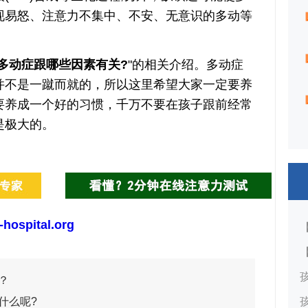
现易怒、注意力不集中、不安、无意识的多动等
多动症跟哪些因素有关?
"的相关介绍。多动症
并不是一蹴而就的，所以这里希望大家一定要养
要养成一个好的习惯，千万不要在孩子跟前经常
是极大的。
-hospital.org
？
什么呢?