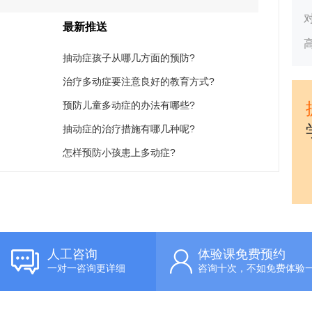
最新推送
抽动症孩子从哪几方面的预防?
治疗多动症要注意良好的教育方式?
预防儿童多动症的办法有哪些?
抽动症的治疗措施有哪几种呢?
怎样预防小孩患上多动症?
人工咨询
体验课免费预约
一对一咨询更详细
咨询十次，不如免费体验