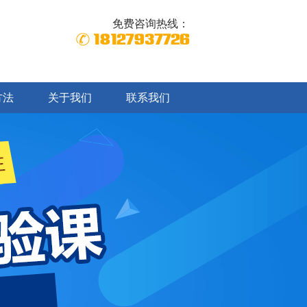
免费咨询热线：
18127937726
方法
关于我们
联系我们