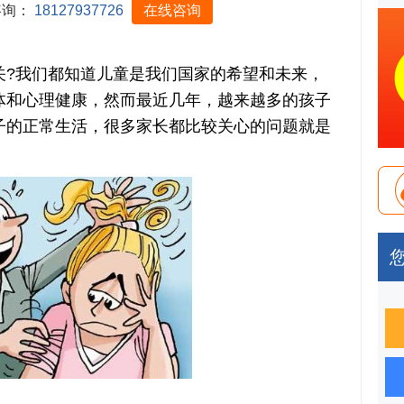
咨询：
18127937726
在线咨询
我们都知道儿童是我们国家的希望和未来，
体和心理健康，然而最近几年，越来越多的孩子
子的正常生活，很多家长都比较关心的问题就是