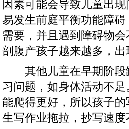
因素可能会导致儿童出现
易发生前庭平衡功能障碍
需要，并且遇到障碍物会
剖腹产孩子越来越多，出
其他儿童在早期阶段缺
习问题，如身体活动不足
能爬得更好，所以孩子的
生写作业拖拉，抄写速度