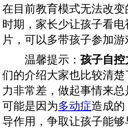
在目前教育模式无法改变
时期，家长少让孩子看电
片，可以多带孩子参加游
温馨提示：
孩子自控
们的介绍大家也比较清楚
力非常差，做起事情来总
可能是因为
多动症
造成的
导作用，争取让孩子能够