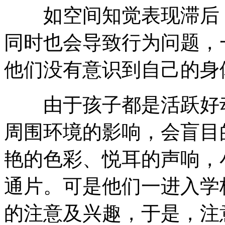
如空间知觉表现滞后，
同时也会导致行为问题，
他们没有意识到自己的身
由于孩子都是活跃好动
周围环境的影响，会盲目
艳的色彩、悦耳的声响，
通片。可是他们一进入学
的注意及兴趣，于是，注