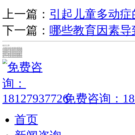
上一篇：
引起儿童多动症
下一篇：
哪些教育因素导
相关文章
儿童多动症发病的原因是
引发孩子多动症出现的因
导致孩子多动症发生的原
导致儿童多动症的因素主
孩子产生多动症的原因有
免费咨询：1812
首页