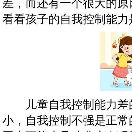
差，而还有一个很大的原
看看孩子的自我控制能力
儿童自我控制能力差的
小，自我控制不强是正常