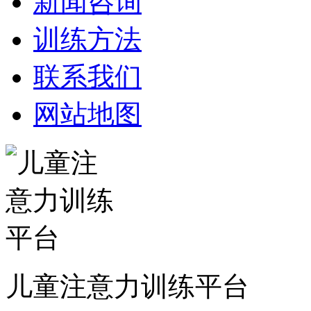
新闻咨询
训练方法
联系我们
网站地图
儿童注意力训练平台