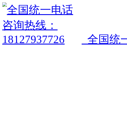
全国统一电