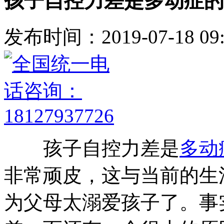
孩子自控力差是多动症的
发布时间：2019-07-18 09:
孩子自控力差是
多动
非常顽皮，这与当前的生
为父母太溺爱孩子了。事