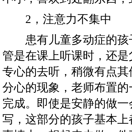
2，注意力不集中
患有儿童多动症的孩子
管是在课上听课时，还是
专心的去听，稍微有点其
分心的现象，老师布置的
完成。即使是安静的做一
写，这部分的孩子基本上