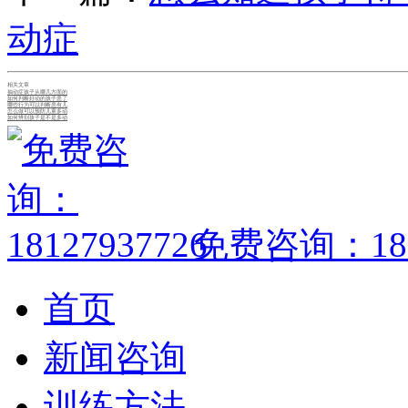
动症
相关文章
抽动症孩子从哪几方面的
如何判断好动的孩子患了
哪些行为可以判断患有儿
怎么做可以预防儿童多动
如何辨别孩子是不是多动
免费咨询：1812
首页
新闻咨询
训练方法