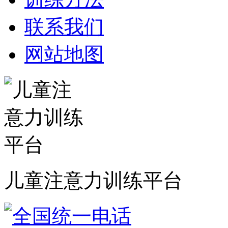
联系我们
网站地图
儿童注意力训练平台