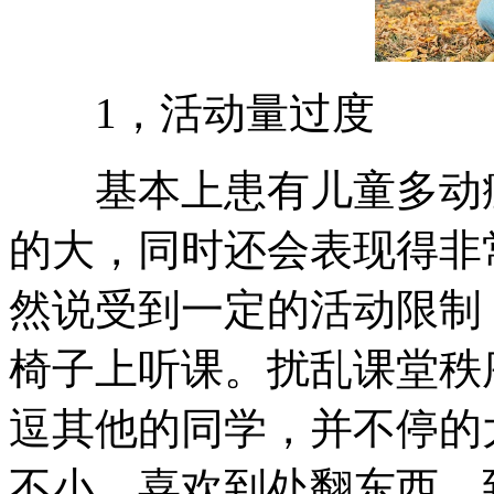
1，活动量过度
基本上患有儿童多动症
的大，同时还会表现得非
然说受到一定的活动限制
椅子上听课。扰乱课堂秩
逗其他的同学，并不停的
不小，喜欢到处翻东西，