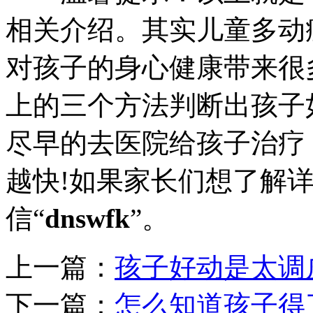
相关介绍。其实儿童多动
对孩子的身心健康带来很
上的三个方法判断出孩子
尽早的去医院给孩子治疗
越快!如果家长们想了解
信“
dnswfk
”。
上一篇：
孩子好动是太调
下一篇：
怎么知道孩子得