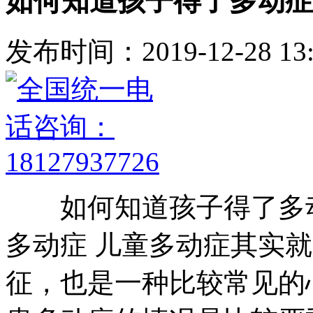
如何知道孩子得了多动症
发布时间：2019-12-28 13:
如何知道孩子得了多动
多动症 儿童多动症其实
征，也是一种比较常见的