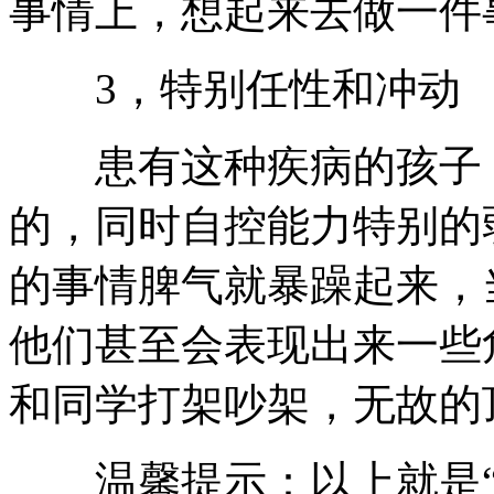
事情上，想起来去做一件
3，特别任性和冲动
患有这种疾病的孩子，
的，同时自控能力特别的
的事情脾气就暴躁起来，
他们甚至会表现出来一些
和同学打架吵架，无故的
温馨提示：以上就是