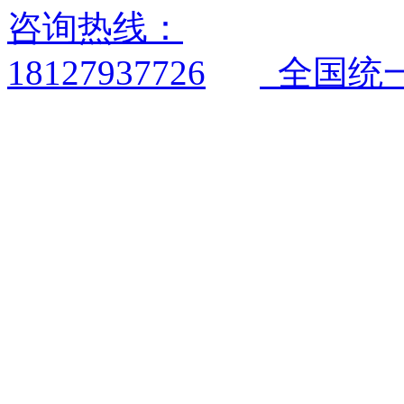
全国统一电