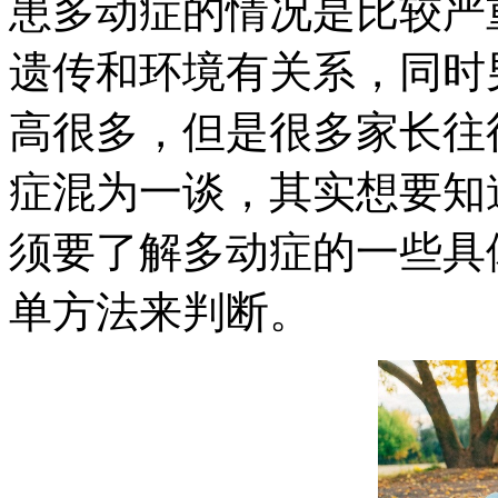
患多动症的情况是比较严
遗传和环境有关系，同时
高很多，但是很多家长往
症混为一谈，其实想要知
须要了解多动症的一些具
单方法来判断。