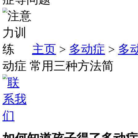
主页
>
多动症
>
多
动症 常用三种方法简