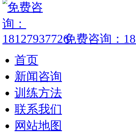
免费咨询：1812
首页
新闻咨询
训练方法
联系我们
网站地图