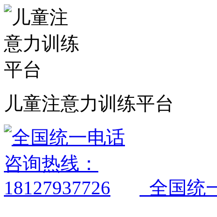
儿童注意力训练平台
全国统一电