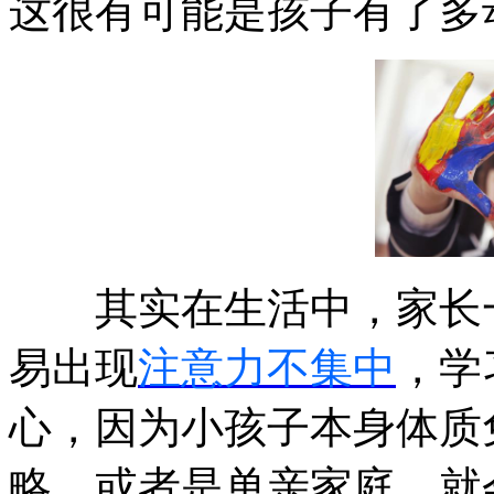
这很有可能是孩子有了多
其实在生活中，家长一
易出现
注意力不集中
，学
心，因为小孩子本身体质
略，或者是单亲家庭，就