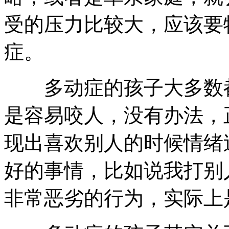
受的压力比较大，应该要
症。
多动症的孩子大多数都
是容易咬人，没有办法，
现出喜欢别人的时候情绪
好的事情，比如说我打别
非常恶劣的行为，实际上