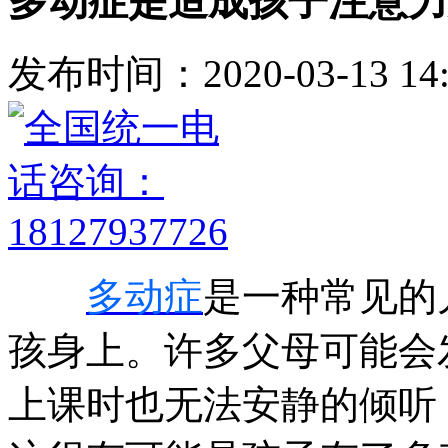
多动症是造成孩子注意力
发布时间：2020-03-13 14:
多动症
是一种常见的
孩身上。许多父母可能会
上课时也无法安静的倾听