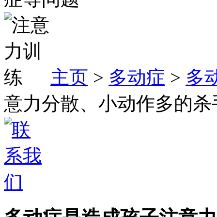
主页
>
多动症
>
多
意力分散、小动作多的杀