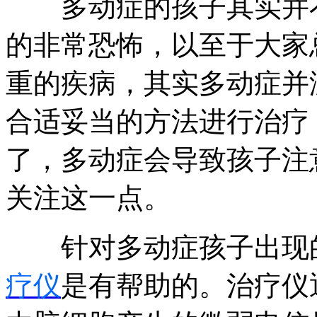
多动症的孩子其实并不
的非常恐怖，以至于大家
重的疾病，其实多动症并
合适妥当的方法进行治疗
了，多动症会导致孩子注
关注这一点。
针对多动症孩子出现
疗仪
是有帮助的。治疗仪