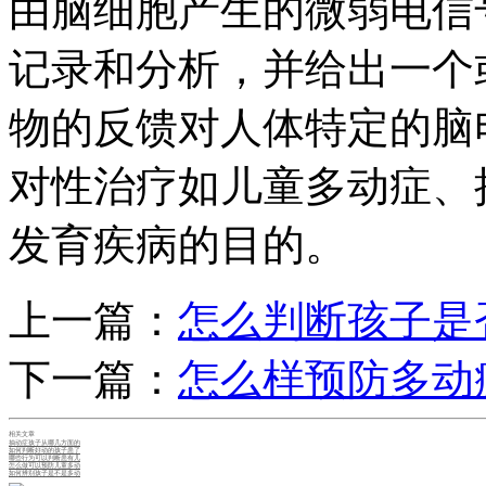
由脑细胞产生的微弱电信
记录和分析，并给出一个
物的反馈对人体特定的脑
对性治疗如儿童多动症、
发育疾病的目的。
上一篇：
怎么判断孩子是
下一篇：
怎么样预防多动
相关文章
抽动症孩子从哪几方面的
如何判断好动的孩子患了
哪些行为可以判断患有儿
怎么做可以预防儿童多动
如何辨别孩子是不是多动