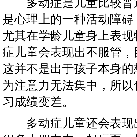
多动症是儿童比较普遍
是心理上的一种活动障碍
尤其在学龄儿童身上表现
症儿童会表现出不服管，
这并不是出于孩子本身的
为注意力无法集中，所以
习成绩变差。
多动症儿童还会表现出