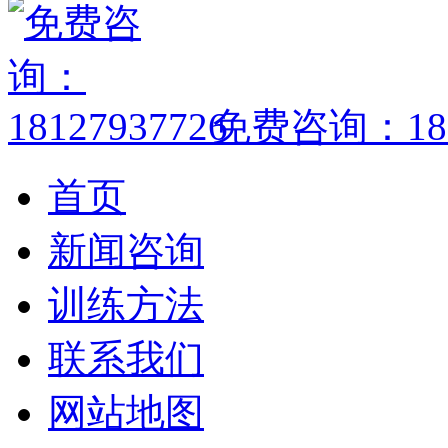
免费咨询：1812
首页
新闻咨询
训练方法
联系我们
网站地图