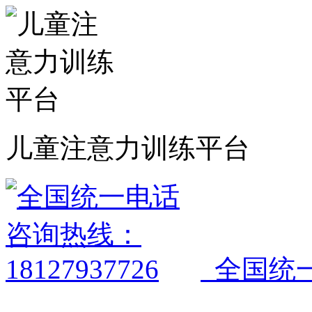
儿童注意力训练平台
全国统一电