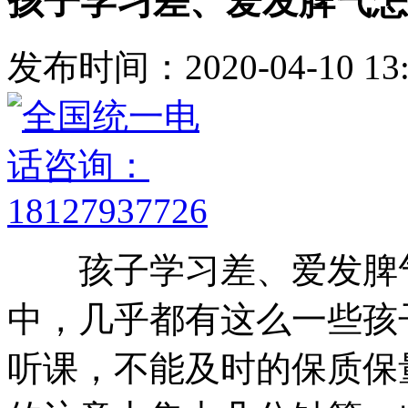
孩子学习差、爱发脾气怎
发布时间：2020-04-10 13:
孩子学习差、爱发脾气
中，几乎都有这么一些孩
听课，不能及时的保质保