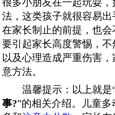
很多小朋友在一起玩耍，
法，这类孩子就很容易出
在家长制止的前提，也会
要引起家长高度警惕，不
以及心理造成严重伤害，
意方法。
温馨提示：以上就是
事?
”的相关介绍。儿童多