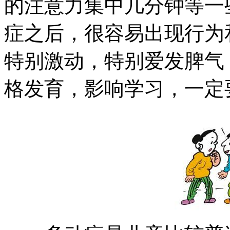
的注意力集中几分钟等一
症之后，很容易出现行为
特别激动，特别爱发脾气
格发育，影响学习，一定