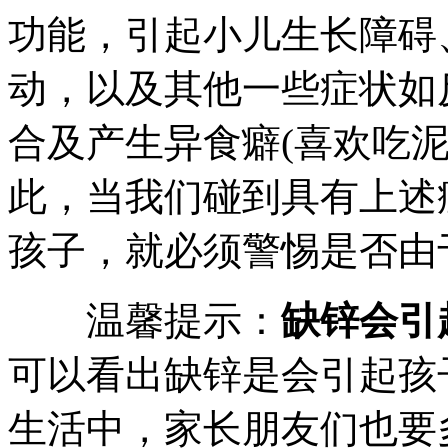
功能，引起小儿生长障碍
动，以及其他一些症状如
合及产生异食癖(喜欢吃
此，当我们碰到具有上述
孩子，就必须警惕是否由
温馨提示：
缺锌会引
可以看出缺锌是会引起孩
生活中，家长朋友们也要