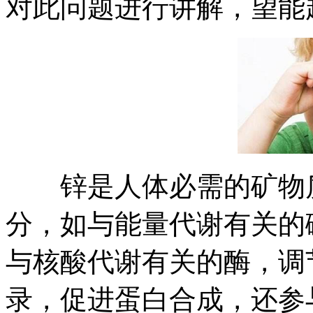
对此问题进行讲解，望能
锌是人体必需的矿物质
分，如与能量代谢有关的
与核酸代谢有关的酶，调节
录，促进蛋白合成，还参