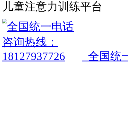
儿童注意力训练平台
全国统一电