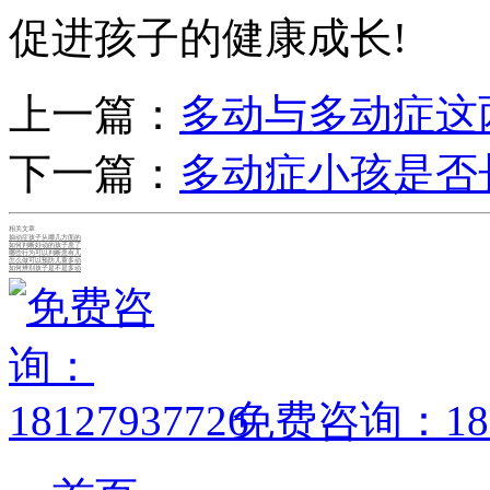
促进孩子的健康成长!
上一篇：
多动与多动症这
下一篇：
多动症小孩是否
相关文章
抽动症孩子从哪几方面的
如何判断好动的孩子患了
哪些行为可以判断患有儿
怎么做可以预防儿童多动
如何辨别孩子是不是多动
免费咨询：1812