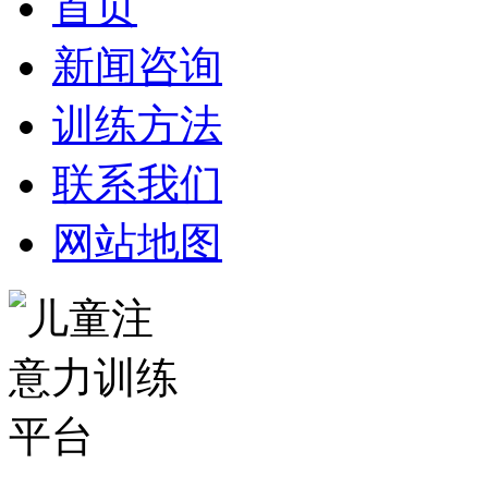
首页
新闻咨询
训练方法
联系我们
网站地图