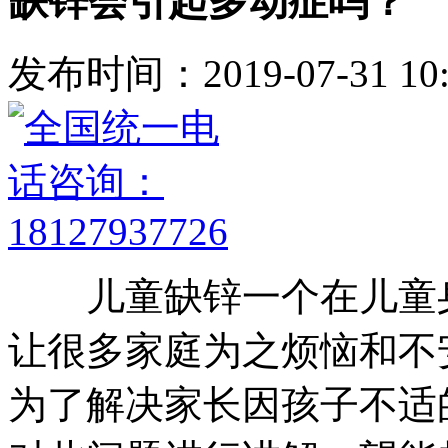
缺锌会引起多动症吗？
发布时间：2019-07-31 10:
儿童缺锌一个在儿童身
让很多家庭为之烦恼和不
为了解决家长因孩子不适