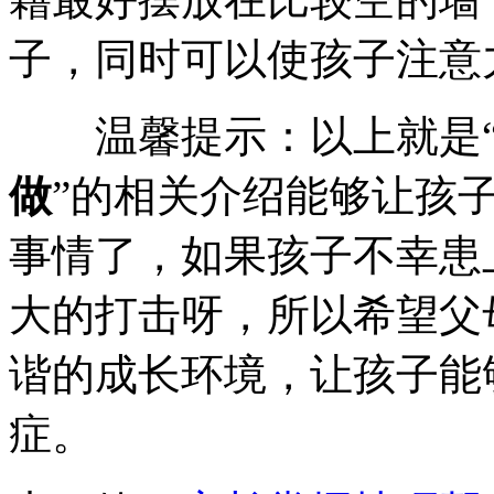
子，同时可以使孩子注意
温馨提示：以上就是
做
”的相关介绍能够让孩
事情了，如果孩子不幸患
大的打击呀，所以希望父
谐的成长环境，让孩子能
症。