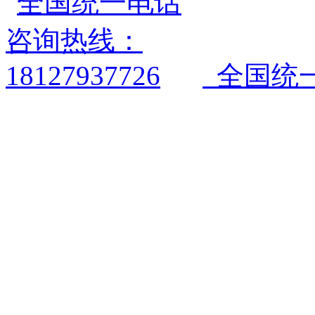
全国统一电