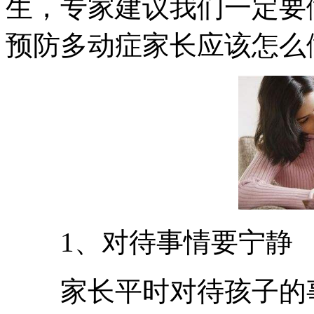
生，专家建议我们一定要
预防多动症家长应该怎么
1、对待事情要宁静
家长平时对待孩子的事