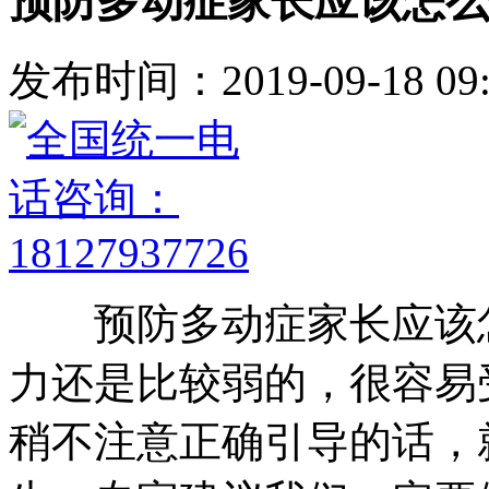
预防多动症家长应该怎么
发布时间：2019-09-18 09:
预防多动症家长应该怎
力还是比较弱的，很容易
稍不注意正确引导的话，