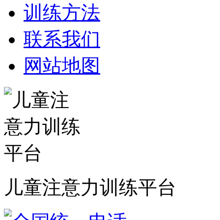
训练方法
联系我们
网站地图
儿童注意力训练平台