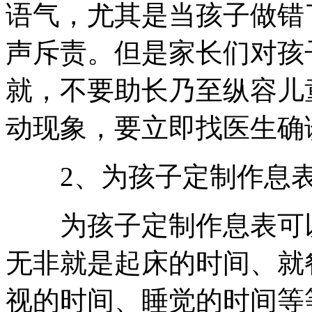
语气，尤其是当孩子做错
声斥责。但是家长们对孩
就，不要助长乃至纵容儿
动现象，要立即找医生确
2、为孩子定制作息
为孩子定制作息表可以
无非就是起床的时间、就
视的时间、睡觉的时间等