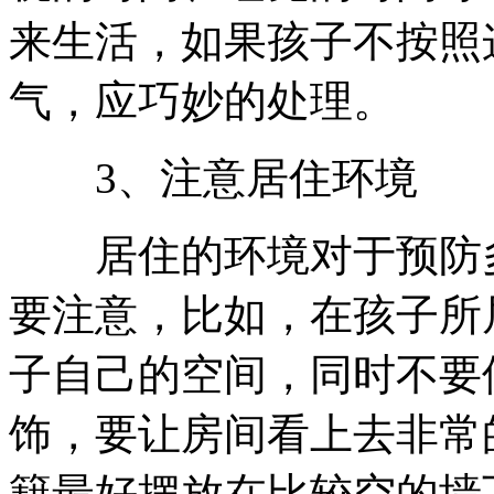
来生活，如果孩子不按照
气，应巧妙的处理。
3、注意居住环境
居住的环境对于预防多
要注意，比如，在孩子所
子自己的空间，同时不要
饰，要让房间看上去非常
籍最好摆放在比较空的墙