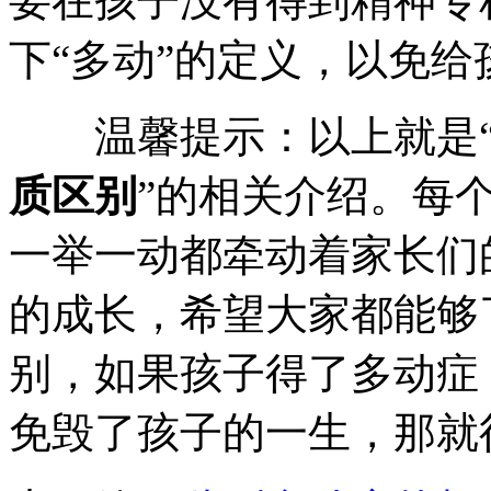
要在孩子没有得到精神专
下“多动”的定义，以免
温馨提示：以上就是
质区别
”的相关介绍。每
一举一动都牵动着家长们
的成长，希望大家都能够
别，如果孩子得了多动症
免毁了孩子的一生，那就