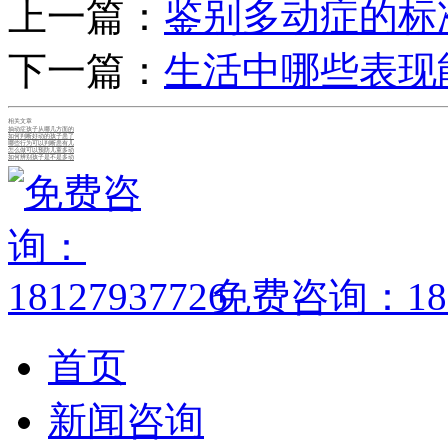
上一篇：
鉴别多动症的标
下一篇：
生活中哪些表现
相关文章
抽动症孩子从哪几方面的
如何判断好动的孩子患了
哪些行为可以判断患有儿
怎么做可以预防儿童多动
如何辨别孩子是不是多动
免费咨询：1812
首页
新闻咨询