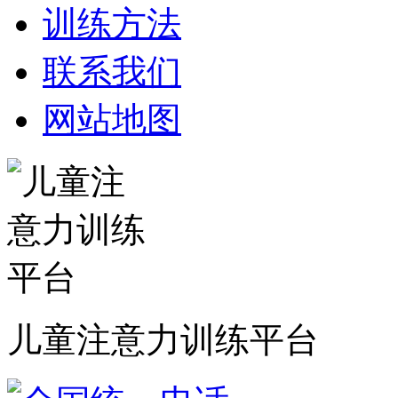
训练方法
联系我们
网站地图
儿童注意力训练平台