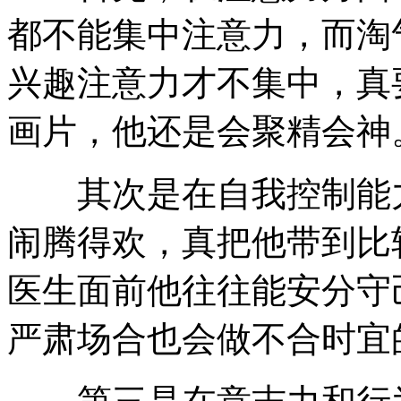
都不能集中注意力，而淘
兴趣注意力才不集中，真
画片，他还是会聚精会神
其次是在自我控制能力
闹腾得欢，真把他带到比
医生面前他往往能安分守
严肃场合也会做不合时宜