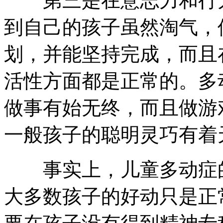
第三是在意志力和行为
到自己的孩子虽然淘气，
划，并能坚持完成，而且
活性方面都是正常的。多
做事有始无终，而且做游
一般孩子的聪明灵巧有着
事实上，儿童多动症的
大多数孩子的好动只是正