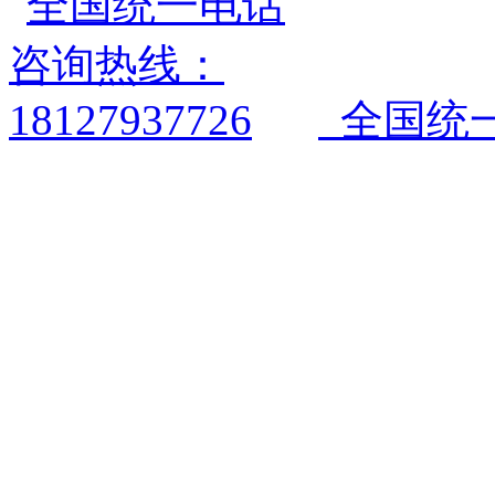
全国统一电