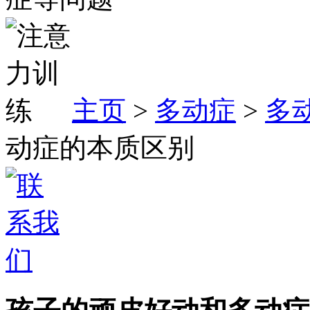
主页
>
多动症
>
多
动症的本质区别