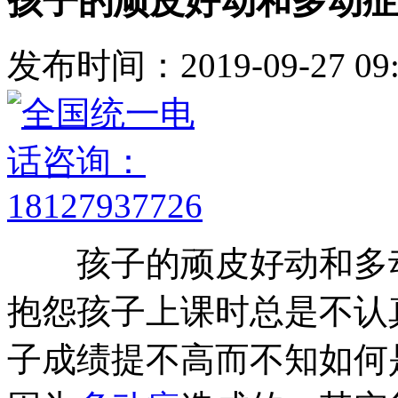
孩子的顽皮好动和多动症
发布时间：2019-09-27 09:
孩子的顽皮好动和多动
抱怨孩子上课时总是不认
子成绩提不高而不知如何