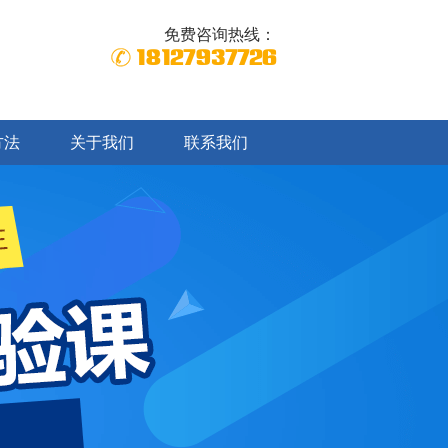
免费咨询热线：
18127937726
方法
关于我们
联系我们