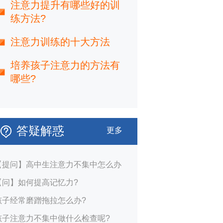
注意力提升有哪些好的训
练方法?
注意力训练的十大方法
培养孩子注意力的方法有
哪些?
答疑解惑
更多
【提问】高中生注意力不集中怎么办
【问】如何提高记忆力?
孩子经常磨蹭拖拉怎么办?
孩子注意力不集中做什么检查呢?