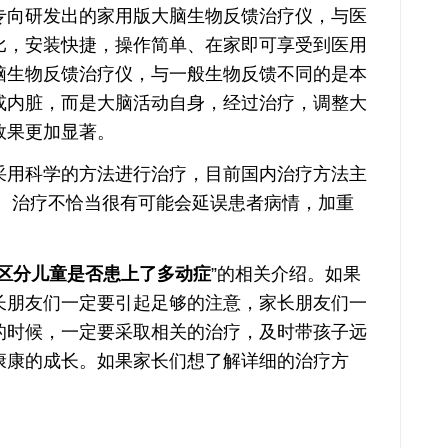
向研发出的家用版大脑生物反馈治疗仪，与医
比，安装快捷，操作简单、在家即可享受到医用
脑生物反馈治疗仪，与一般生物反馈不同的是本
或内脏，而是大脑活动自身，经过治疗，调整大
效果更加显著。
用科学的方法进行治疗，目前国内治疗方法主
， 治疗不恰当很有可能会延误患者病情，加重
区分儿童是否患上了多动症
”的相关介绍。如果
长朋友们一定要引起足够的注意，家长朋友们一
的时候，一定要采取相关的治疗，及时带孩子远
康康的成长。如果家长们想了解详细的治疗方