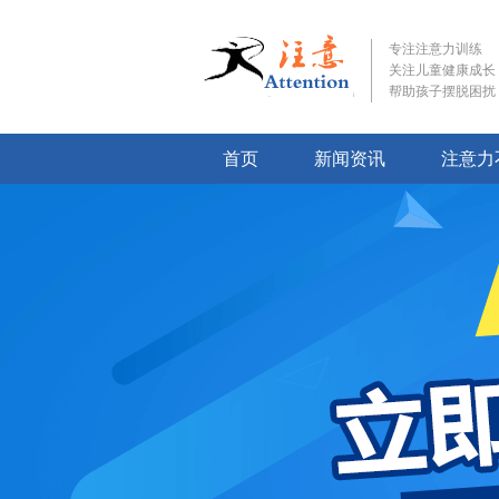
专注注意力训练
关注儿童健康成长
帮助孩子摆脱困扰
首页
新闻资讯
注意力