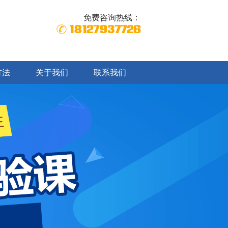
免费咨询热线：
18127937726
方法
关于我们
联系我们