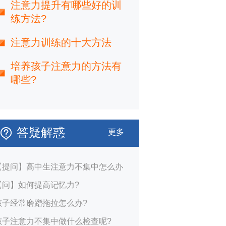
注意力提升有哪些好的训
练方法?
注意力训练的十大方法
培养孩子注意力的方法有
哪些?
答疑解惑
更多
【提问】高中生注意力不集中怎么办
【问】如何提高记忆力?
孩子经常磨蹭拖拉怎么办?
孩子注意力不集中做什么检查呢?