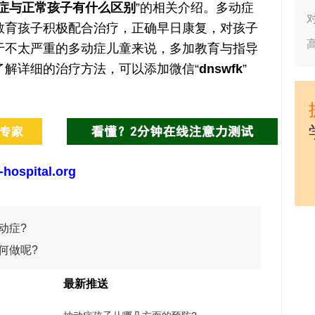
症与正常孩子有什么区别
”的相关介绍。多动症
教育孩子积极配合治疗，正确早日康复，对孩子
于不太严重的多动症儿童来说，多加教育与指导
了解详细的治疗方法，可以添加微信“
dnswfk
”
-hospital.org
动症?
何做呢?
最新推送