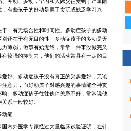
、冲动、多动，学习和人际交往受到了严重阻
性，有些孩子的好动是属于贪玩或缺乏学习兴
于，有无场合性和时间性。多动症孩子的多动
区别还在于有无目的性。多动症孩子的多动是无
志力薄弱，做事有始无终，常常一件事没做完又
具有较强的抑制力，他们的活动常具有一定的目
爱好。多动症孩子没有真正的兴趣爱好，无论
中注意力，而好动孩子对感兴趣的事情能全神贯
影响。多动症孩子往往伙伴关系不好，常常说他
伴关系一般较好。
多动症
国内外医学专家经过大量临床试验证明，在针