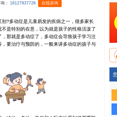
咨询：
18127937726
在线咨询
?多动症是儿童易发的疾病之一，很多家长
况不是特别的在意，以为就是孩子的性格活泼了
了，那就是多动症了，多动症会导致孩子学习注
等，要治疗与预防的，一般来讲多动症的孩子与