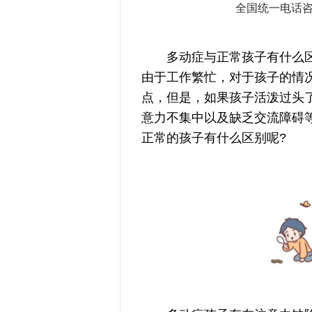
全国统一电话
多动症与正常孩子有什么区别
由于工作繁忙，对于孩子的情
点，但是，如果孩子活泼过头
意力不集中以及缺乏交流障碍
正常的孩子有什么区别呢?