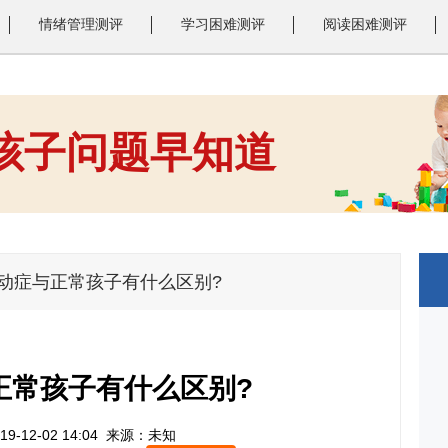
情绪管理测评
学习困难测评
阅读困难测评
 孩子问题早知道
1
2
3
多动症与正常孩子有什么区别?
正常孩子有什么区别?
9-12-02 14:04
来源：未知