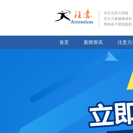
专注注意力训练
关注儿童健康成长
帮助孩子摆脱困扰
首页
新闻资讯
注意力