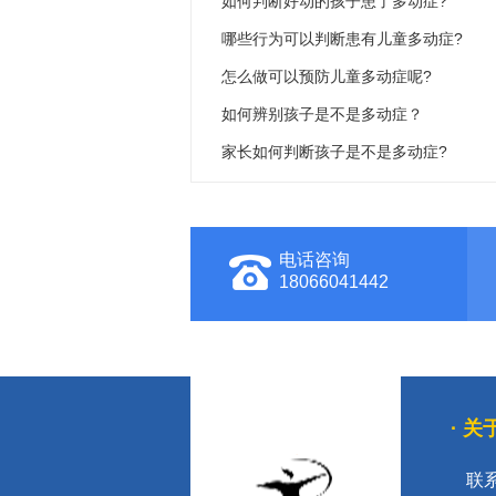
如何判断好动的孩子患了多动症?
哪些行为可以判断患有儿童多动症?
怎么做可以预防儿童多动症呢?
如何辨别孩子是不是多动症？
家长如何判断孩子是不是多动症?
电话咨询
18066041442
· 
联