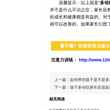
温馨提示：以上就是“
多动
并不是什么不治之症，家长应
的成长和健康都是有益的。对
就可以改善的。如果家长们想
注意力训练：
http://www.120
上一篇：
如何辨别孩子是不是多
下一篇：
孩子多动症家长应该如
相关阅读