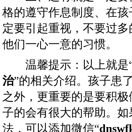
格的遵守作息制度、在孩
定要引起重视，不要过多
他们一心一意的习惯。
温馨提示：以上就是
治
”的相关介绍。孩子患
之外，更重要的是要积极
子的会有很大的帮助。如
法，可以添加微信“
dnswf