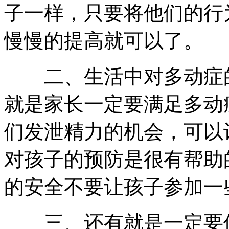
子一样，只要将他们的行
慢慢的提高就可以了。
二、生活中对多动症的
就是家长一定要满足多动
们发泄精力的机会，可以
对孩子的预防是很有帮助
的安全不要让孩子参加一
三、还有就是一定要保