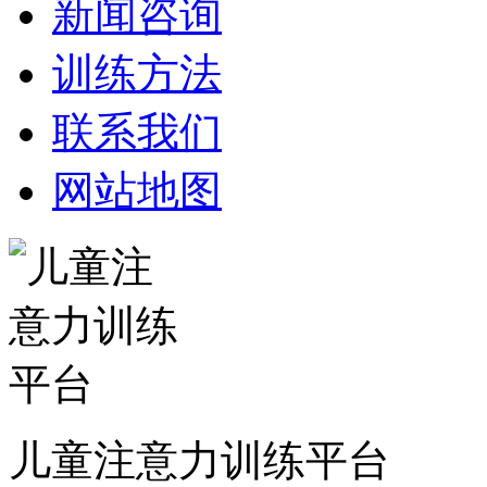
新闻咨询
训练方法
联系我们
网站地图
儿童注意力训练平台