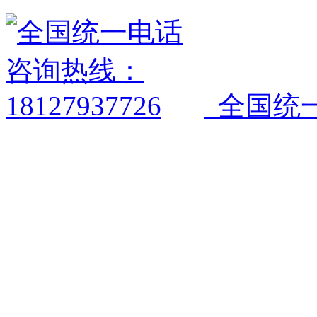
全国统一电