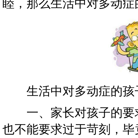
睦，那么生活中对多动症
生活中对多动症的孩子
一、家长对孩子的要求
也不能要求过于苛刻，毕