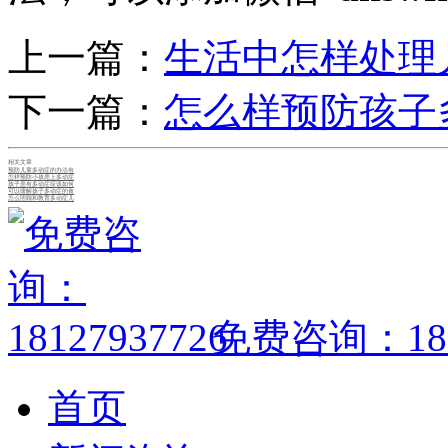
上一篇：
生活中怎样处理
下一篇：
怎么样预防孩子
相关文章
预防儿童多动症的办法有
怎样预防小孩患上多动症
孩子患有多动症应该如何
可以缓解孩子多动症的食
怎么照顾和教育多动症儿
免费咨询：1812
首页