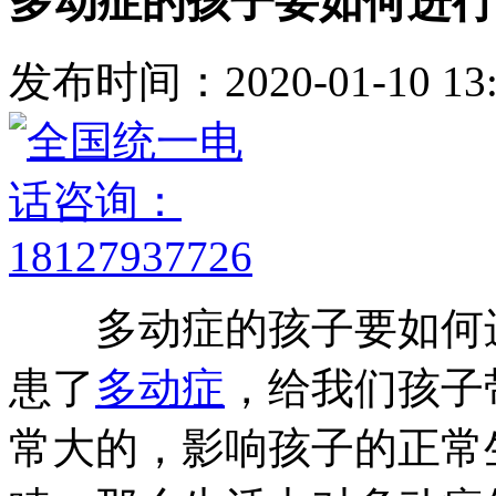
多动症的孩子要如何进行
发布时间：2020-01-10 13:
多动症的孩子要如何进
患了
多动症
，给我们孩子
常大的，影响孩子的正常