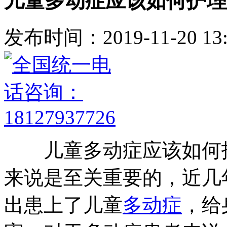
儿童多动症应该如何护理
发布时间：2019-11-20 13:
儿童多动症应该如何护
来说是至关重要的，近几
出患上了儿童
多动症
，给