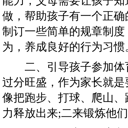
能力，父母需要让孩子知
做，帮助孩子有一个正确
制订一些简单的规章制度
为，养成良好的行为习惯
二、引导孩子参加体育
过分旺盛，作为家长就是
像把跑步、打球、爬山、
力释放出来;二来锻炼他