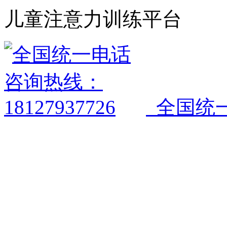
儿童注意力训练平台
全国统一电