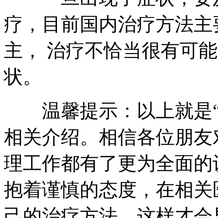
疗，目前国内治疗方法主
主， 治疗不恰当很有可
状。
温馨提示：以上就是
相关介绍。相信各位朋友
理工作都有了更为全面的
抱着谨慎的态度，在相关
己的治疗方法，这样才会