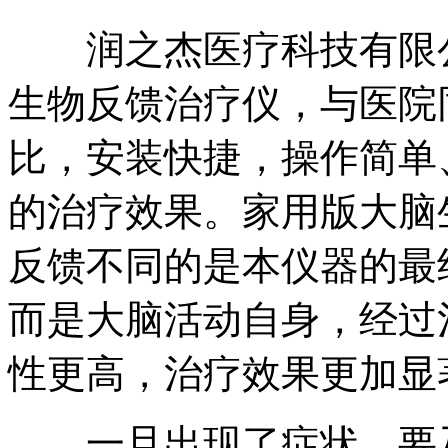
润之杰医疗科技有限公
生物反馈治疗仪，与医院
比，安装快捷，操作简单
的治疗效果。家用版大脑
反馈不同的是本仪器的最
而是大脑活动自身，经过
性更高，治疗效果更加显
一旦出现了症状，要及