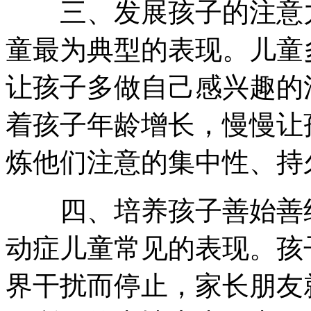
三、发展孩子的注意力
童最为典型的表现。儿童
让孩子多做自己感兴趣的
着孩子年龄增长，慢慢让
炼他们注意的集中性、持
四、培养孩子善始善终
动症儿童常见的表现。孩
界干扰而停止，家长朋友