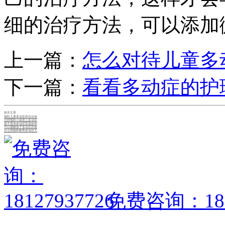
细的治疗方法，可以添加
上一篇：
怎么对待儿童多
下一篇：
看看多动症的护
相关文章
预防儿童多动症的办法有
怎样预防小孩患上多动症
孩子患有多动症应该如何
可以缓解孩子多动症的食
怎么照顾和教育多动症儿
免费咨询：1812