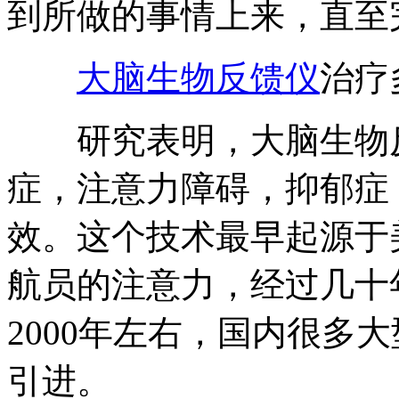
到所做的事情上来，直至
大脑生物反馈仪
治疗
研究表明，大脑生物反
症，注意力障碍，抑郁症
效。这个技术最早起源于
航员的注意力，经过几十
2000年左右，国内很多
引进。