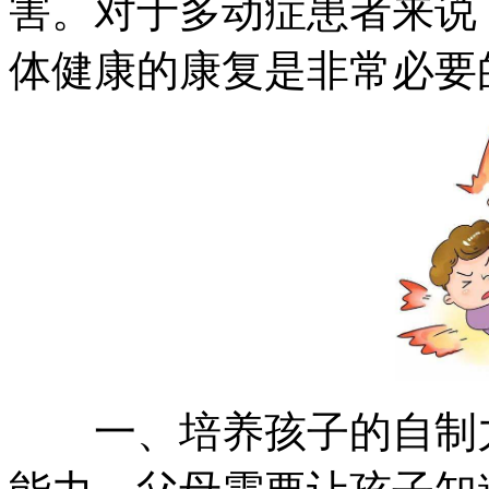
害。对于多动症患者来说
体健康的康复是非常必要
一、培养孩子的自制力