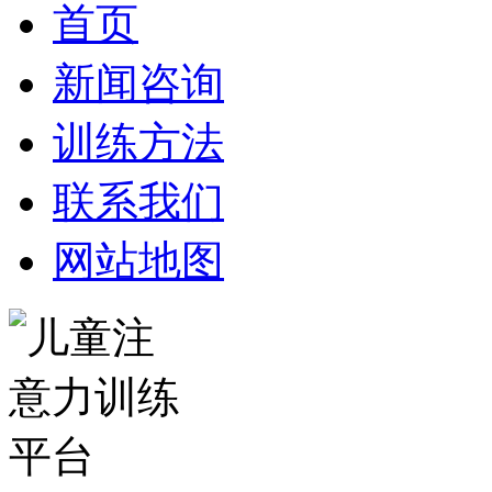
首页
新闻咨询
训练方法
联系我们
网站地图