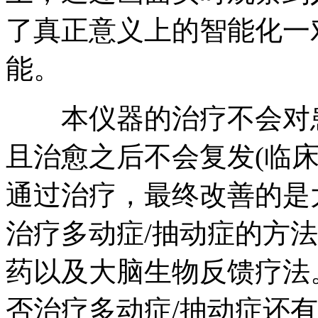
了真正意义上的智能化一
能。
本仪器的治疗不会对患
且治愈之后不会复发(临
通过治疗，最终改善的是
治疗多动症/抽动症的方
药以及大脑生物反馈疗法
否治疗多动症/抽动症还