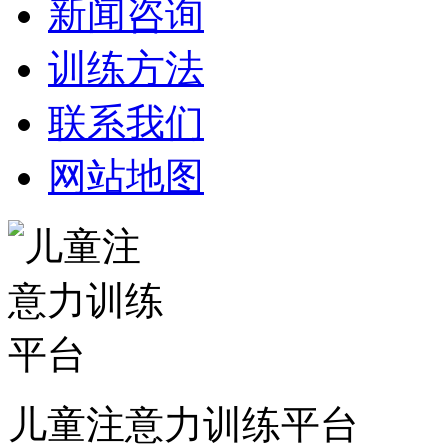
新闻咨询
训练方法
联系我们
网站地图
儿童注意力训练平台