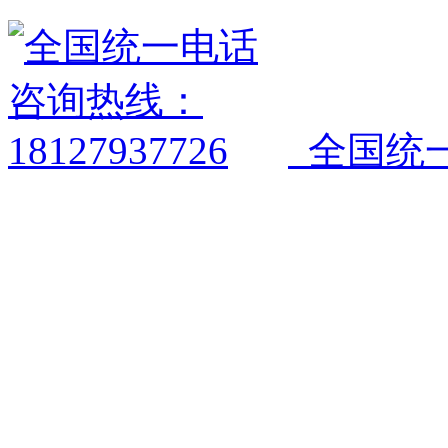
全国统一电