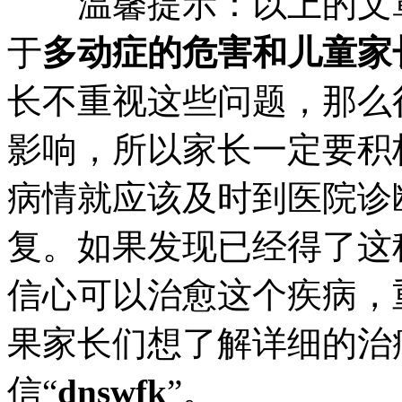
温馨提示：以上的文章
于
多动症的危害和儿童家
长不重视这些问题，那么
影响，所以家长一定要积
病情就应该及时到医院诊
复。如果发现已经得了这
信心可以治愈这个疾病，
果家长们想了解详细的治
信“
dnswfk
”。