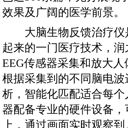
效果及广阔的医学前景。
大脑生物反馈治疗仪是
起来的一门医疗技术，润
EEG传感器采集和放大
根据采集到的不同脑电波
析，智能化匹配适合每个
器配备专业的硬件设备，
上，通过画面实时观察到