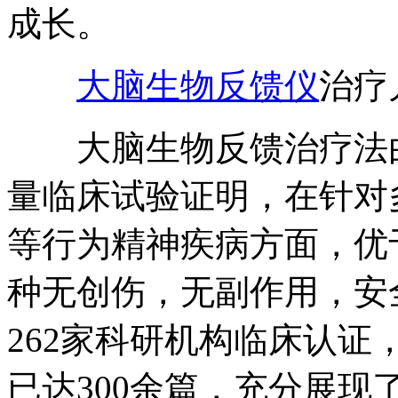
成长。
大脑生物反馈仪
治疗
大脑生物反馈治疗法由
量临床试验证明，在针对
等行为精神疾病方面，优
种无创伤，无副作用，安
262家科研机构临床认证
已达300余篇，充分展