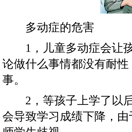
多动症的危害
1，儿童多动症会让孩
论做什么事情都没有耐性
事。
2，等孩子上学了以后
会导致学习成绩下降，由