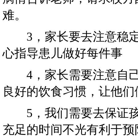
难。
3，家长要去注意稳定
心指导患儿做好每件事
4，家长需要注意自己
良好的饮食习惯，让他们
5，我们需要去保证孩
充足的时间不光有利于预