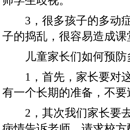
师学生歧视。
3，很多孩子的多动症
子的捣乱，很容易造成课
儿童家长们如何预防
1，首先，家长要对这
有一个长期的准备，不要
2，其次我们家长要去
病情告诉老师，请求校方