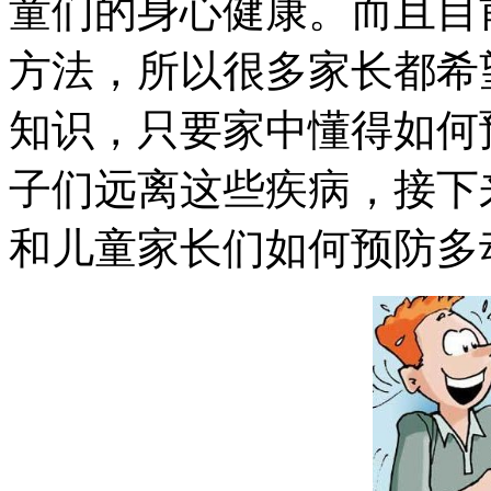
童们的身心健康。而且目
方法，所以很多家长都希
知识，只要家中懂得如何
子们远离这些疾病，接下
和儿童家长们如何预防多