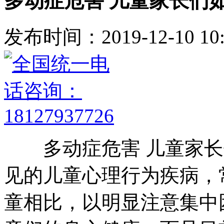
多动症危害 儿童家长们
发布时间：2019-12-10 10:
多动症危害 儿童家长
见的儿童心理行为疾病，
童相比，以明显注意集中