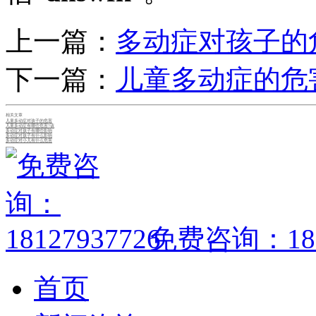
上一篇：
多动症对孩子的
下一篇：
儿童多动症的危
相关文章
儿童多动症对孩子的危害
儿童多动症有哪些危害?该
多动症对孩子有哪些影响
多动症对孩子有什么影响
多动症对小儿有什么危害
免费咨询：1812
首页