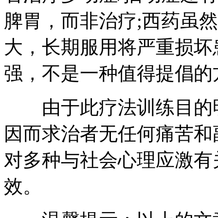
脾胃，而非治疗;西药虽
大，长期服用将严重损坏
强，不是一种值得提倡的
由于此疗法训练目的明
因而求治者无任何痛苦和
对多种与社会心理应激有
效。