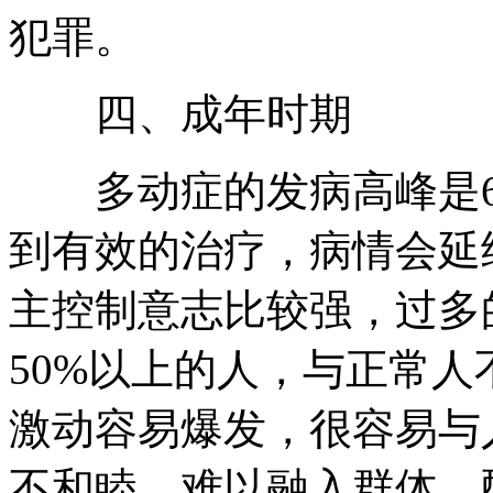
犯罪。
四、成年时期
多动症的发病高峰是6岁
到有效的治疗，病情会延
主控制意志比较强，过多
50%以上的人，与正常
激动容易爆发，很容易与
不和睦，难以融入群体，