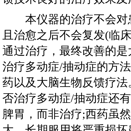
本仪器的治疗不会对患
且治愈之后不会复发(临
通过治疗，最终改善的是
治疗多动症/抽动症的方
药以及大脑生物反馈疗法
否治疗多动症/抽动症还
脾胃，而非治疗;西药虽
大，长期服用将严重损坏