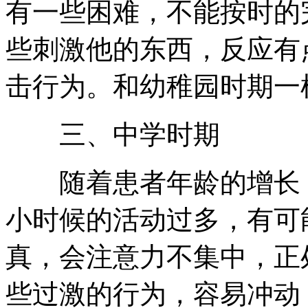
有一些困难，不能按时的
些刺激他的东西，反应有
击行为。和幼稚园时期一
三、中学时期
随着患者年龄的增长，
小时候的活动过多，有可
真，会注意力不集中，正
些过激的行为，容易冲动