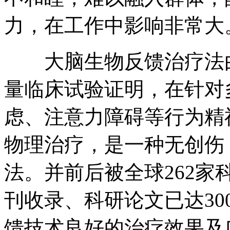
力，在工作中影响非常大
大脑生物反馈治疗法由
量临床试验证明，在针对
虑、注意力障碍等行为精
物理治疗，是一种无创伤
法。并前后被全球262家
刊收录、科研论文已达3
馈技术良好的治疗效果及