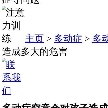
主页
>
多动症
>
多
造成多大的危害