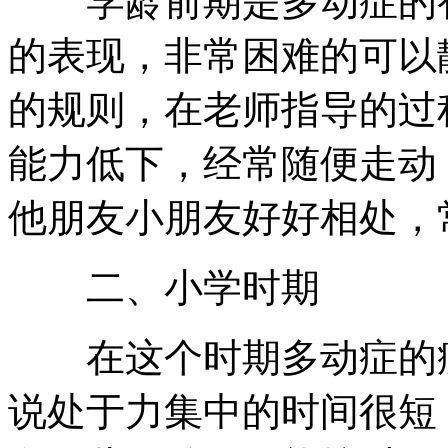
学龄前期是多动症的初
的表现，非常困难的可以
的规则，在老师指导的过
能力低下，经常随便走动
他朋友小朋友好好相处，
二、小学时期
在这个时期多动症的症
说处于力集中的时间很短