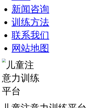
新闻咨询
训练方法
联系我们
网站地图
儿童注意力训练平台