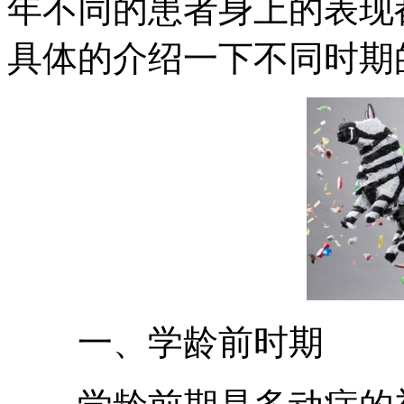
年不同的患者身上的表现
具体的介绍一下不同时期
一、学龄前时期