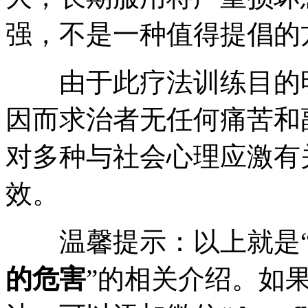
强，不是一种值得提倡的
由于此疗法训练目的明
因而求治者无任何痛苦和
对多种与社会心理应激有
效。
温馨提示：以上就是
的危害
”的相关介绍。如