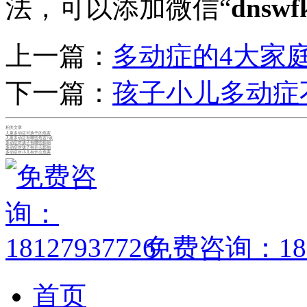
法，可以添加微信“
dnswf
上一篇：
多动症的4大家
下一篇：
孩子小儿多动症
相关文章
儿童多动症对孩子的危害
儿童多动症有哪些危害?该
多动症对孩子有哪些影响
多动症对孩子有什么影响
多动症对小儿有什么危害
免费咨询：1812
首页