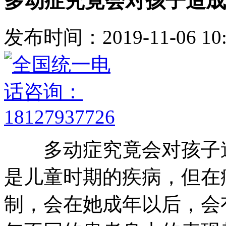
多动症究竟会对孩子造成
发布时间：2019-11-06 10:
多动症究竟会对孩子造
是儿童时期的疾病，但在
制，会在她成年以后，会