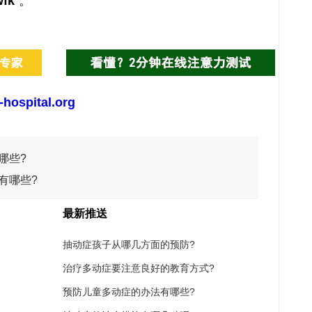
fk
”。
-hospital.org
哪些?
有哪些?
最新推送
抽动症孩子从哪几方面的预防?
治疗多动症要注意良好的教育方式?
预防儿童多动症的办法有哪些?