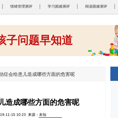
情绪管理测评
学习困难测评
阅读困难测评
 孩子问题早知道
1
2
3
多动症会给患儿造成哪些方面的危害呢
儿造成哪些方面的危害呢
9-11-15 10:23
来源：未知