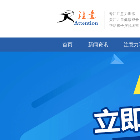
专注注意力训练
关注儿童健康成长
帮助孩子摆脱困扰
首页
新闻资讯
注意力