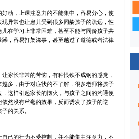
好动，上课注意力的不能集中，容易分心，使
表现异常也让患儿受到很多同龄孩子的疏远，性
患儿在学习上非常困难，甚至不能与同龄孩子共
暴躁，容易打架滋事，甚至越过了道德或者法律
让家长非常的苦恼，有种恨铁不成钢的感觉，
来越多，由于对症状的不了解，很多老师将孩子
位，这样引起家长的恼火，与孩子之间的沟通便
但依然没有丝毫的效果，反而诱发了孩子的逆
孩子的关系。
自己的行为不受控制，并不能集中注意力，不