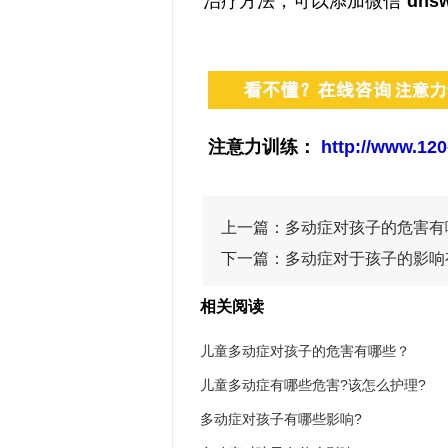
治疗方法，可以添加微信“
dnsw
注意力训练：
http://www.120
上一篇：
多动症对孩子的危害有
下一篇：
多动症对于孩子的影响
相关阅读
儿童多动症对孩子的危害有哪些？
儿童多动症有哪些危害?该怎么护理?
多动症对孩子有哪些影响?