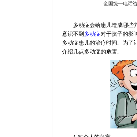
全国统一电话
多动症会给患儿造成哪些方面
意识不到
多动症
对于孩子的影
多动症患儿的治疗时间。为了
介绍几点多动症的危害。
1.对个人的危害