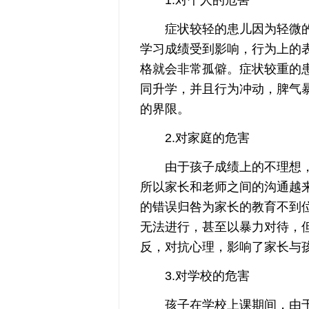
症状较轻的患儿因为轻微的
学习成绩受到影响，行为上的
格就会非常孤僻。症状较重的
同升学，并且行为冲动，脾气
的界限。
2.对家庭的危害
由于孩子成绩上的不理想，
所以家长和老师之间的沟通越
的错误归咎为家长的教育不到
无法进行，甚至以暴力对待，
反，对抗心理，影响了家长与
3.对学校的危害
孩子在学校上课期间，由于