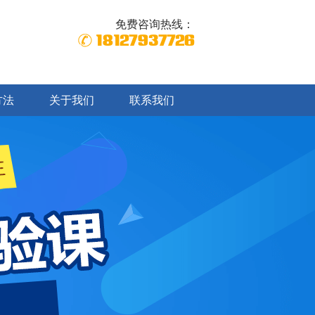
免费咨询热线：
18127937726
方法
关于我们
联系我们