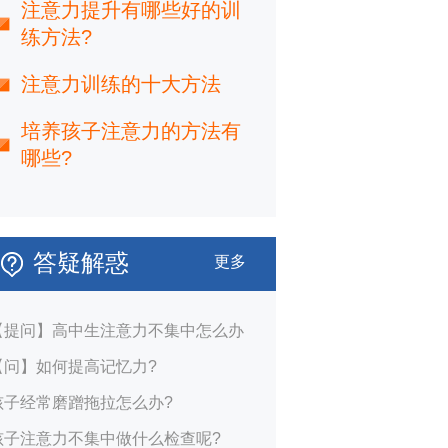
注意力提升有哪些好的训
练方法?
注意力训练的十大方法
培养孩子注意力的方法有
哪些?
答疑解惑
更多
【提问】高中生注意力不集中怎么办
【问】如何提高记忆力?
孩子经常磨蹭拖拉怎么办?
孩子注意力不集中做什么检查呢?