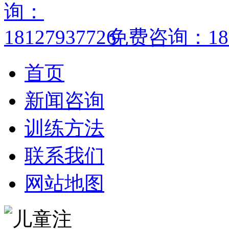
免费咨询：1812
首页
新闻咨询
训练方法
联系我们
网站地图