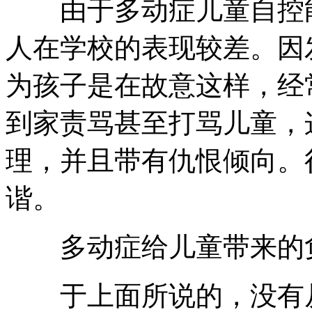
由于多动症儿童自控能
人在学校的表现较差。因
为孩子是在故意这样，经
到家责骂甚至打骂儿童，
理，并且带有仇恨倾向。
谐。
多动症给儿童带来的负
于上面所说的，没有从