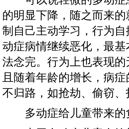
的明显下降，随之而来的
制自己主动学习，行为自
动症病情继续恶化，最基
法念完。行为上也表现的
且随着年龄的增长，病症
不归路，如抢劫、偷窃、
多动症给儿童带来的负