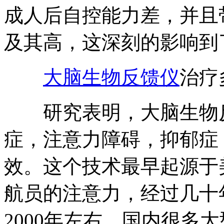
成人后自控能力差，并且
及其高，这深刻的影响到
大脑生物反馈仪
治疗
研究表明，大脑生物反
症，注意力障碍，抑郁症
效。这个技术最早起源于
航员的注意力，经过几十
2000年左右，国内很多