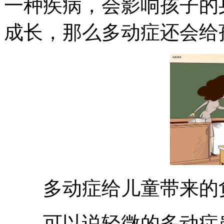
一种疾病，会影响孩子的
成长，那么多动症还会给
多动症给儿童带来的负
可以说轻微的多动症患