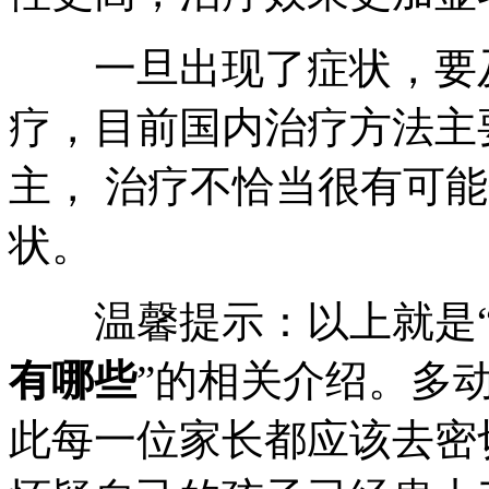
一旦出现了症状，要及
疗，目前国内治疗方法主
主， 治疗不恰当很有可
状。
温馨提示：以上就是
有哪些
”的相关介绍。多
此每一位家长都应该去密