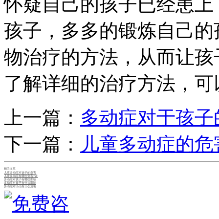
怀疑自己的孩子已经患上
孩子，多多的锻炼自己的
物治疗的方法，从而让孩
了解详细的治疗方法，可
上一篇：
多动症对于孩子
下一篇：
儿童多动症的危
相关文章
儿童多动症对孩子的危害
儿童多动症有哪些危害?该
多动症对孩子有哪些影响
多动症对孩子有什么影响
多动症对小儿有什么危害