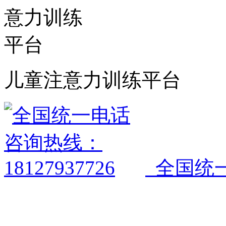
儿童注意力训练平台
全国统一电