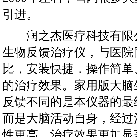
引进。
润之杰医疗科技有限公
生物反馈治疗仪，与医院
比，安装快捷，操作简单
的治疗效果。家用版大脑
反馈不同的是本仪器的最
而是大脑活动自身，经过
性更高，治疗效果更加显