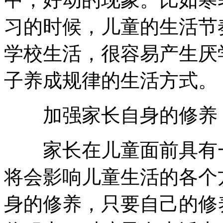
习的时候，儿童的生活节
学校生活，很容易产生厌
子养成规律的生活方式。
加强家长自身的修养
家长在儿童面前具有一
将会影响儿童生活的各个
身的修养，只要自己的修