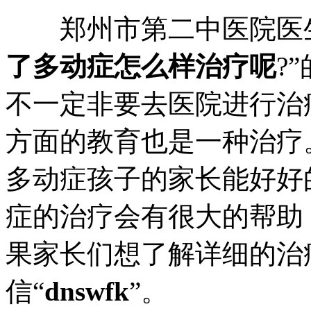
郑州市第二中医院医生
了多动症怎么样治疗呢
?
不一定非要去医院进行治
方面的教育也是一种治疗
多动症孩子的家长能好好
症的治疗会有很大的帮助
果家长们想了解详细的治
信“
dnswfk
”。