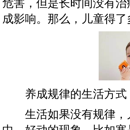
危害，但是长时间没有治
成影响。那么，儿童得了
养成规律的生活方式
生活如果没有规律，儿
中，好动的现象。比如寒