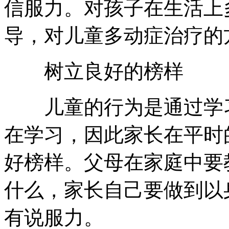
信服力。对孩子在生活上
导，对儿童多动症治疗的
树立良好的榜样
儿童的行为是通过学习
在学习，因此家长在平时
好榜样。父母在家庭中要
什么，家长自己要做到以
有说服力。