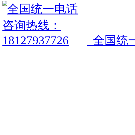
全国统一电