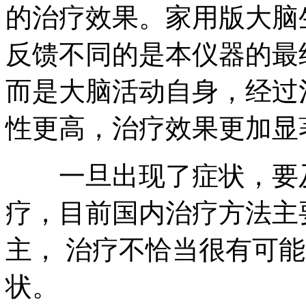
的治疗效果。家用版大脑
反馈不同的是本仪器的最
而是大脑活动自身，经过
性更高，治疗效果更加显
一旦出现了症状，要及
疗，目前国内治疗方法主
主， 治疗不恰当很有可
状。