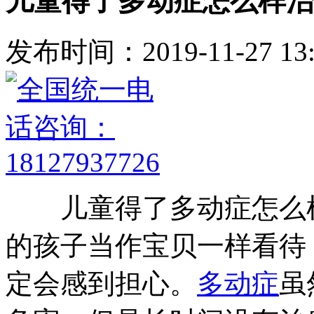
儿童得了多动症怎么样治
发布时间：2019-11-27 13:
儿童得了多动症怎么样
的孩子当作宝贝一样看待
定会感到担心。
多动症
虽