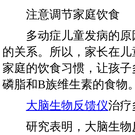
注意调节家庭饮食
多动症儿童发病的原因
的关系。所以，家长在儿
家庭的饮食习惯，让孩子
磷脂和B族维生素的食物
大脑生物反馈仪
治疗
研究表明，大脑生物反