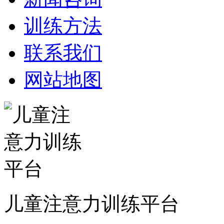
训练方法
联系我们
网站地图
儿童注意力训练平台