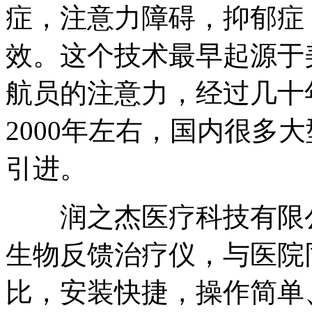
症，注意力障碍，抑郁症
效。这个技术最早起源于
航员的注意力，经过几十
2000年左右，国内很多
引进。
润之杰医疗科技有限公
生物反馈治疗仪，与医院
比，安装快捷，操作简单