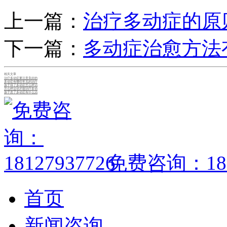
上一篇：
治疗多动症的原
下一篇：
多动症治愈方法
相关文章
治疗多动症要注意良好的
多动症有哪些常见的治疗
孩子得了多动症怎么样治
怎么样运动才能治疗多动
孩子患了多动症有什么治
免费咨询：1812
首页
新闻咨询