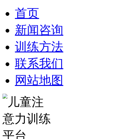
首页
新闻咨询
训练方法
联系我们
网站地图