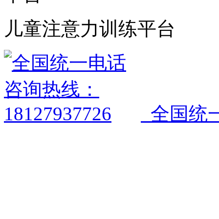
儿童注意力训练平台
全国统一电