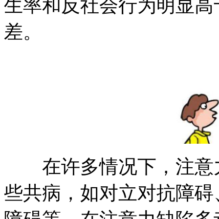
生率和反社会行为明显高
差。
在许多情况下，注意力
些共病，如对立对抗障碍