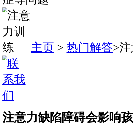
主页
>
热门解答
>
注意力缺陷障碍会影响孩