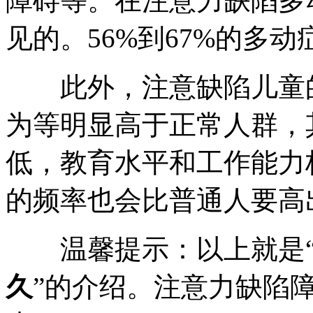
障碍等。在注意力缺陷多
见的。56%到67%的多
此外，注意缺陷儿童的
为等明显高于正常人群，
低，教育水平和工作能力
的频率也会比普通人要高
温馨提示：以上就是
久
”的介绍。注意力缺陷