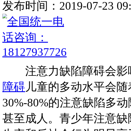
发布时间：2019-07-23 09:
注意力缺陷障碍会影响
障碍
儿童的多动水平会随
30%-80%的注意缺陷
甚至成人。青少年注意缺