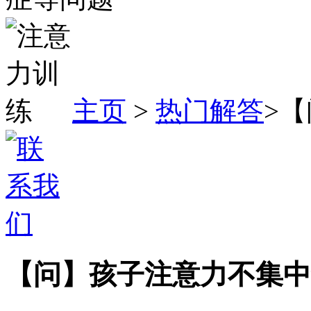
主页
>
热门解答
>
【问】孩子注意力不集中