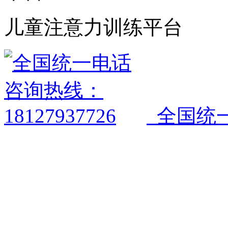
儿童注意力训练平台
全国统一电