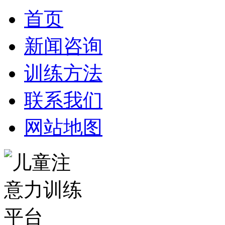
首页
新闻咨询
训练方法
联系我们
网站地图