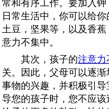
常和有序工作。要加入钾
日常生活中，你可以给你
土豆，坚果等，以及香蕉
意力不集中。
其次，孩子的
注意力
关。因此，父母可以逐渐
事物的兴趣，并积极引导
导您的孩子时，您不应该