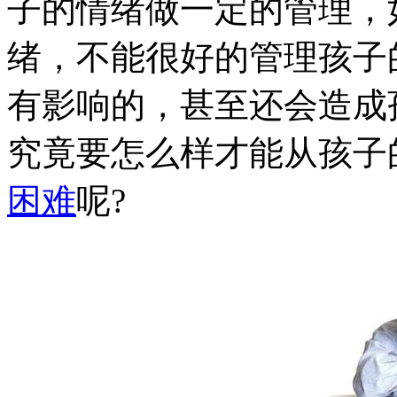
子的情绪做一定的管理，
绪，不能很好的管理孩子
有影响的，甚至还会造成
究竟要怎么样才能从孩子
困难
呢?