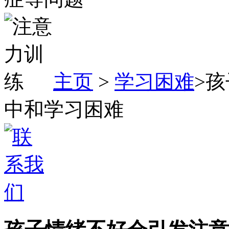
主页
>
学习困难
>
中和学习困难