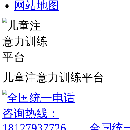
网站地图
儿童注意力训练平台
全国统一电