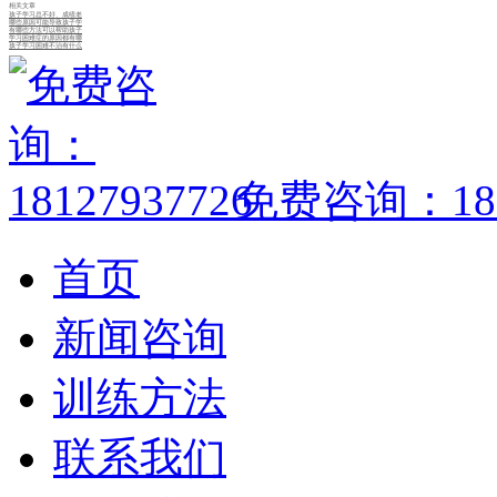
相关文章
孩子学习总不好、成绩老
哪些原因可能导致孩子学
有哪些方法可以帮助孩子
学习困难症的原因都有哪
孩子学习困难不治有什么
免费咨询：1812
首页
新闻咨询
训练方法
联系我们