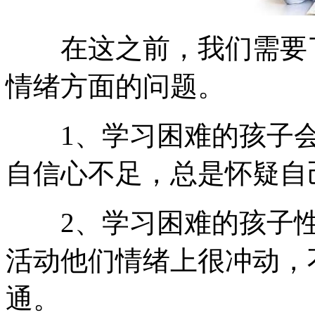
在这之前，我们需要了
情绪方面的问题。
1、学习困难的孩子会
自信心不足，总是怀疑自
2、学习困难的孩子性
活动他们情绪上很冲动，
通。