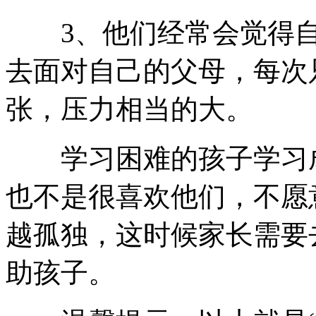
3、他们经常会觉得自
去面对自己的父母，每次
张，压力相当的大。
学习困难的孩子学习成
也不是很喜欢他们，不愿
越孤独，这时候家长需要
助孩子。