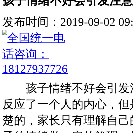
孩子情绪不好会引发注意
发布时间：2019-09-02 09:
孩子情绪不好会引发注
反应了一个人的内心，但
楚的，家长只有理解自己