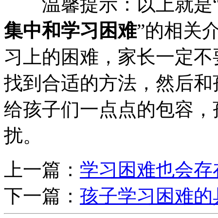
温馨提示：以上就是
集中和学习困难
”的相关
习上的困难，家长一定不
找到合适的方法，然后和
给孩子们一点点的包容，
扰。
上一篇：
学习困难也会存
下一篇：
孩子学习困难的