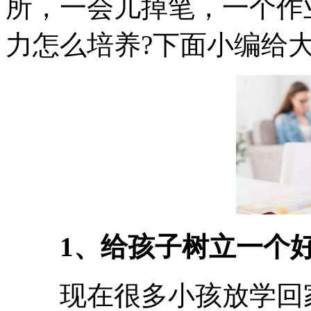
所，一会儿掉笔，一个作
力怎么培养?下面小编给
1、给孩子树立一个好
现在很多小孩放学回家