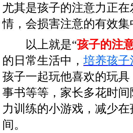
尤其是孩子的注意力正在
情，会损害注意的有效集
以上就是“
孩子的注意
的日常生活中，
培养孩子
孩子一起玩他喜欢的玩具
事书等等，家长多花时间
力训练的小游戏，减少在
间。