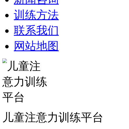
训练方法
联系我们
网站地图
儿童注意力训练平台