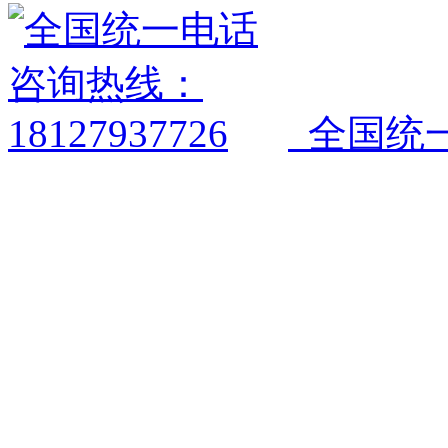
全国统一电