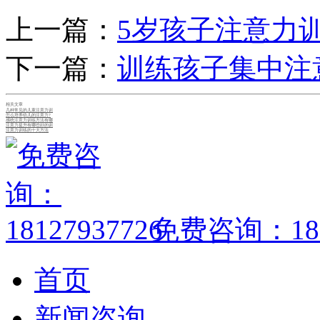
上一篇：
5岁孩子注意力
下一篇：
训练孩子集中注
相关文章
几种常见的儿童注意力训
怎么培养幼儿的注意力?
感统注意力训练方法有哪
注意力提升有哪些好的训
注意力训练的十大方法
免费咨询：1812
首页
新闻咨询