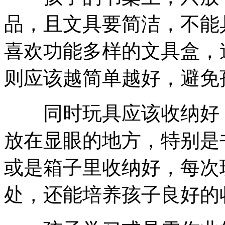
品，且文具要简洁，不能
喜欢功能多样的文具盒，
则应该越简单越好，避免
同时玩具应该收纳好，
放在显眼的地方，特别是
或是箱子里收纳好，每次
处，还能培养孩子良好的