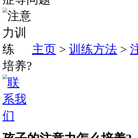
主页
>
训练方法
>
培养?