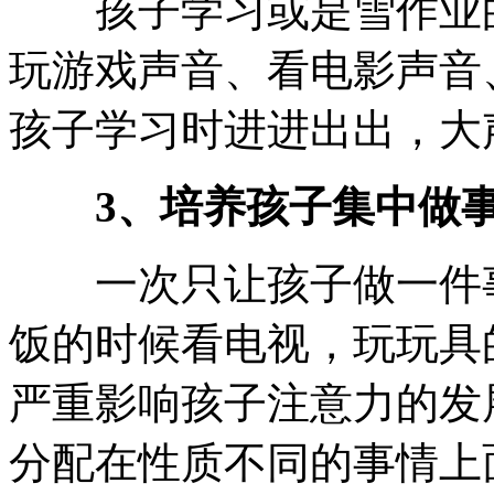
孩子学习或是雪作业的
玩游戏声音、看电影声音
孩子学习时进进出出，大
3、培养孩子集中做事
一次只让孩子做一件事
饭的时候看电视，玩玩具
严重影响孩子注意力的发
分配在性质不同的事情上