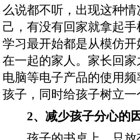
么说都不听，出现这种情
己，有没有回家就拿起手
学习最开始都是从模仿开
在一起的家人。家长回家
电脑等电子产品的使用频
孩子，同时给孩子树立一
2、减少孩子分心的
孩子的书桌上，只放有