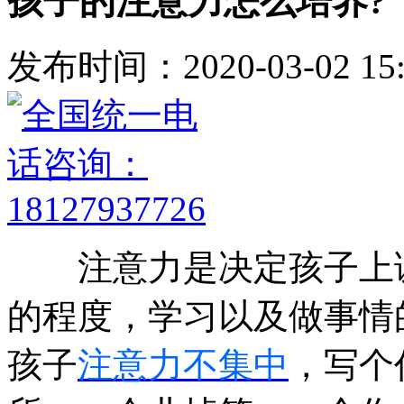
孩子的注意力怎么培养?
发布时间：2020-03-02 15:
注意力是决定孩子上课
的程度，学习以及做事情
孩子
注意力不集中
，写个