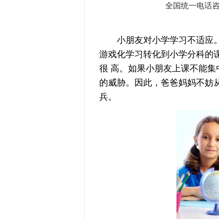
全国统一电话
小朋友对小学学习不适应。
游戏化学习转化到小学分科的
很 高。如果小朋友上课不能
的威胁。因此，爸爸妈妈不妨
兵。