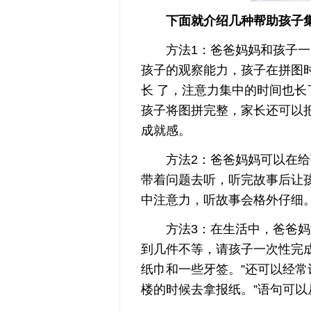
下面就介绍几种帮助孩子集
方法1：爸爸妈妈和孩子一起
孩子的观察能力，孩子在拼图
长 了，注意力集中的时间也
孩子将图拼完整，家长还可以
成就感。
方法2：爸爸妈妈可以在给孩
带着问题去听，听完故事后让
中注意力，听故事会格外仔细
方法3：在生活中，爸爸妈妈
到几件不等，请孩子一次性完
纸巾和一些牙签。”还可以经常
楼的时候去拿报纸。”语句可