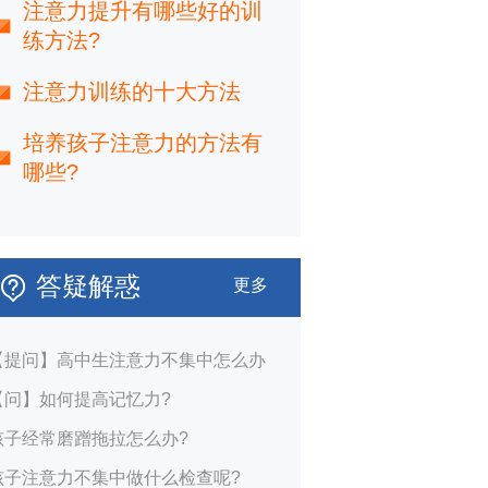
注意力提升有哪些好的训
练方法?
注意力训练的十大方法
培养孩子注意力的方法有
哪些?
答疑解惑
更多
【提问】高中生注意力不集中怎么办
【问】如何提高记忆力?
孩子经常磨蹭拖拉怎么办?
孩子注意力不集中做什么检查呢?