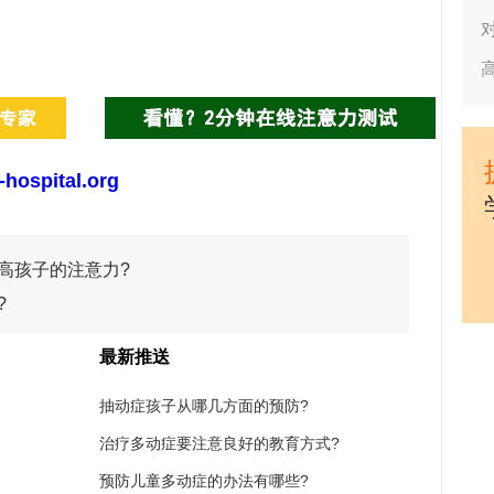
-hospital.org
高孩子的注意力?
?
最新推送
抽动症孩子从哪几方面的预防?
治疗多动症要注意良好的教育方式?
预防儿童多动症的办法有哪些?