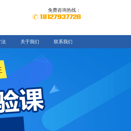
免费咨询热线：
18127937726
方法
关于我们
联系我们