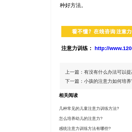
种好方法。
注意力训练：
http://www.120
上一篇：
有没有什么办法可以提
下一篇：
小孩的注意力如何培养
相关阅读
几种常见的儿童注意力训练方法?
怎么培养幼儿的注意力?
感统注意力训练方法有哪些?