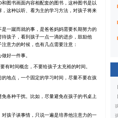
和图书画面内容相配套的图书，这种图书是以
解，这种以听、看为主的学习方法，对孩子将来
。
是一蹴而就的事，是爸爸妈妈需要长期努力的
对待孩子，看到孩子一点一滴的进步，鼓励他
子注意力的时候，也有几点需要注意：
做好一件事。
要有时间概念，不要给孩子太充裕的时间。
的地点，一个固定的学习时间，尽量不要在孩
免各种干扰。比如，尽量避免在孩子的书桌上
对孩子谈事情，只说一遍是培养他注意力的一