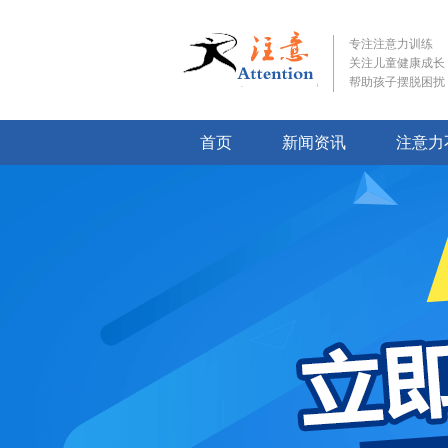
专注注意力训练
关注儿童健康成长
帮助孩子摆脱困扰
首页
新闻资讯
注意力