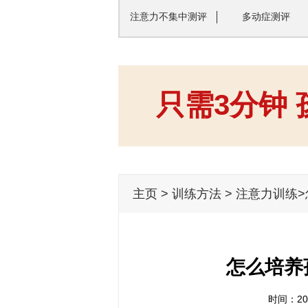
注意力不集中测评
多动症测评
只需3分钟
主页
>
训练方法
>
注意力训练
怎么培养
时间：202