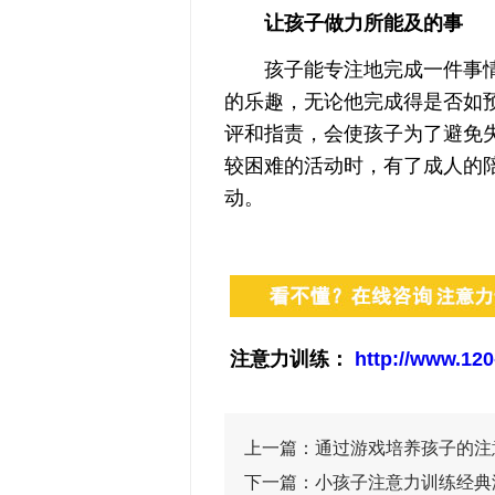
让孩子做力所能及的事
孩子能专注地完成一件事情
的乐趣，无论他完成得是否如
评和指责，会使孩子为了避免
较困难的活动时，有了成人的
动。
注意力训练：
http://www.120
上一篇：
通过游戏培养孩子的注
下一篇：
小孩子注意力训练经典