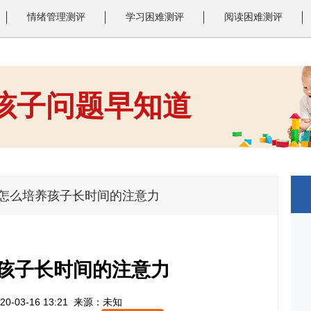
情绪管理测评
学习困难测评
阅读困难测评
 孩子问题早知道
1
2
3
>怎么培养孩子长时间的注意力
孩子长时间的注意力
0-03-16 13:21
来源：未知