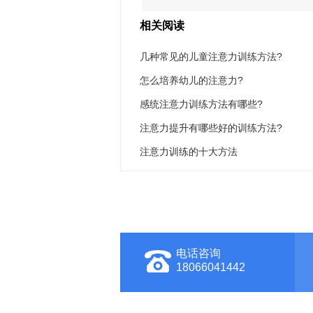
相关阅读
几种常见的儿童注意力训练方法?
怎么培养幼儿的注意力?
感统注意力训练方法有哪些?
注意力提升有哪些好的训练方法?
注意力训练的十大方法
电话咨询
18066041442