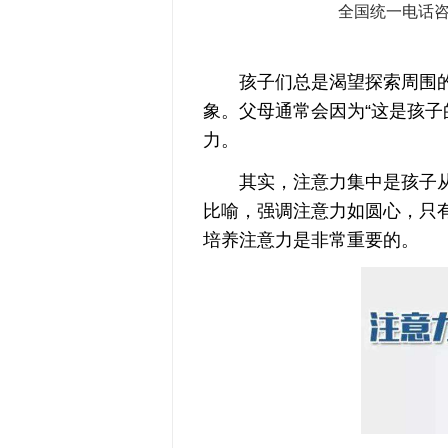
全国统一电话
孩子们总是渴望探索周围的
象。父母通常会因为“这是孩子
力。
其实，注意力集中是孩子从
比喻，强调注意力如圆心，只
培养注意力是非常重要的。