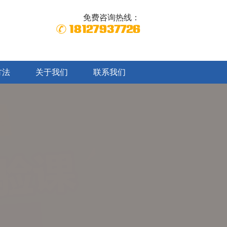
免费咨询热线：
18127937726
方法
关于我们
联系我们