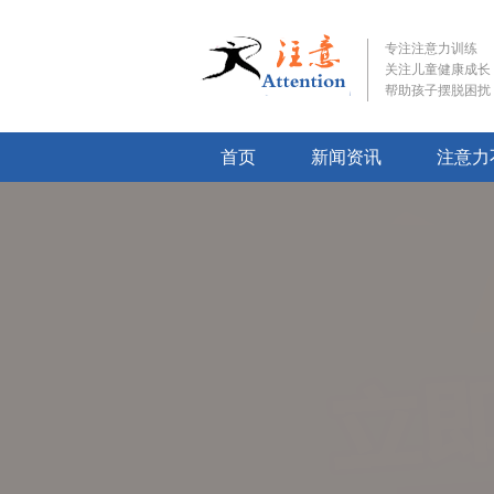
专注注意力训练
关注儿童健康成长
帮助孩子摆脱困扰
首页
新闻资讯
注意力