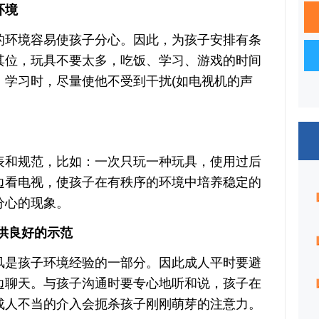
环境
环境容易使孩子分心。因此，为孩子安排有条
其位，玩具不要太多，吃饭、学习、游戏的时间
、学习时，尽量使他不受到干扰(如电视机的声
和规范，比如：一次只玩一种玩具，使用过后
边看电视，使孩子在有秩序的环境中培养稳定的
分心的现象。
供良好的示范
是孩子环境经验的一部分。因此成人平时要避
边聊天。与孩子沟通时要专心地听和说，孩子在
成人不当的介入会扼杀孩子刚刚萌芽的注意力。