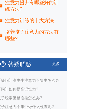
注意力提升有哪些好的训
练方法?
注意力训练的十大方法
培养孩子注意力的方法有
哪些?
答疑解惑
更多
【提问】高中生注意力不集中怎么办
【问】如何提高记忆力?
孩子经常磨蹭拖拉怎么办?
孩子注意力不集中做什么检查呢?