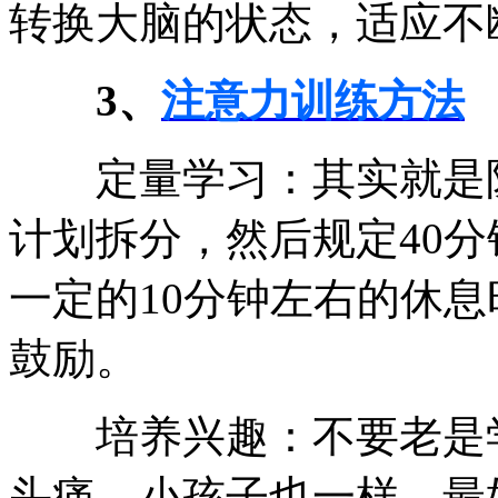
转换大脑的状态，适应不
3、
注意力训练方法
定量学习：其实就是阶
计划拆分，然后规定40
一定的10分钟左右的休
鼓励。
培养兴趣：不要老是学
头痛，小孩子也一样。最