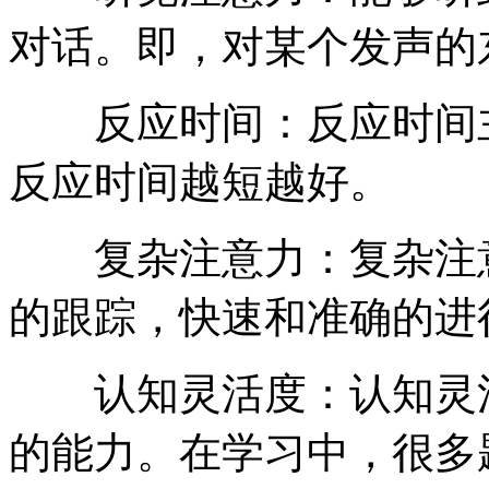
对话。即，对某个发声的
反应时间：反应时间主
反应时间越短越好。
复杂注意力：复杂注意
的跟踪，快速和准确的进
认知灵活度：认知灵活
的能力。在学习中，很多