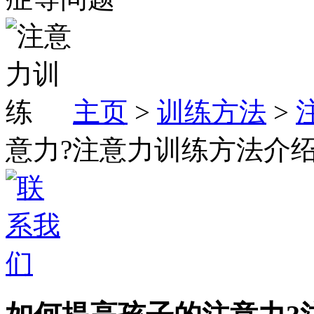
主页
>
训练方法
>
意力?注意力训练方法介