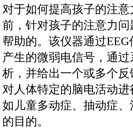
对于如何提高孩子的注意
前，针对孩子的注意力问
帮助的。该仪器通过EE
产生的微弱电信号，通过
析，并给出一个或多个反
对人体特定的脑电活动进
如儿童多动症、抽动症、
的目的。