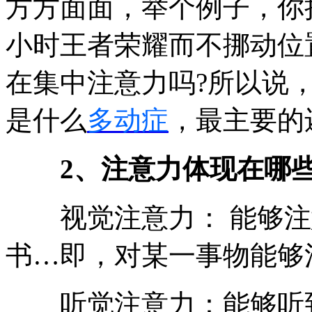
方方面面，举个例子，你
小时王者荣耀而不挪动位
在集中注意力吗?所以说
是什么
多动症
，最主要的
2、注意力体现在哪些
视觉注意力： 能够注
书…即，对某一事物能够
听觉注意力：能够听到