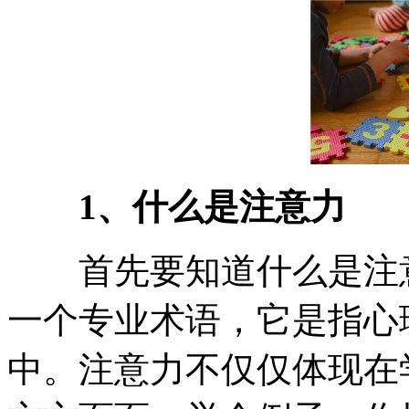
1、什么是注意力
首先要知道什么是注意
一个专业术语，它是指心
中。注意力不仅仅体现在