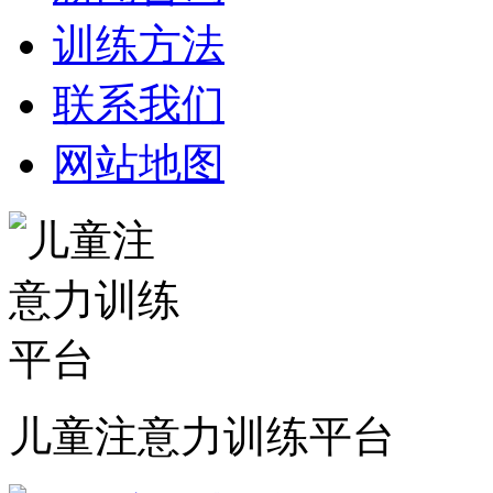
训练方法
联系我们
网站地图
儿童注意力训练平台