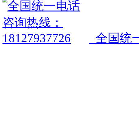
全国统一电