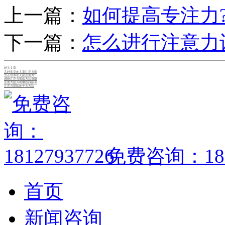
上一篇：
如何提高专注力
下一篇：
怎么进行注意力
相关文章
几种常见的儿童注意力训
怎么培养幼儿的注意力?
感统注意力训练方法有哪
注意力提升有哪些好的训
注意力训练的十大方法
免费咨询：1812
首页
新闻咨询