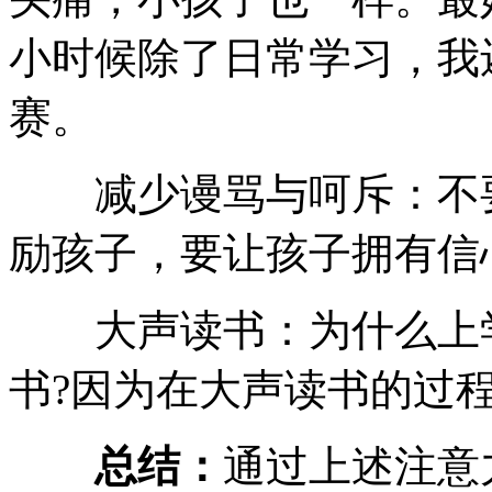
小时候除了日常学习，我
赛。
减少谩骂与呵斥：不要
励孩子，要让孩子拥有信
大声读书：为什么上学
书?因为在大声读书的过
总结：
通过上述注意