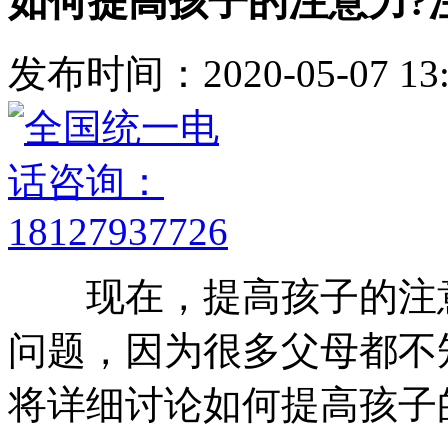
如何提高孩子的注意力?
发布时间：2020-05-07 13:
现在，提高孩子的注意
问题，因为很多父母都不
将详细讨论如何提高孩子