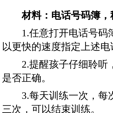
材料：电话号码簿，
1.任意打开电话号码
以更快的速度指定上述电
2.提醒孩子仔细聆听
是否正确。
3.每天训练一次，每
三次，可以结束训练。