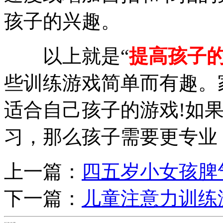
孩子的兴趣。
以上就是“
提高孩子
些训练游戏简单而有趣。
适合自己孩子的游戏!如
习，那么孩子需要更专业
上一篇：
四五岁小女孩脾
下一篇：
儿童注意力训练