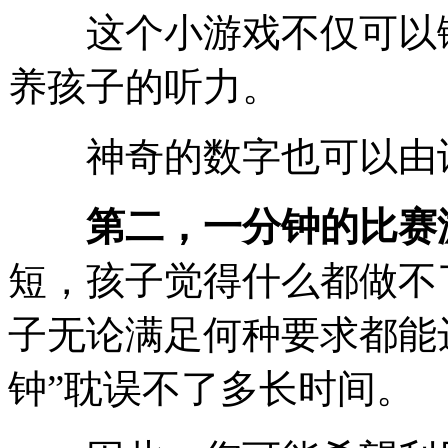
这个小游戏不仅可以锻
养孩子的听力。
神奇的数字也可以由许
第二，一分钟的比赛
短，孩子觉得什么都做不
子无论满足何种要求都能
钟”耽误不了多长时间。