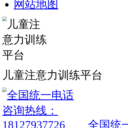
网站地图
儿童注意力训练平台
全国统一电