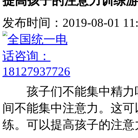
提高孩子的注意力训练游
发布时间：2019-08-01 11:
孩子们不能集中精力听
间不能集中注意力。这可
练。可以提高孩子的注意