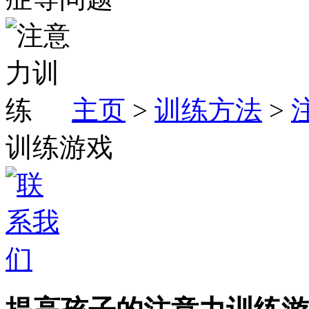
主页
>
训练方法
>
训练游戏