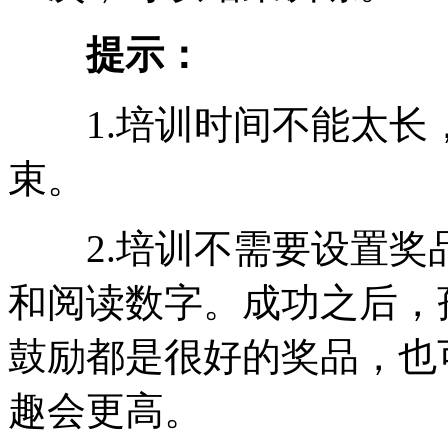
提示：
1.培训时间不能太长
束。
2.培训不需要设置奖
和阅读数字。成功之后，
鼓励都是很好的奖品，也
趣会更高。