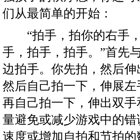
们从最简单的开始：
“拍手，拍你的右手，
手，拍手，拍手。”首先
边拍手。你先拍，然后伸
然后自己拍一下，伸展左
再自己拍一下，伸出双手
量避免或减少游戏中的错
速度或增加自拍和节拍的