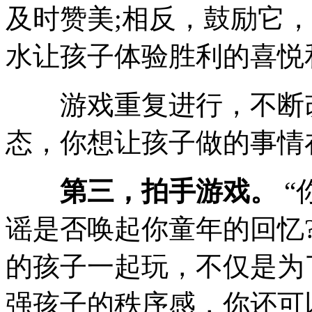
及时赞美;相反，鼓励它
水让孩子体验胜利的喜悦
游戏重复进行，不断改
态，你想让孩子做的事情
第三，拍手游戏。
“
谣是否唤起你童年的回忆
的孩子一起玩，不仅是为
强孩子的秩序感，你还可