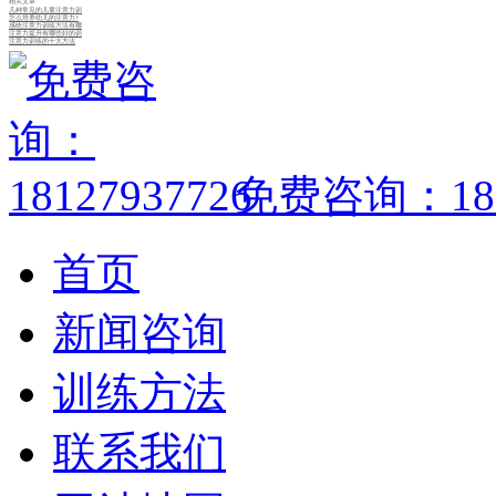
相关文章
几种常见的儿童注意力训
怎么培养幼儿的注意力?
感统注意力训练方法有哪
注意力提升有哪些好的训
注意力训练的十大方法
免费咨询：1812
首页
新闻咨询
训练方法
联系我们