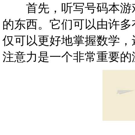
首先，听写号码本游戏
的东西。它们可以由许多
仅可以更好地掌握数学，
注意力是一个非常重要的