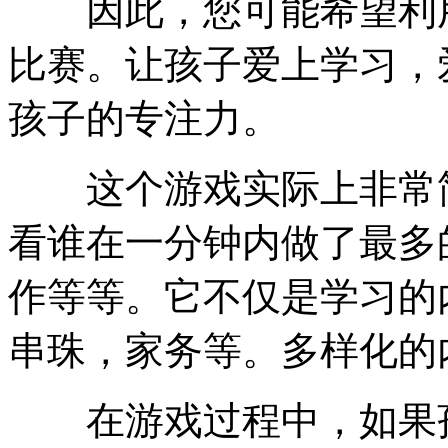
因此，您可能希望利用
比赛。让孩子爱上学习，
孩子的专注力。
这个游戏实际上非常简
看谁在一分钟内做了最多
作等等。它不仅是学习的
串珠，家务等。多样化的
在游戏过程中，如果孩