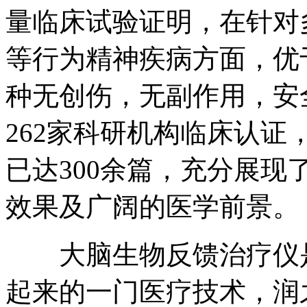
量临床试验证明，在针对
等行为精神疾病方面，优
种无创伤，无副作用，安
262家科研机构临床认证
已达300余篇，充分展
效果及广阔的医学前景。
大脑生物反馈治疗仪是
起来的一门医疗技术，润