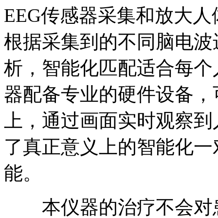
EEG传感器采集和放大
根据采集到的不同脑电波
析，智能化匹配适合每个
器配备专业的硬件设备，
上，通过画面实时观察到
了真正意义上的智能化一
能。
本仪器的治疗不会对患