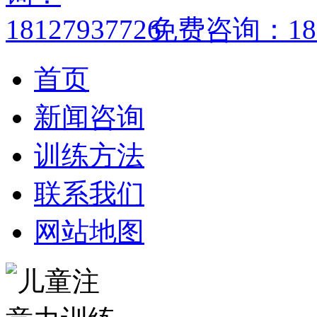
免费咨询：1812
首页
新闻咨询
训练方法
联系我们
网站地图