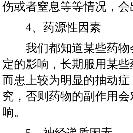
伤或者窒息等等情况，会
4、药源性因素
我们都知道某些药物会
定的影响，长期服用某些
而患上较为明显的抽动症
究，否则药物的副作用会
响。
5、神经递质因素