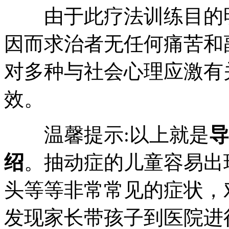
由于此疗法训练目的明
因而求治者无任何痛苦和
对多种与社会心理应激有
效。
温馨提示:以上就是
导
绍
。抽动症的儿童容易出
头等等非常常见的症状，
发现家长带孩子到医院进