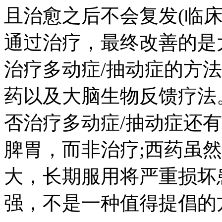
且治愈之后不会复发(临
通过治疗，最终改善的是
治疗多动症/抽动症的方
药以及大脑生物反馈疗法
否治疗多动症/抽动症还
脾胃，而非治疗;西药虽
大，长期服用将严重损坏
强，不是一种值得提倡的