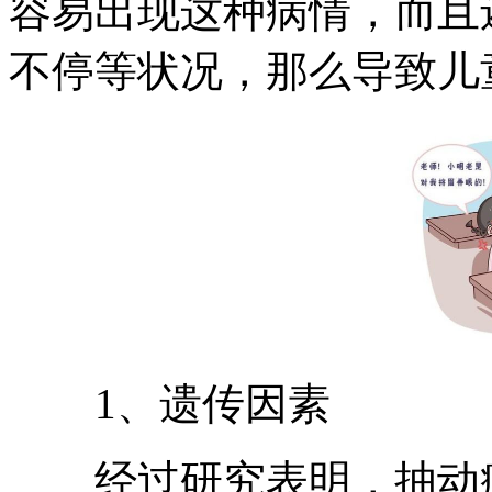
容易出现这种病情，而且
不停等状况，那么导致儿
1、遗传因素
经过研究表明，抽动症