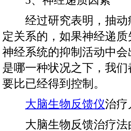
经过研究表明，抽动症
定关系的，如果神经递质
神经系统的抑制活动中会
是哪一种状况之下，我们
要比已经得到控制。
大脑生物反馈仪
治疗
大脑生物反馈治疗法由