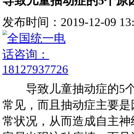
导致儿童抽动症的5个原
发布时间：2019-12-09 13:
导致儿童抽动症的5个
常见，而且抽动症主要是
常状况，从而造成自主神