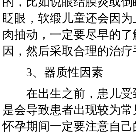
的，比如说眼结膜炎或倒
眨眼，软缎儿童还会因为
肉抽动，一定要尽早的了
因，然后采取合理的治疗
3、器质性因素
在出生之前，患儿受到
是会导致患者出现较为常
怀孕期间一定要注意自己