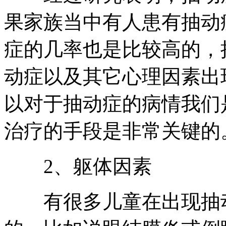
果家族当中有人患有抽动
症的几率也是比较高的，
动症以及其它心理因素出
以对于抽动症的病情我们
治疗的手段是非常关键的
2、躯体因素
有很多儿童在出现抽动