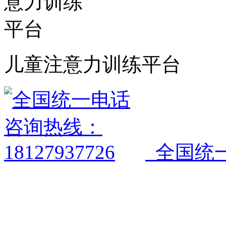
儿童注意力训练平台
全国统一电