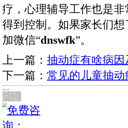
疗，心理辅导工作也是非
得到控制。如果家长们想
加微信“
dnswfk
”。
上一篇：
抽动症有啥病因
下一篇：
常见的儿童抽动
相关文章
导致儿童抽动症的原因是
儿童抽动症是怎么形成的
导致儿童出现抽动症的因
小儿抽动症常见的原因有
小孩得抽动症是什么原因