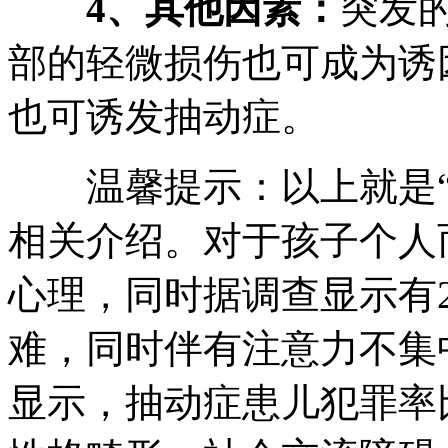
4、其他因素：
突发
部的轻微损伤也可成为诱
也可诱发抽动症。
温馨提示：以上就是
相关介绍。对于孩子个人
心理，同时据调查显示有2
难，同时伴有注意力不集
显示，抽动症患儿犯罪率