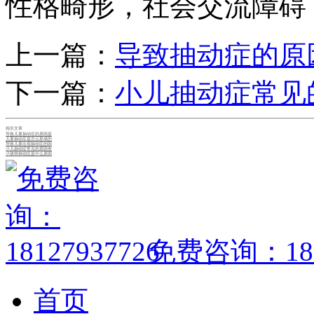
性格畸形，社会交流障碍
上一篇：
导致抽动症的原
下一篇：
小儿抽动症常见
相关文章
导致儿童抽动症的原因是
儿童抽动症是怎么形成的
导致儿童出现抽动症的因
小儿抽动症常见的原因有
小孩得抽动症是什么原因
免费咨询：1812
首页