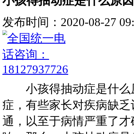
小孩得抽动症是什么原因
发布时间：2020-08-27 09:
小孩得抽动症是什么原
症，有些家长对疾病缺乏
通，以至于病情严重了才