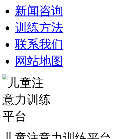
新闻咨询
训练方法
联系我们
网站地图
儿童注意力训练平台