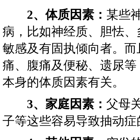
2、体质因素：
某些
病，比如神经质、胆怯、
敏感及有固执倾向者。而
痛、腹痛及便秘、遗尿等
本身的体质因素有关。
3、家庭因素：
父母
子等这些容易导致抽动症