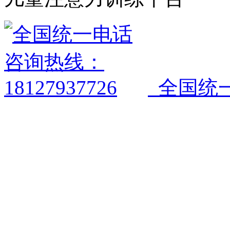
全国统一电