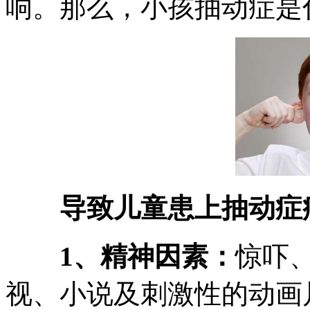
响。那么，小孩抽动症是
导致儿童患上抽动症
1、精神因素：
惊吓
视、小说及刺激性的动画