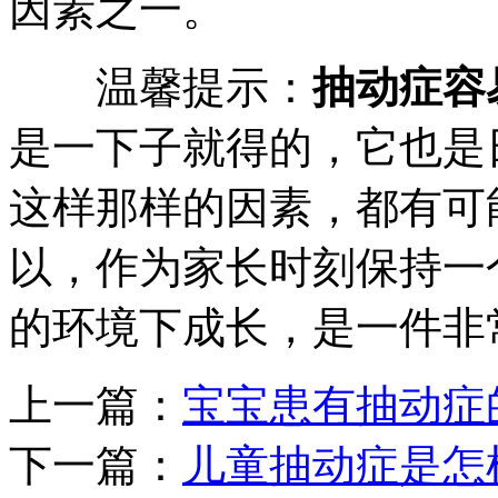
因素之一。
温馨提示：
抽动症容
是一下子就得的，它也是
这样那样的因素，都有可
以，作为家长时刻保持一
的环境下成长，是一件非
上一篇：
宝宝患有抽动症
下一篇：
儿童抽动症是怎