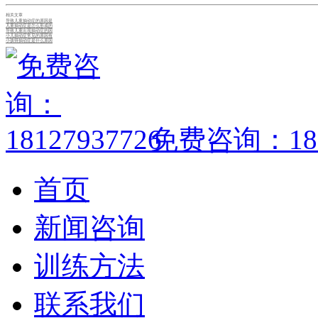
相关文章
导致儿童抽动症的原因是
儿童抽动症是怎么形成的
导致儿童出现抽动症的因
小儿抽动症常见的原因有
小孩得抽动症是什么原因
免费咨询：1812
首页
新闻咨询
训练方法
联系我们