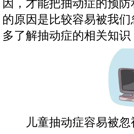
因，才能把抽动症的预防
的原因是比较容易被我们
多了解抽动症的相关知识
儿童抽动症容易被忽