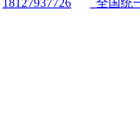
全国统一电