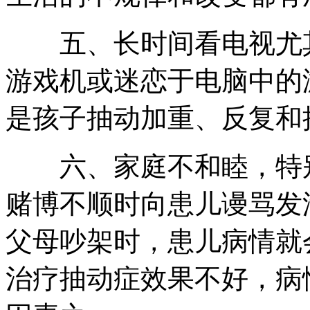
五、长时间看电视尤其
游戏机或迷恋于电脑中的
是孩子抽动加重、反复和
六、家庭不和睦，特别
赌博不顺时向患儿谩骂发
父母吵架时，患儿病情就
治疗抽动症效果不好，病