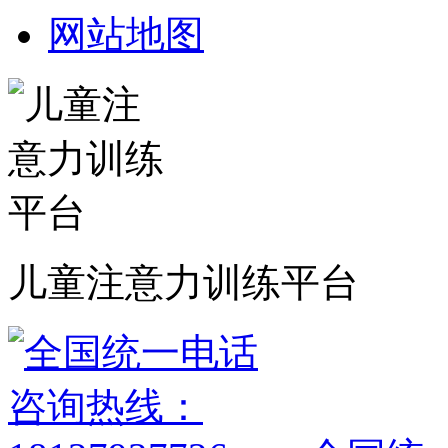
网站地图
儿童注意力训练平台