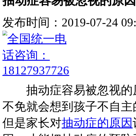
抽动症容易被忽视的原因
发布时间：2019-07-24 09:
抽动症容易被忽视的原
不免就会想到孩子不自主
但是家长对
抽动症的原因