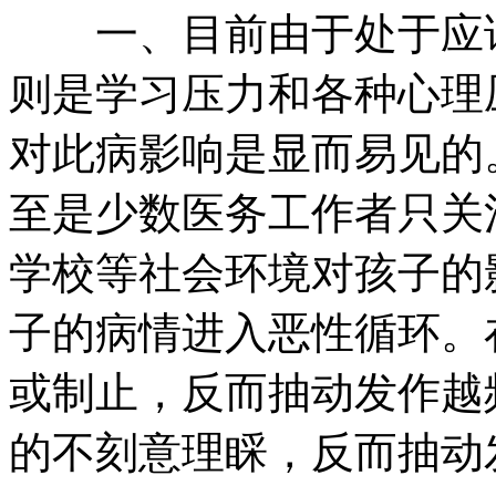
一、目前由于处于应试
则是学习压力和各种心理
对此病影响是显而易见的
至是少数医务工作者只关
学校等社会环境对孩子的
子的病情进入恶性循环。
或制止，反而抽动发作越
的不刻意理睬，反而抽动