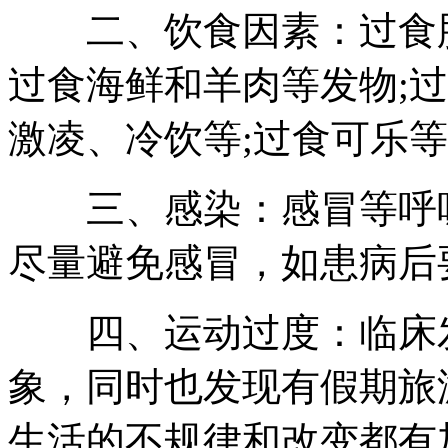
二、饮食因素：过食肥
过食海鲜和羊肉等发物;
激凌、冷饮等;过食可乐
三、感染：感冒等呼吸
尽量避免感冒，如患病后
四、运动过度：临床发
象，同时也发现有假期旅
生活的不规律和改变都有