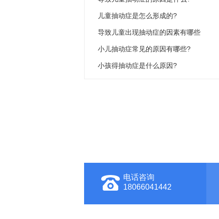
儿童抽动症是怎么形成的?
导致儿童出现抽动症的因素有哪些
小儿抽动症常见的原因有哪些?
小孩得抽动症是什么原因?
电话咨询
18066041442