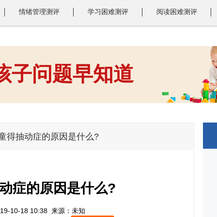
情绪管理测评
学习困难测评
阅读困难测评
 孩子问题早知道
1
2
3
儿童得抽动症的原因是什么?
动症的原因是什么?
9-10-18 10:38
来源：未知