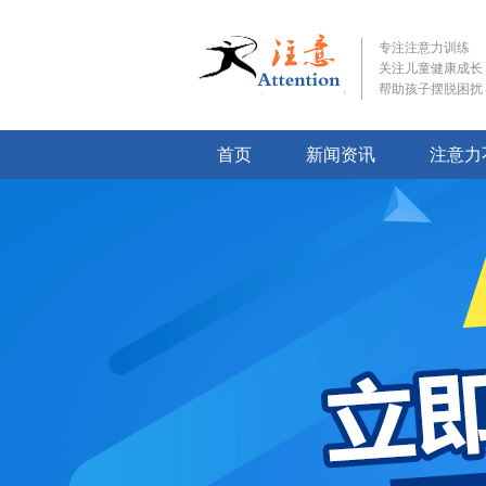
专注注意力训练
关注儿童健康成长
帮助孩子摆脱困扰
首页
新闻资讯
注意力