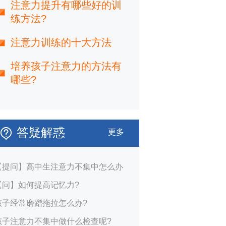
注意力提升有哪些好的训
练方法?
注意力训练的十大方法
培养孩子注意力的方法有
哪些?
答疑解惑
更多
【提问】高中生注意力不集中怎么办
【问】如何提高记忆力?
孩子经常磨蹭拖拉怎么办?
孩子注意力不集中做什么检查呢?