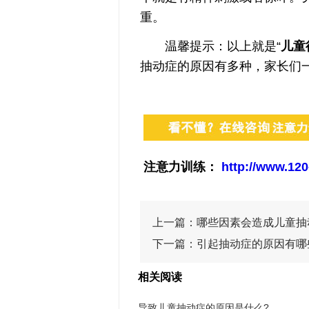
重。
温馨提示：以上就是“
儿童
抽动症的原因有多种，家长们一
注意力训练：
http://www.120
上一篇：
哪些因素会造成儿童抽
下一篇：
引起抽动症的原因有哪
相关阅读
导致儿童抽动症的原因是什么?