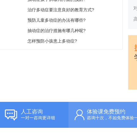
治疗多动症要注意良好的教育方式?
预防儿童多动症的办法有哪些?
抽动症的治疗措施有哪几种呢?
怎样预防小孩患上多动症?
人工咨询
体验课免费预约
一对一咨询更详细
咨询十次，不如免费体验