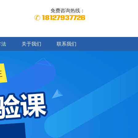
免费咨询热线：
18127937726
方法
关于我们
联系我们