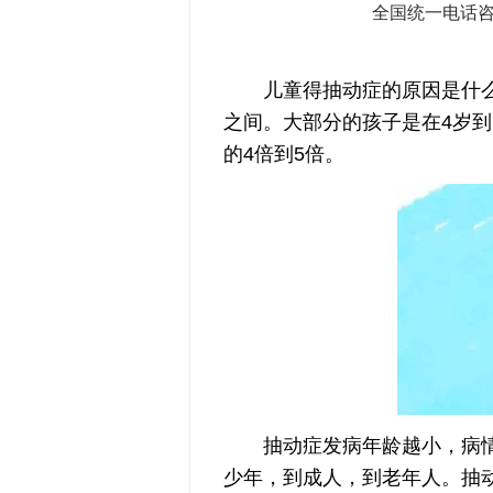
全国统一电话
儿童得抽动症的原因是什么
之间。大部分的孩子是在4岁到
的4倍到5倍。
抽动症发病年龄越小，病情
少年，到成人，到老年人。抽