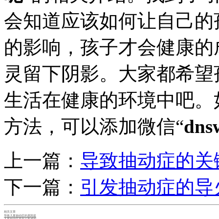
会知道应该如何让自己的
的影响，孩子才会健康的
灵留下阴影。大家都希望
生活在健康的环境中吧。
方法，可以添加微信“
dns
上一篇：
导致抽动症的关
下一篇：
引发抽动症的导
相关文章
导致儿童抽动症的原因是