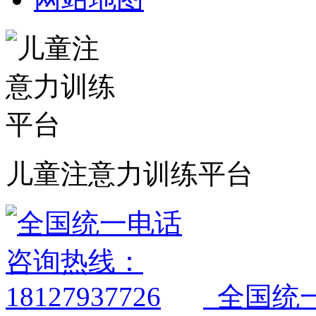
儿童注意力训练平台
全国统一电