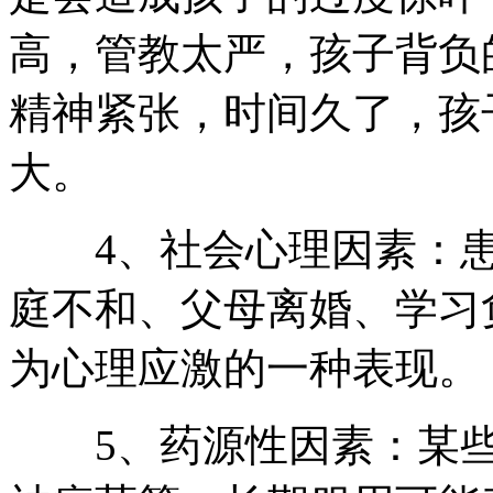
高，管教太严，孩子背负
精神紧张，时间久了，孩
大。
4、社会心理因素：患
庭不和、父母离婚、学习
为心理应激的一种表现。
5、药源性因素：某些