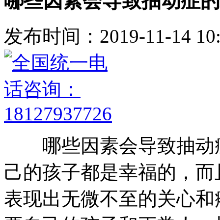
哪些因素会导致抽动症的
发布时间：2019-11-14 10:
哪些因素会导致抽动症
己的孩子都是幸福的，而
表现出无微不至的关心和