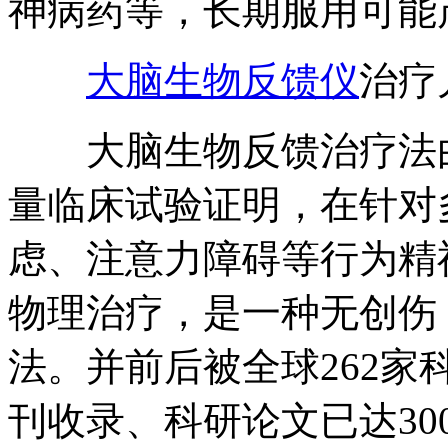
神病药等，长期服用可能
大脑生物反馈仪
治疗
大脑生物反馈治疗法由
量临床试验证明，在针对
虑、注意力障碍等行为精
物理治疗，是一种无创伤
法。并前后被全球262家
刊收录、科研论文已达3