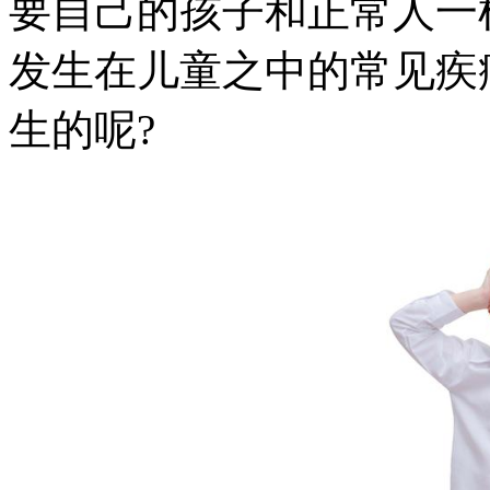
要自己的孩子和正常人一
发生在儿童之中的常见疾
生的呢?