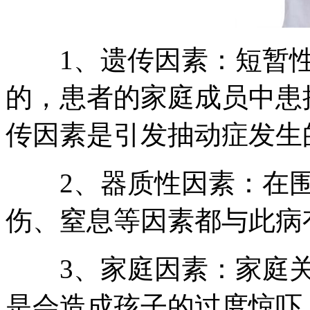
1、遗传因素：短暂性
的，患者的家庭成员中患
传因素是引发抽动症发生
2、器质性因素：在围
伤、窒息等因素都与此病
3、家庭因素：家庭关
是会造成孩子的过度惊吓