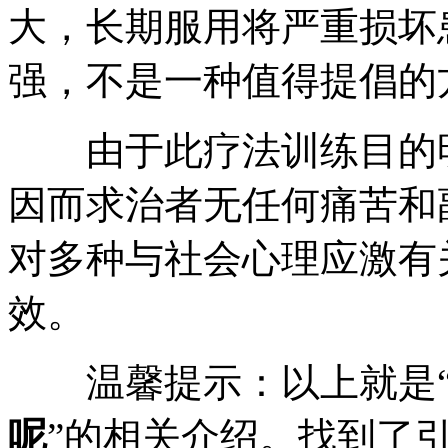
大，长期服用将严重损坏
强，不是一种值得提倡的
由于此疗法训练目的明
因而求治者无任何痛苦和
对多种与社会心理应激有
效。
温馨提示：以上就是
呢
”的相关介绍。找到了