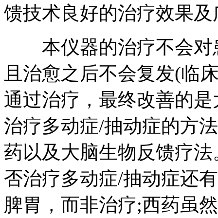
馈技术良好的治疗效果及
本仪器的治疗不会对患
且治愈之后不会复发(临
通过治疗，最终改善的是
治疗多动症/抽动症的方
药以及大脑生物反馈疗法
否治疗多动症/抽动症还
脾胃，而非治疗;西药虽