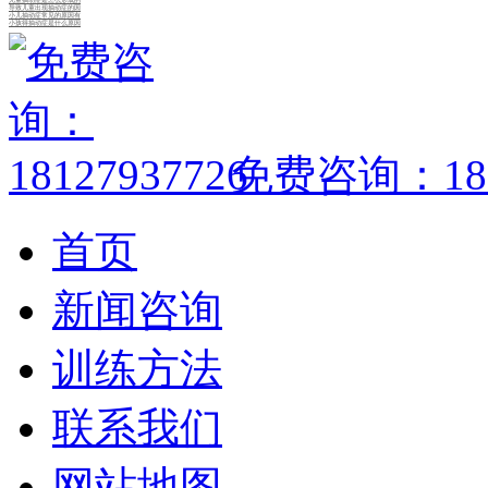
儿童抽动症是怎么形成的
导致儿童出现抽动症的因
小儿抽动症常见的原因有
小孩得抽动症是什么原因
免费咨询：1812
首页
新闻咨询
训练方法
联系我们
网站地图