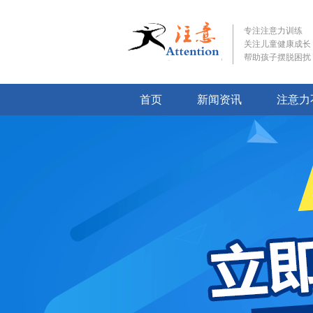
专注注意力训练
关注儿童健康成长
帮助孩子摆脱困扰
首页
新闻资讯
注意力