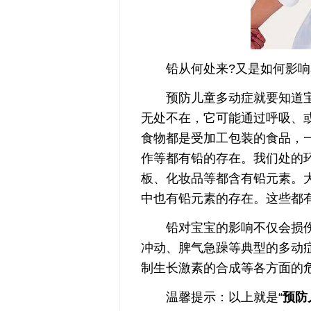
铅从何处来?又是如何影响
预防儿童多动症就要知道宝宝
无处不在，它可能通过呼吸、
食物都是受加工包装的食品，
作等都有铅的存在。我们处的
板、化妆品等都含有铅元素。
中也有铅元素的存在。这些都
铅对宝宝的影响不仅会损伤
冲动、脾气急躁等典型的多动
制生长激素的合成等各方面的
温馨提示：以上就是“
预防