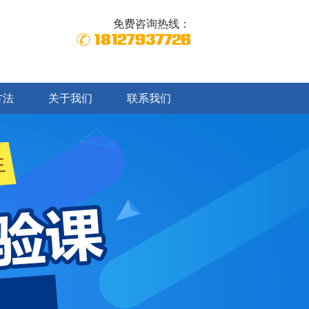
免费咨询热线：
18127937726
方法
关于我们
联系我们