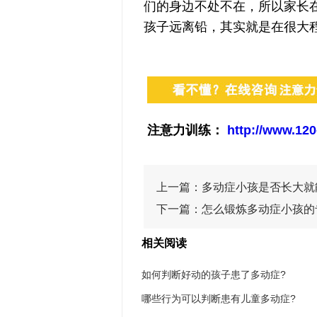
们的身边不处不在，所以家长
孩子远离铅，其实就是在很大
注意力训练：
http://www.120
上一篇：
多动症小孩是否长大就
下一篇：
怎么锻炼多动症小孩的
相关阅读
如何判断好动的孩子患了多动症?
哪些行为可以判断患有儿童多动症?