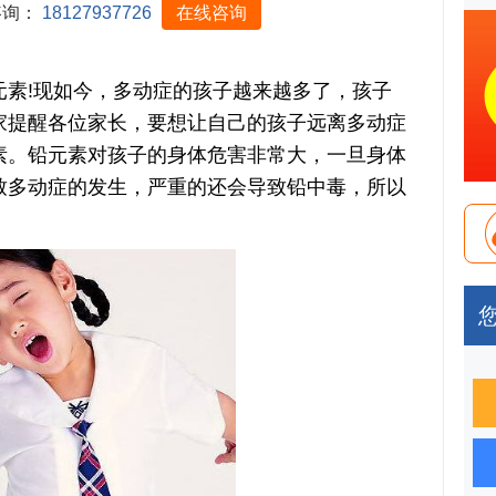
咨询：
18127937726
在线咨询
!现如今，多动症的孩子越来越多了，孩子
家提醒各位家长，要想让自己的孩子远离多动症
素。铅元素对孩子的身体危害非常大，一旦身体
致多动症的发生，严重的还会导致铅中毒，所以