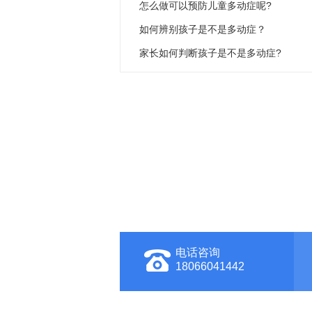
怎么做可以预防儿童多动症呢?
如何辨别孩子是不是多动症？
家长如何判断孩子是不是多动症?
电话咨询
18066041442