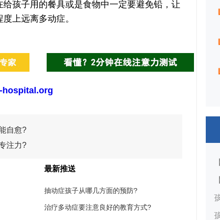
在给孩子用的餐具或是食物中一定要避免铅，让
程度上远离多动症。
-hospital.org
能自愈?
专注力?
最新推送
抽动症孩子从哪几方面的预防?
治疗多动症要注意良好的教育方式?