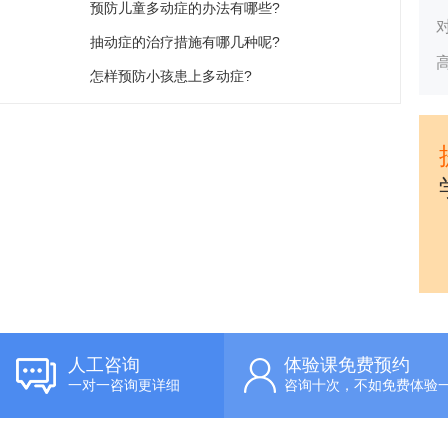
预防儿童多动症的办法有哪些?
抽动症的治疗措施有哪几种呢?
怎样预防小孩患上多动症?
人工咨询
体验课免费预约
一对一咨询更详细
咨询十次，不如免费体验