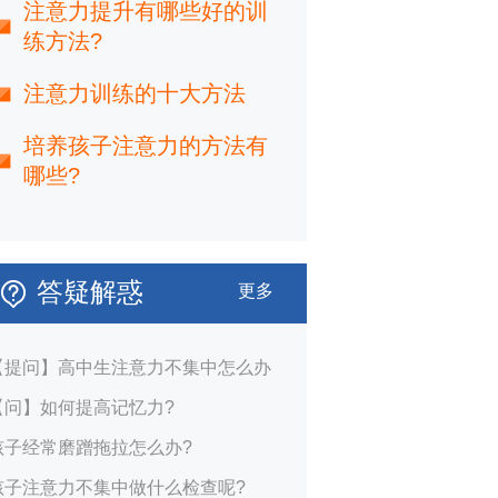
注意力提升有哪些好的训
练方法?
注意力训练的十大方法
培养孩子注意力的方法有
哪些?
答疑解惑
更多
【提问】高中生注意力不集中怎么办
【问】如何提高记忆力?
孩子经常磨蹭拖拉怎么办?
孩子注意力不集中做什么检查呢?