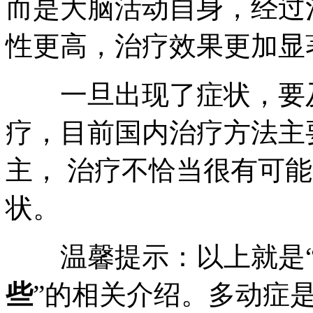
而是大脑活动自身，经过
性更高，治疗效果更加显
一旦出现了症状，要及
疗，目前国内治疗方法主
主， 治疗不恰当很有可
状。
温馨提示：以上就是
些
”的相关介绍。多动症