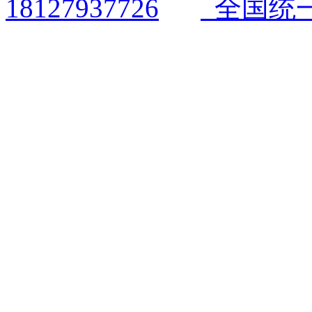
全国统一电