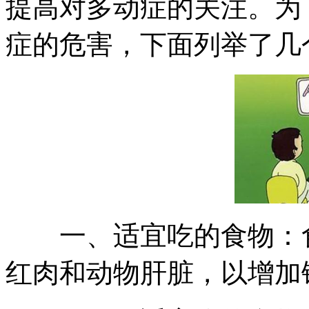
提高对多动症的关注。为
症的危害，下面列举了几
一、适宜吃的食物：食
红肉和动物肝脏，以增加