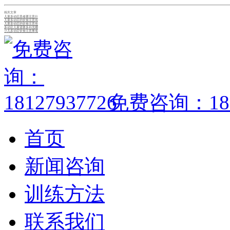
相关文章
儿童多动症患者要注意什
儿童多动症的饮食注意有
儿童多动症的饮食注意有
多动症儿童需要多补充哪
小儿多动症饮食注意事项
免费咨询：1812
首页
新闻咨询
训练方法
联系我们