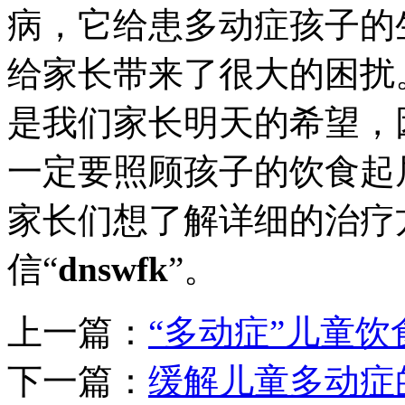
病，它给患多动症孩子的
给家长带来了很大的困扰
是我们家长明天的希望，
一定要照顾孩子的饮食起
家长们想了解详细的治疗
信“
dnswfk
”。
上一篇：
“多动症”儿童饮
下一篇：
缓解儿童多动症