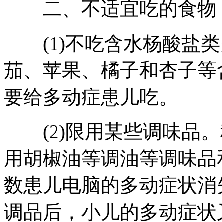
二、不适宜吃的食物
(1)不吃含水杨酸盐类
茄、苹果、橘子和杏子等
要给多动症患儿吃。
(2)限用某些调味品。
用胡椒油等调油等调味品
数患儿电脑的多动症状消
调品后，小儿的多动症状