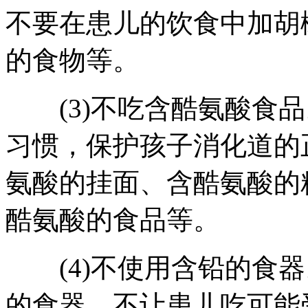
不要在患儿的饮食中加胡
的食物等。
(3)不吃含酷氨酸食品
习惯，保护孩子消化道的
氨酸的挂面、含酷氨酸的
酷氨酸的食品等。
(4)不使用含铅的食器
的食器，不让患儿吃可能