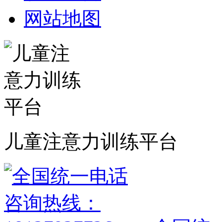
网站地图
儿童注意力训练平台