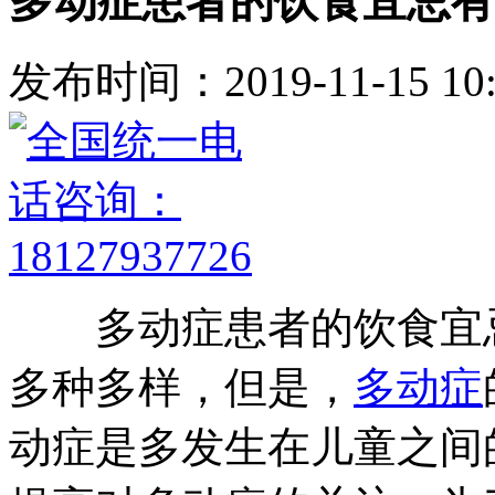
多动症患者的饮食宜忌有
发布时间：2019-11-15 10:
多动症患者的饮食宜忌
多种多样，但是，
多动症
动症是多发生在儿童之间