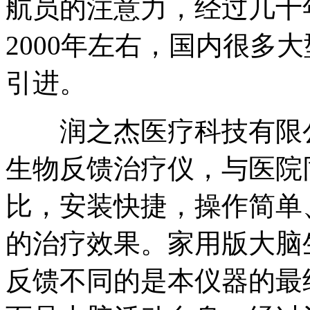
航员的注意力，经过几十
2000年左右，国内很多
引进。
润之杰医疗科技有限公
生物反馈治疗仪，与医院
比，安装快捷，操作简单
的治疗效果。家用版大脑
反馈不同的是本仪器的最