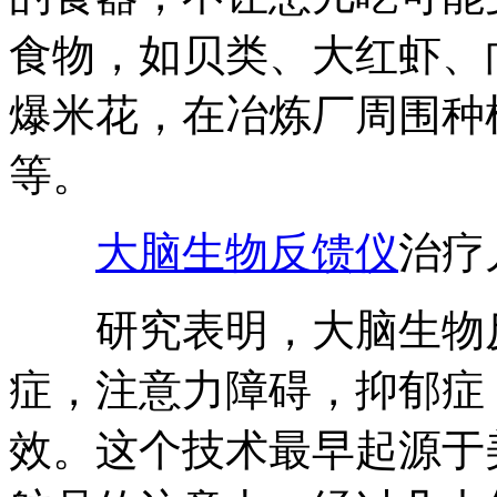
食物，如贝类、大红虾、
爆米花，在冶炼厂周围种
等。
大脑生物反馈仪
治疗
研究表明，大脑生物反
症，注意力障碍，抑郁症
效。这个技术最早起源于