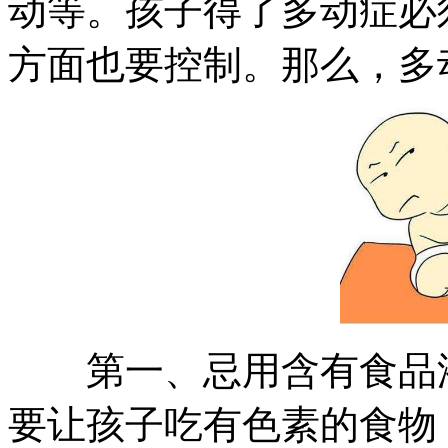
动等。孩子得了多动症必
方面也要控制。那么，多
第一、忌用含有食品添
要让孩子吃有色素的食物