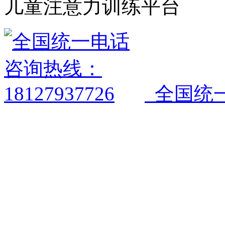
儿童注意力训练平台
全国统一电