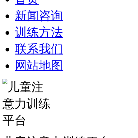
新闻咨询
训练方法
联系我们
网站地图