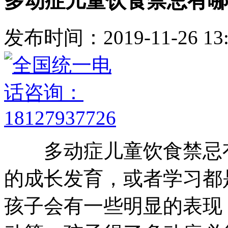
多动症儿童饮食禁忌有哪
发布时间：2019-11-26 13:
多动症儿童饮食禁忌有
的成长发育，或者学习都
孩子会有一些明显的表现