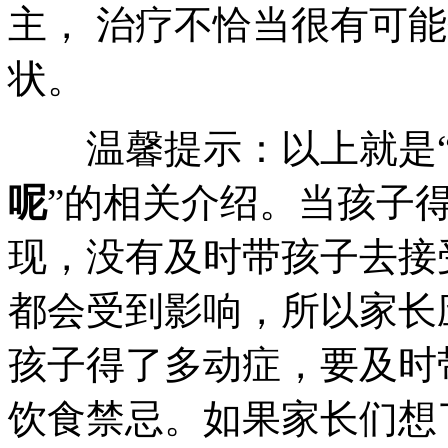
主， 治疗不恰当很有可
状。
温馨提示：以上就是
呢
”的相关介绍。当孩子
现，没有及时带孩子去接
都会受到影响，所以家长
孩子得了多动症，要及时
饮食禁忌。如果家长们想