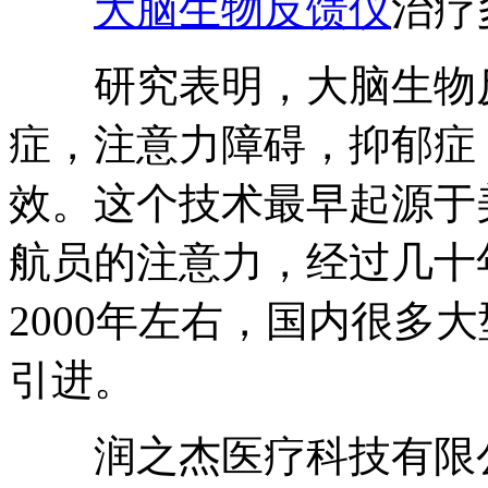
大脑生物反馈仪
治疗
研究表明，大脑生物反
症，注意力障碍，抑郁症
效。这个技术最早起源于
航员的注意力，经过几十
2000年左右，国内很多
引进。
润之杰医疗科技有限公