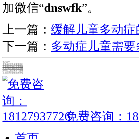
加微信“
dnswfk
”。
上一篇：
缓解儿童多动症
下一篇：
多动症儿童需要
相关文章
儿童多动症患者要注意什
儿童多动症的饮食注意有
儿童多动症的饮食注意有
多动症儿童需要多补充哪
小儿多动症饮食注意事项
免费咨询：1812
首页