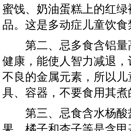
蜜饯、奶油蛋糕上的红绿
品。这是多动症儿童饮食
第二、忌多食含铝量高
健康，能使人智力减退，
不良的金属元素，所以儿
具、容器，不要食用其煮
第三、忌食含水杨酸盐
果、橘子和杏子等是含甲