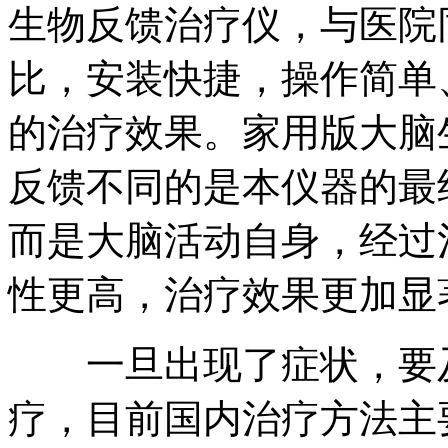
生物反馈治疗仪，与医院
比，安装快捷，操作简单
的治疗效果。家用版大脑
反馈不同的是本仪器的最
而是大脑活动自身，经过
性更高，治疗效果更加显
一旦出现了症状，要及
疗，目前国内治疗方法主