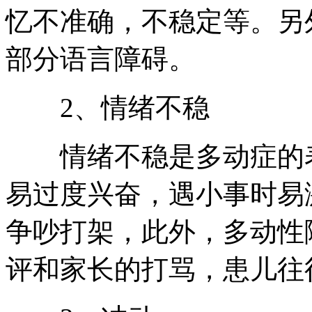
忆不准确，不稳定等。另
部分语言障碍。
2、情绪不稳
情绪不稳是多动症的表
易过度兴奋，遇小事时易
争吵打架，此外，多动性
评和家长的打骂，患儿往