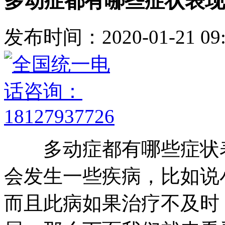
多动症都有哪些症状表现
发布时间：2020-01-21 09:
多动症都有哪些症状表
会发生一些疾病，比如说
而且此病如果治疗不及时