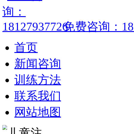
免费咨询：1812
首页
新闻咨询
训练方法
联系我们
网站地图