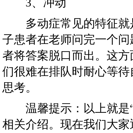
3、冲动
多动症常见的特征就是
子患者在老师问完一个问
者将答案脱口而出。这方
们很难在排队时耐心等待
思考。
温馨提示：以上就是
相关介绍。现在我们大家