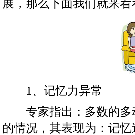
展，那么下面我们就来看
1、记忆力异常
专家指出：多数的多动
的情况，其表现为：记忆