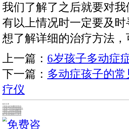
我们了解了之后就要对我
有以上情况时一定要及时
想了解详细的治疗方法，
上一篇：
6岁孩子多动症
下一篇：
多动症孩子的常
疗仪
相关文章
儿童多动症有哪些异常的
13岁孩子多动症的表现有什
儿童得了多动症有哪些表
儿童多动症的症状都有哪
孩子多动症都有什么常见