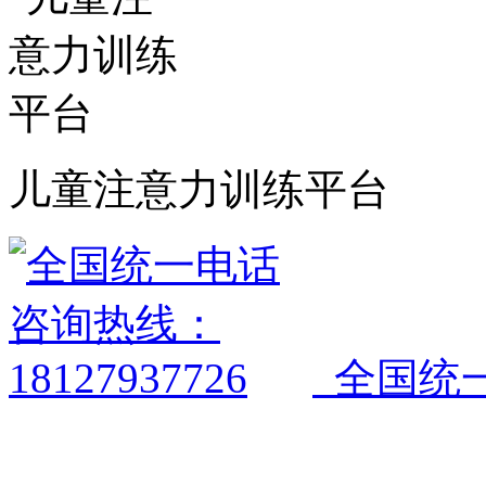
儿童注意力训练平台
全国统一电