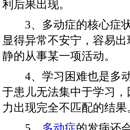
利后果出现。
3、多动症的核心症状
显得异常不安宁，容易出
静的从事某一项活动。
4、学习困难也是多动
于患儿无法集中于学习，
力出现完全不匹配的结果
5、
多动症
的发病还