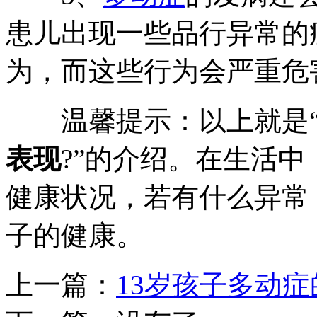
患儿出现一些品行异常的
为，而这些行为会严重危
温馨提示：以上就是
表现
?”的介绍。在生活
健康状况，若有什么异常
子的健康。
上一篇：
13岁孩子多动症