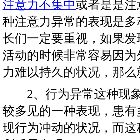
注意力不集中
或者是是注
种注意力异常的表现是多
长们一定要重视，如果发
活动的时候非常容易因为
力难以持久的状况，那么
2、行为异常这种现象
较多见的一种表现，患有
现行为冲动的状况，而这