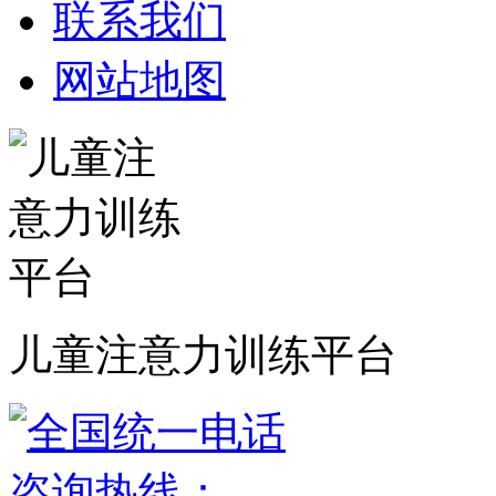
联系我们
网站地图
儿童注意力训练平台