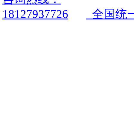
全国统一电