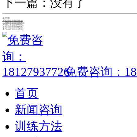
下一篇：没有了
相关文章
儿童多动症有哪些异常的
13岁孩子多动症的表现有什
儿童得了多动症有哪些表
儿童多动症的症状都有哪
孩子多动症都有什么常见
免费咨询：1812
首页
新闻咨询
训练方法