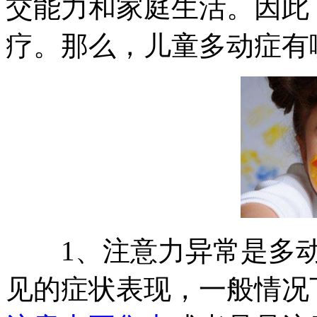
交能力和家庭生活。因此
疗。那么，儿童多动症有
1、注意力异常是多动
见的症状表现，一般情况