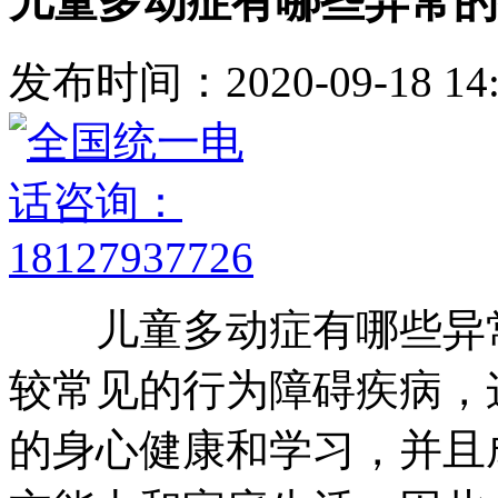
儿童多动症有哪些异常的
发布时间：2020-09-18 14:
儿童多动症有哪些异常
较常见的行为障碍疾病，
的身心健康和学习，并且