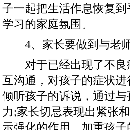
子一起把生活作息恢复到
学习的家庭氛围。
4、家长要做到与老师
对于已经出现了不良症
互沟通，对孩子的症状进
倾听孩子的诉说，通过与
力;家长切忌表现出紧张
示强化的作用，加重孩子