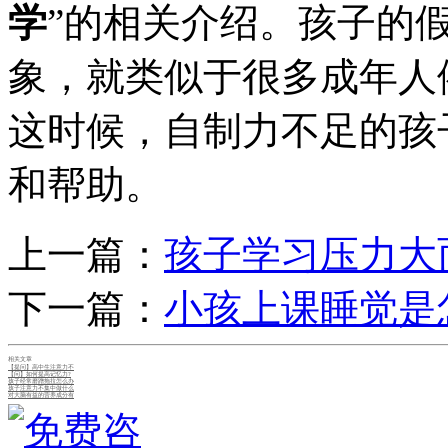
学
”的相关介绍。孩子的
象，就类似于很多成年人
这时候，自制力不足的孩
和帮助。
上一篇：
孩子学习压力大
下一篇：
小孩上课睡觉是
相关文章
【提问】高中生注意力不
【问】如何提高记忆力?
孩子经常磨蹭拖拉怎么办
孩子注意力不集中做什么
对大脑有益的营养成分有