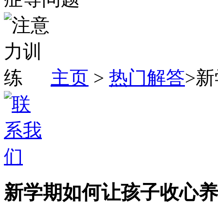
主页
>
热门解答
>
新学期如何让孩子收心养