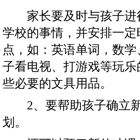
家长要及时与孩子进行
学校的事情，并安排一定
点，如：英语单词，数学
子看电视、打游戏等玩乐
些必要的文具用品。
2、要帮助孩子确立新
划。