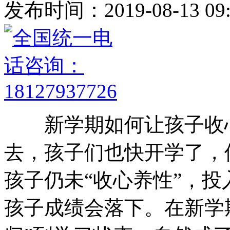
发布时间：2019-08-13 09:
新学期如何让孩子收心
去，孩子们也快开学了，
孩子仍未“收心养性”，
孩子成绩会落下。在新学