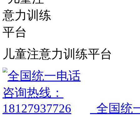
儿童注意力训练平台
全国统一电