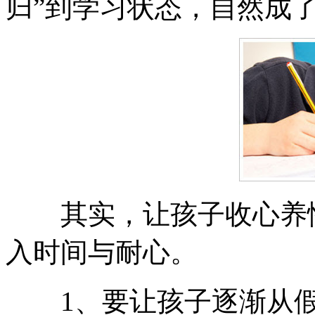
归”到学习状态，自然成
其实，让孩子收心养性
入时间与耐心。
1、要让孩子逐渐从假