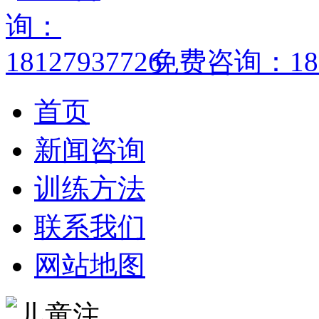
免费咨询：1812
首页
新闻咨询
训练方法
联系我们
网站地图