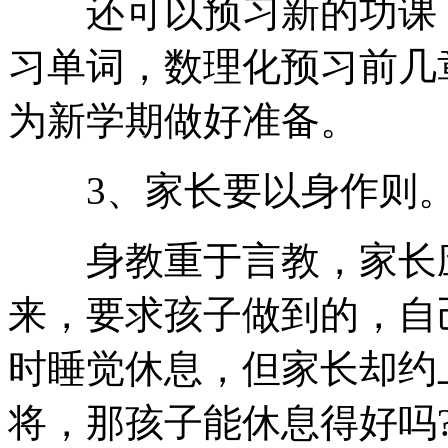
还可以预习新的功课，
习单词，数理化预习前几
为新学期做好准备。
3、家长要以身作则
身教重于言教，家长应
来，要求孩子做到的，自
时睡觉休息，但家长却约
将，那孩子能休息得好吗