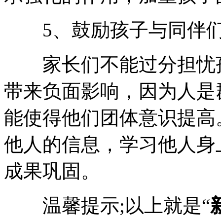
5、鼓励孩子与同伴们
家长们不能过分担忧孩
带来负面影响，因为人是
能使得他们团体意识提高
他人的信息，学习他人身
成果巩固。
温馨提示;以上就是“