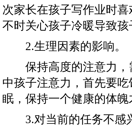
次家长在孩子写作业时喜
不时关心孩子冷暖导致孩
2.生理因素的影响。
保持高度的注意力，需
中孩子注意力，首先要吃
眠，保持一个健康的体魄
3.对当前的任务不感