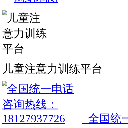
儿童注意力训练平台
全国统一电