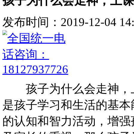
孩子为什么会走神，上课
发布时间：2019-12-04 14:
孩子为什么会走神，上
是孩子学习和生活的基本
的认知和智力活动，增强