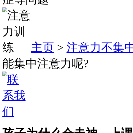
主页
>
注意力不集
能集中注意力呢?