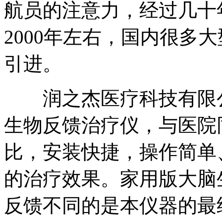
航员的注意力，经过几十
2000年左右，国内很多
引进。
润之杰医疗科技有限公
生物反馈治疗仪，与医院
比，安装快捷，操作简单
的治疗效果。家用版大脑
反馈不同的是本仪器的最