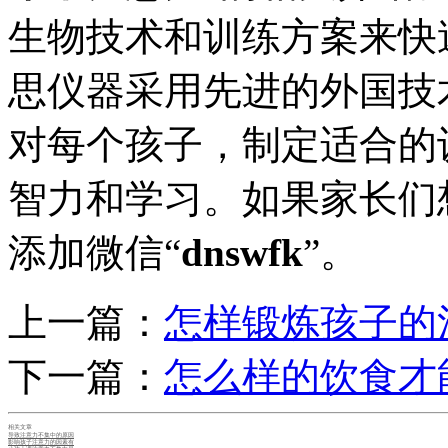
生物技术和训练方案来快
思仪器采用先进的外国技
对每个孩子，制定适合的
智力和学习。如果家长们
添加微信“
dnswfk
”。
上一篇：
怎样锻炼孩子的
下一篇：
怎么样的饮食才
相关文章
导致注意力不集中的原因
影响孩子注意力的因素有