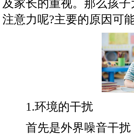
及家长的重视。那么孩子
注意力呢?主要的原因可
1.环境的干扰
首先是外界噪音干扰，