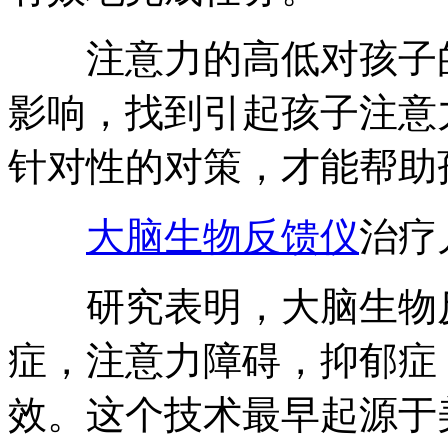
注意力的高低对孩子的
影响，找到引起孩子注意
针对性的对策，才能帮助
大脑生物反馈仪
治疗
研究表明，大脑生物反
症，注意力障碍，抑郁症
效。这个技术最早起源于