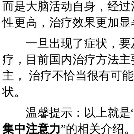
而是大脑活动自身，经过
性更高，治疗效果更加显
一旦出现了症状，要及
疗，目前国内治疗方法主
主， 治疗不恰当很有可
状。
温馨提示：以上就是
集中注意力
”的相关介绍