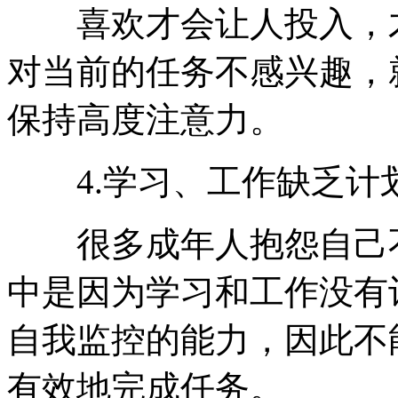
喜欢才会让人投入，才
对当前的任务不感兴趣，
保持高度注意力。
4.学习、工作缺乏计
很多成年人抱怨自己不
中是因为学习和工作没有
自我监控的能力，因此不
有效地完成任务。