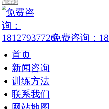
小孩上课注意力不集中是
孩子注意力不集中是缺锌
大人应该重视的问题：孩
免费咨询：1812
首页
新闻咨询
训练方法
联系我们
网站地图