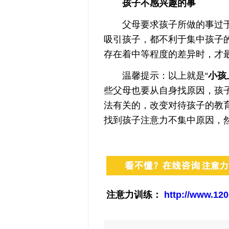
孩子不感兴趣的事
父母要求孩子所做的事过于难
吸引孩子，都不利于集中孩子
存在着中等程度的差异时，才
温馨提示：以上就是“
小孩
些父母也要从自身找原因，孩
法有关的，改变对待孩子的教
找到孩子注意力不集中原因，
注意力训练：
http://www.120