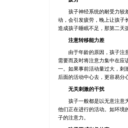
孩子神经系统的耐受力较差
动，会引发疲劳，晚上让孩子
造成孩子睡眠不足，那第二天
注意转移能力差
由于年龄的原因，孩子注意
需要而及时将注意力集中在应
一。如果事前活动量过大，刺
后面的活动中心去，更容易分
无关刺激的干扰
孩子一般都是以无意注意为
他们正在进行的活动。如环境
子的注意力。