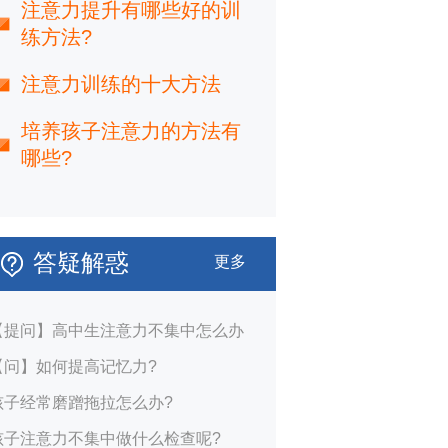
注意力提升有哪些好的训
练方法?
注意力训练的十大方法
培养孩子注意力的方法有
哪些?
答疑解惑
更多
【提问】高中生注意力不集中怎么办
【问】如何提高记忆力?
孩子经常磨蹭拖拉怎么办?
孩子注意力不集中做什么检查呢?