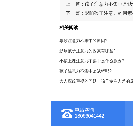
上一篇：
孩子注意力不集中是缺
下一篇：
影响孩子注意力的因素
相关阅读
导致注意力不集中的原因?
影响孩子注意力的因素有哪些?
小孩上课注意力不集中是什么原因?
孩子注意力不集中是缺锌吗?
大人应该重视的问题：孩子专注力差的
电话咨询
18066041442