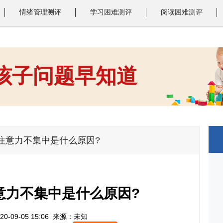
情绪管理测评
学习困难测评
阅读困难测评
 孩子问题早知道
1
2
3
注意力不集中是什么原因?
意力不集中是什么原因?
0-09-05 15:06
来源：未知