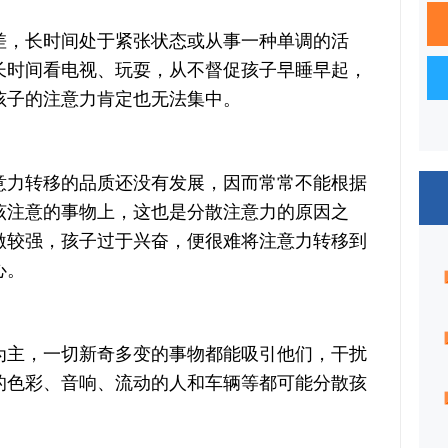
，长时间处于紧张状态或从事一种单调的活
长时间看电视、玩耍，从不督促孩子早睡早起，
孩子的注意力肯定也无法集中。
力转移的品质还没有发展，因而常常不能根据
该注意的事物上，这也是分散注意力的原因之
激较强，孩子过于兴奋，便很难将注意力转移到
心。
主，一切新奇多变的事物都能吸引他们，干扰
的色彩、音响、流动的人和车辆等都可能分散孩