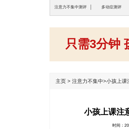
注意力不集中测评
多动症测评
只需3分钟
主页
>
注意力不集中
>小孩上课
小孩上课注
时间：202