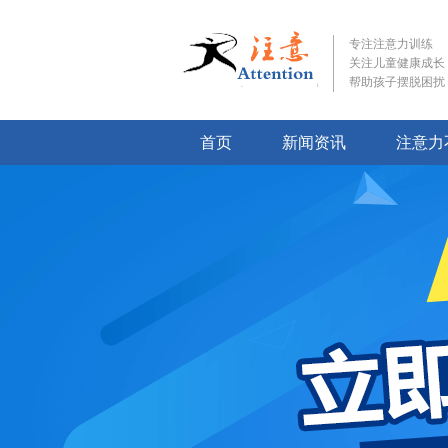
专注注意力训练
关注儿童健康成长
帮助孩子摆脱困扰
首页
新闻资讯
注意力