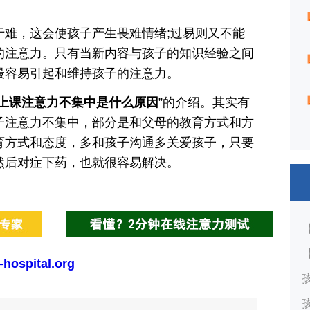
，这会使孩子产生畏难情绪;过易则又不能
的注意力。只有当新内容与孩子的知识经验之间
最容易引起和维持孩子的注意力。
上课注意力不集中是什么原因
”的介绍。其实有
子注意力不集中，部分是和父母的教育方式和方
育方式和态度，多和孩子沟通多关爱孩子，只要
然后对症下药，也就很容易解决。
-hospital.org