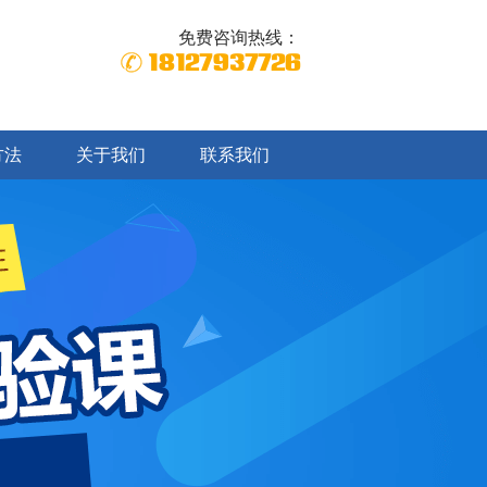
免费咨询热线：
18127937726
方法
关于我们
联系我们