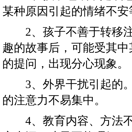
某种原因引起的情绪不安
2、孩子不善于转移注
趣的故事后，可能受其中
的提问，出现分心现象。
3、外界干扰引起的。
的注意力不易集中。
4、教育内容、方法不