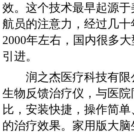
效。这个技术最早起源于
航员的注意力，经过几十
2000年左右，国内很多
引进。
润之杰医疗科技有限公
生物反馈治疗仪，与医院
比，安装快捷，操作简单
的治疗效果。家用版大脑