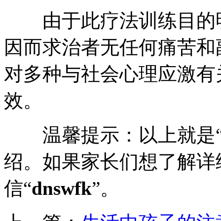
由于此疗法训练目的明
因而求治者无任何痛苦和
对多种与社会心理应激有
效。
温馨提示：以上就是
绍。如果家长们想了解详
信“
dnswfk
”。