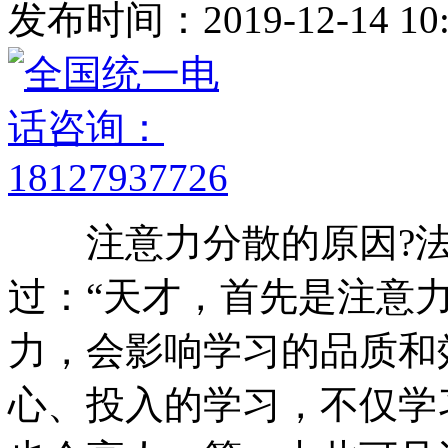
发布时间：2019-12-14 10:
注意力分散的原因?法
过：“天才，首先是注意
力，会影响学习的品质和
心、投入的学习，不仅学