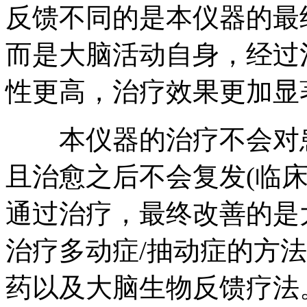
反馈不同的是本仪器的最
而是大脑活动自身，经过
性更高，治疗效果更加显
本仪器的治疗不会对患
且治愈之后不会复发(临
通过治疗，最终改善的是
治疗多动症/抽动症的方
药以及大脑生物反馈疗法