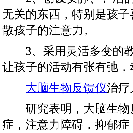
无关的东西，特别是孩子
散孩子的注意力。
3、采用灵活多变的教
让孩子的活动有张有弛，
大脑生物反馈仪
治疗
研究表明，大脑生物反
症，注意力障碍，抑郁症