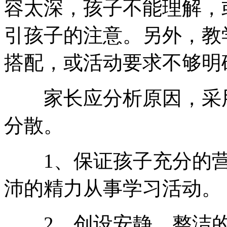
容太深，孩子不能理解，
引孩子的注意。另外，教
搭配，或活动要求不够明
家长应分析原因，采用
分散。
1、保证孩子充分的营
沛的精力从事学习活动。
2、创设安静、整洁的