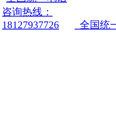
全国统一电