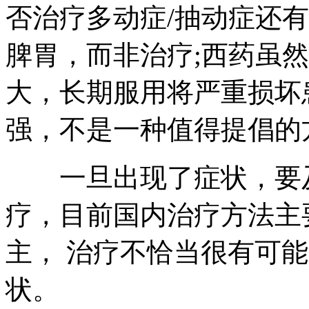
否治疗多动症/抽动症还
脾胃，而非治疗;西药虽
大，长期服用将严重损坏
强，不是一种值得提倡的
一旦出现了症状，要及
疗，目前国内治疗方法主
主， 治疗不恰当很有可
状。