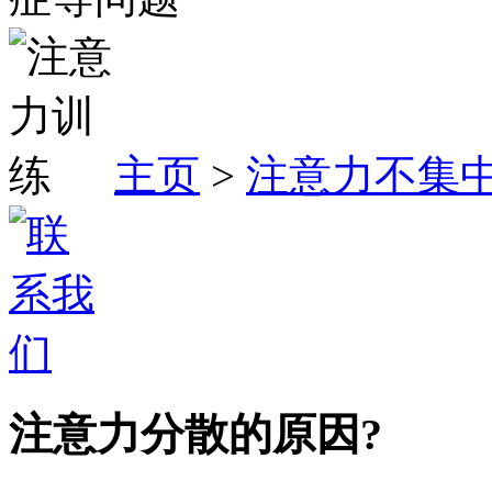
主页
>
注意力不集
注意力分散的原因?