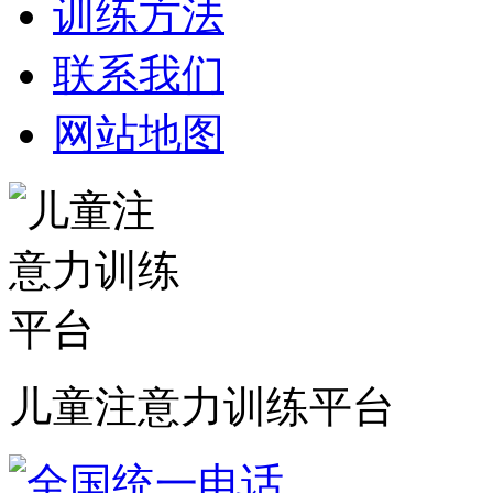
训练方法
联系我们
网站地图
儿童注意力训练平台