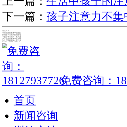
上一篇：
生活中孩子的注
下一篇：
孩子注意力不集
相关文章
导致注意力不集中的原因
影响孩子注意力的因素有
小孩上课注意力不集中是
孩子注意力不集中是缺锌
大人应该重视的问题：孩
免费咨询：1812
首页
新闻咨询