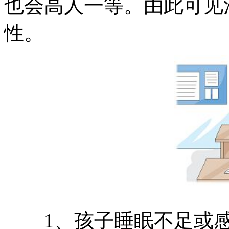
也会高人一等。由此可见
性。
1、孩子睡眠不足或感