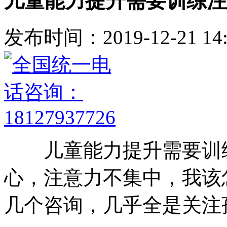
儿童能力提升需要训练注
发布时间：2019-12-21 14:
儿童能力提升需要训练
心，注意力不集中，我该怎
几个咨询，几乎全是关注