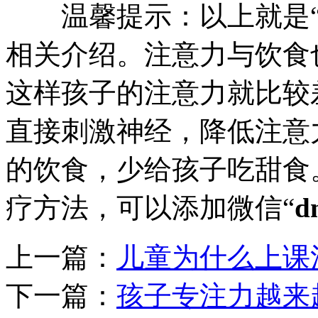
温馨提示：以上就是
相关介绍。注意力与饮食
这样孩子的注意力就比较
直接刺激神经，降低注意
的饮食，少给孩子吃甜食
疗方法，可以添加微信“
d
上一篇：
儿童为什么上课
下一篇：
孩子专注力越来