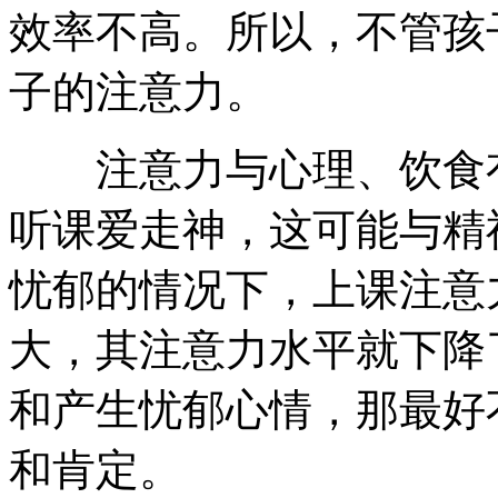
效率不高。所以，不管孩
子的注意力。
注意力与心理、饮食有
听课爱走神，这可能与精
忧郁的情况下，上课注意
大，其注意力水平就下降
和产生忧郁心情，那最好
和肯定。