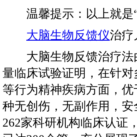
温馨提示：以上就是“
大脑生物反馈仪
治疗
大脑生物反馈治疗法由
量临床试验证明，在针对
等行为精神疾病方面，优
种无创伤，无副作用，安
262家科研机构临床认证