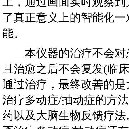
上，通过画面实时观察到
了真正意义上的智能化一
能。
本仪器的治疗不会对患
且治愈之后不会复发(临
通过治疗，最终改善的是
治疗多动症/抽动症的方
药以及大脑生物反馈疗法