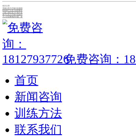
相关文章
导致注意力不集中的原因
影响孩子注意力的因素有
小孩上课注意力不集中是
孩子注意力不集中是缺锌
大人应该重视的问题：孩
免费咨询：1812
首页
新闻咨询
训练方法
联系我们