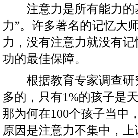
注意力是所有能力的基
力”。许多著名的记忆大
力，没有注意力就没有记
功的最佳保障。
根据教育专家调查研究
多的，只有1%的孩子是
那为何在100个孩子当中
原因是注意力不集中，上