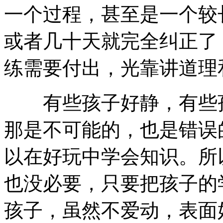
一个过程，甚至是一个较
或者几十天就完全纠正了
练需要付出，光靠讲道理
有些孩子好静，有些孩
那是不可能的，也是错误
以在好玩中学会知识。所
也没必要，只要把孩子的
孩子，虽然不爱动，表面