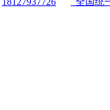
全国统一电