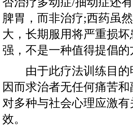
否治疗多动症/抽动症还
脾胃，而非治疗;西药虽
大，长期服用将严重损坏
强，不是一种值得提倡的
由于此疗法训练目的明
因而求治者无任何痛苦和
对多种与社会心理应激有
效。