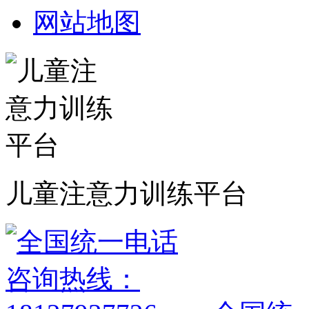
网站地图
儿童注意力训练平台