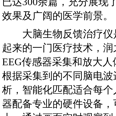
已达300余篇，充分展
效果及广阔的医学前景。
大脑生物反馈治疗仪是
起来的一门医疗技术，润
EEG传感器采集和放大
根据采集到的不同脑电波
析，智能化匹配适合每个
器配备专业的硬件设备，