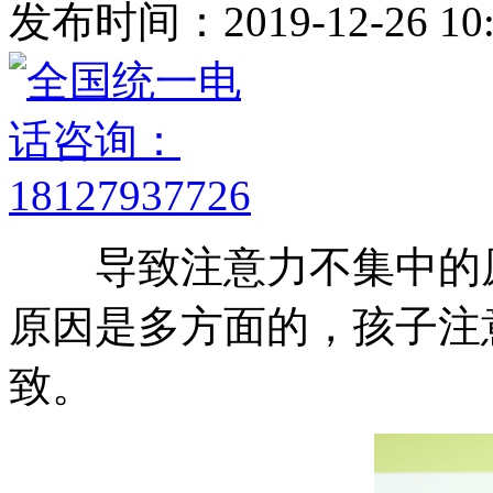
发布时间：2019-12-26 10:
导致注意力不集中的原
原因是多方面的，孩子注
致。