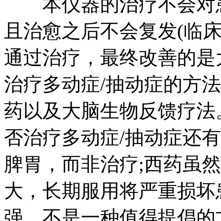
本仪器的治疗不会对患
且治愈之后不会复发(临
通过治疗，最终改善的是
治疗多动症/抽动症的方
药以及大脑生物反馈疗法
否治疗多动症/抽动症还
脾胃，而非治疗;西药虽
大，长期服用将严重损坏
强，不是一种值得提倡的