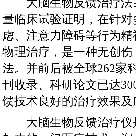
大脑生物反馈治疗法由
量临床试验证明，在针对
虑、注意力障碍等行为精
物理治疗，是一种无创伤
法。并前后被全球262家
刊收录、科研论文已达3
馈技术良好的治疗效果及
大脑生物反馈治疗仪是