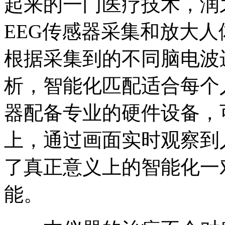
起来的一门医疗技术，润
EEG传感器采集和放大
根据采集到的不同脑电波
析，智能化匹配适合每个
器配备专业的硬件设备，
上，通过画面实时观察到
了真正意义上的智能化一
能。