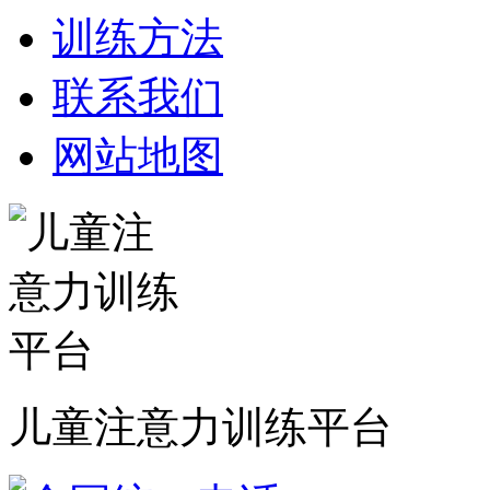
训练方法
联系我们
网站地图
儿童注意力训练平台