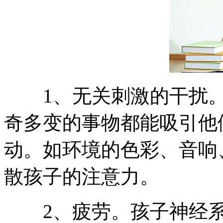
1、无关刺激的干扰。
奇多变的事物都能吸引他
动。如环境的色彩、音响
散孩子的注意力。
2、疲劳。孩子神经系