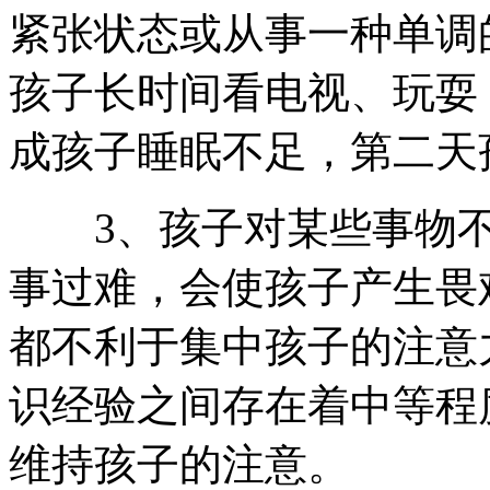
紧张状态或从事一种单调
孩子长时间看电视、玩耍
成孩子睡眠不足，第二天
3、孩子对某些事物不
事过难，会使孩子产生畏
都不利于集中孩子的注意
识经验之间存在着中等程
维持孩子的注意。