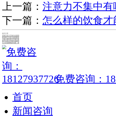
上一篇：
注意力不集中有
下一篇：
怎么样的饮食才
相关文章
导致注意力不集中的原因
影响孩子注意力的因素有
小孩上课注意力不集中是
孩子注意力不集中是缺锌
大人应该重视的问题：孩
免费咨询：1812
首页
新闻咨询