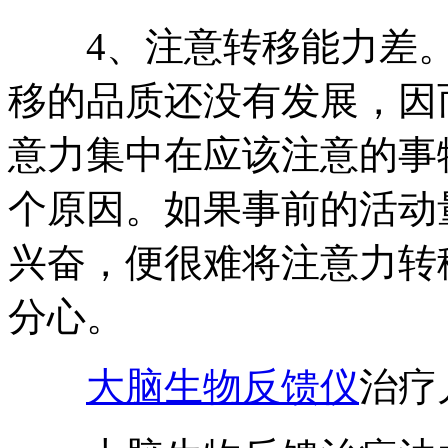
4、注意转移能力差。
移的品质还没有发展，因
意力集中在应该注意的事
个原因。如果事前的活动
兴奋，便很难将注意力转
分心。
大脑生物反馈仪
治疗