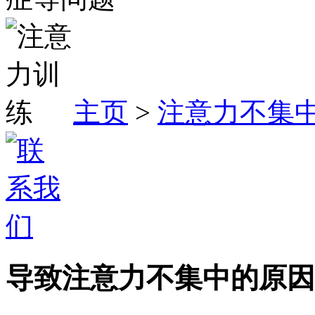
主页
>
注意力不集
导致注意力不集中的原因