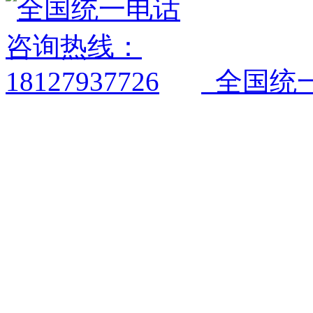
全国统一电