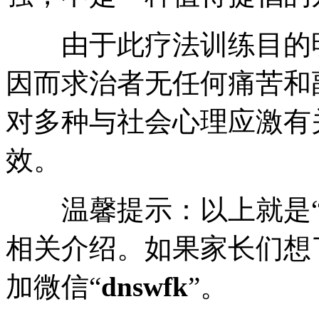
由于此疗法训练目的明
因而求治者无任何痛苦和
对多种与社会心理应激有
效。
温馨提示：以上就是
相关介绍。如果家长们想
加微信“
dnswfk
”。